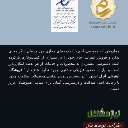
همان‌طور که همه می‌دانیم با کمک دنیای مجازی مرز و زمان دیگر معنای
ندارد و فروش اینترنتی جای خود را در بسیاری از کسب‌وکارها بازکرده
است دسترسی مشتریان به محصولات و خدمات از هر نقطه امکان‌پذیر
است و نیاز به حضور فیزیکی مشتری وجود ندارد. هدف از “
فروشگاه
اینترنتی انزل استور
” در دسترس بودن تمامی محصولات سلامت محور
با رعایت اصل صداقت و درسترسی آسان برای تمامی هموطنان عزیز
هست.
طراحی توسط نیاز