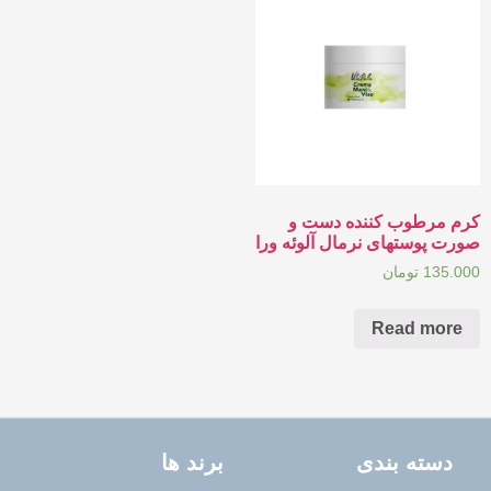
کرم مرطوب کننده دست و
صورت پوستهای نرمال آلوئه ورا
135.000
تومان
Read more
دسته بندی
برند ها