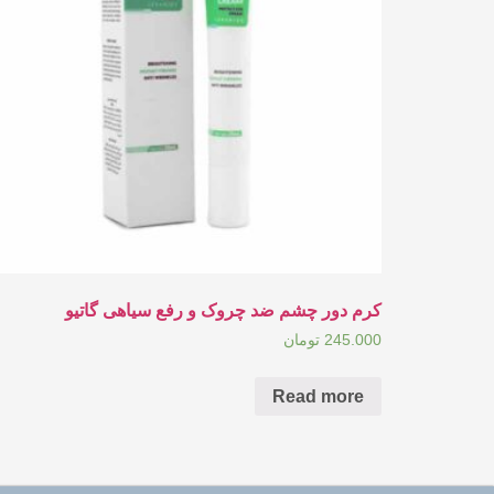
کرم دور چشم ضد چروک و رفع سیاهی گاتیو
245.000
تومان
Read more