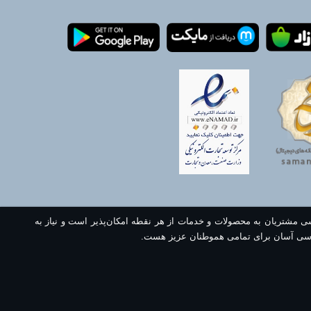
سی مشتریان به محصولات و خدمات از هر نقطه امکان‌پذیر است و نیاز به
سی آسان برای تمامی هموطنان عزیز هست.