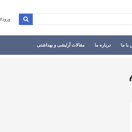
ورود/ث
با ما
درباره ما
مقالات آرایشی و بهداشتی