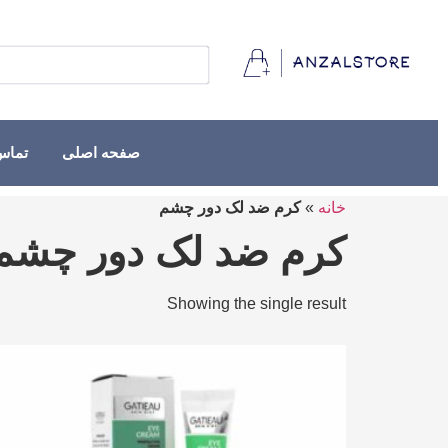
صفحه اصلی
تماس 
خانه
»
کرم ضد لک دور چشم
کرم ضد لک دور چشم
Showing the single result