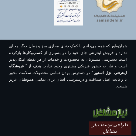
همان‌طور که همه می‌دانیم با کمک دنیای مجازی مرز و زمان دیگر معنای
ندارد و فروش اینترنتی جای خود را در بسیاری از کسب‌وکارها بازکرده
است دسترسی مشتریان به محصولات و خدمات از هر نقطه امکان‌پذیر
است و نیاز به حضور فیزیکی مشتری وجود ندارد. هدف از “
فروشگاه
اینترنتی انزل استور
” در دسترس بودن تمامی محصولات سلامت محور
با رعایت اصل صداقت و درسترسی آسان برای تمامی هموطنان عزیز
هست.
طراحی توسط نیاز
مشاغل