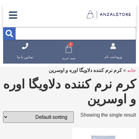
0
تماس با ما
ورود/ثبت نام
سبد خرید
خانه
»
کرم نرم کننده دلاویگا اوره و اوسرین
کرم نرم کننده دلاویگا اوره
و اوسرین
Showing the single result