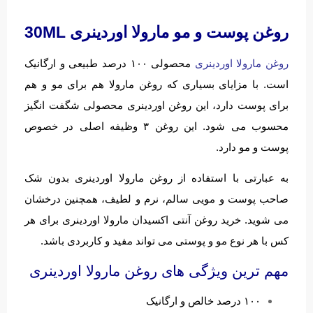
روغن پوست و مو مارولا اوردینری 30ML
روغن مارولا اوردینری
محصولی ۱۰۰ درصد طبیعی و ارگانیک
است. با مزایای بسیاری که روغن مارولا هم برای مو و هم
برای پوست دارد، این روغن اوردینری محصولی شگفت انگیز
محسوب می شود. این روغن ۳ وظیفه اصلی در خصوص
پوست و مو دارد.
به عبارتی با استفاده از روغن مارولا اوردینری بدون شک
صاحب پوست و مویی سالم، نرم و لطیف، همچنین درخشان
می شوید. خرید روغن آنتی اکسیدان مارولا اوردینری برای هر
کس با هر نوع مو و پوستی می تواند مفید و کاربردی باشد.
مهم ترین ویژگی های روغن مارولا اوردینری
۱۰۰ درصد خالص و ارگانیک