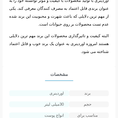
اوردینری با تولید محصولات با کیفیت و موثر توانسته خود را به
عنوان برندی قابل اعتماد به مصرف کنندگان معرفی کند. یکی
از مهم ترین دلایلی که باعث شهرت و محبوبیت این برند شده
عدم تست محصولات بر روی حیوانات است.
البته کیفیت و تاثیرگذاری محصولات این برند مهم ترین دلایلی
هستند امروزه اوردینری به عنوان یک برند خوب و قابل اعتماد
شناخته می شود.
مشخصات
برند
اوردینری
حجم
30میلی لیتر
مناسب برای
انواع پوست