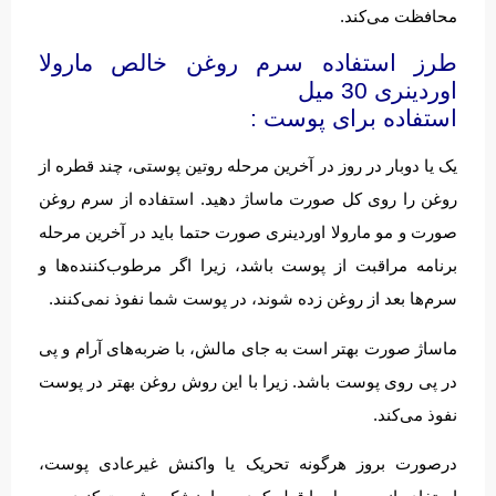
محافظت می‌کند.
طرز استفاده سرم روغن خالص مارولا
اوردینری 30 میل
استفاده برای پوست :
یک یا دوبار در روز در آخرین مرحله روتین پوستی، چند قطره از
روغن را روی کل صورت ماساژ دهید. استفاده از سرم روغن
صورت و مو مارولا اوردینری صورت حتما باید در آخرین مرحله
برنامه مراقبت از پوست باشد، زیرا اگر مرطوب‌کننده‌ها و
سرم‌ها بعد از روغن زده شوند، در پوست شما نفوذ نمی‌کنند.
ماساژ صورت بهتر است به جای مالش، با ضربه‌های آرام و پی
در پی روی پوست باشد. زیرا با این روش روغن بهتر در پوست
نفوذ می‌کند.
درصورت بروز هرگونه تحریک یا واکنش غیرعادی پوست،