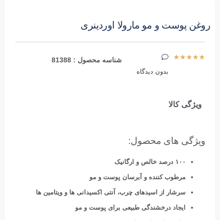
روغن پوست و مو مارولا اوردینری
★
★
★
★
★
شناسه محصول : 81388
بدون دیدگاه
ویژگی کالا
ویژگی های محصول:
۱۰۰ درصد خالص و ارگانیک
مرطوب کننده و آبرسان پوست و مو
سرشار از اسیدهای چرب، آنتی اکسیدانی ها و ویتامین ها
ایجاد درخشندگی طبیعی برای پوست و مو