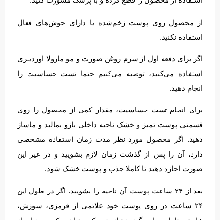
استفاده از محصول را قطع کرده و با پزشک مشورت کنید.
از محصول روی پوست زخم‌شده یا دارای جوش‌های فعال
استفاده نکنید.
اگر برای دفعه اول از سرم روغن صورت و مو مارولا اوردینری
استفاده می‌کنید، توصیه می‌کنیم حتما تست حساسیت را
انجام دهید.
برای انجام تست حساسیت، مقدار کمی از محصول را روی
قسمتی پوست تمیز و خشک ناحیه داخلی بازو بمالید و ماساژ
دهید. اگر محصول مورد نظر مدت زمان استفاده مشخصی
دارد، آن را پس از گذشت زمان لازم بشویید و در غیر این
صورت اجازه دهید تا کاملا جذب و پوست خشک شود.
بعد از ۲۴ ساعت پوست آن ناحیه را بشویید. اگر در طول این
۲۴ ساعت در روی پوست خود علائمی از قرمزی، سوزش،