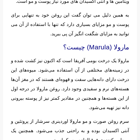
ویتامین ها و آنتی اکسیدان های مورد نیاز پوست و مو است.
به همین دلیل می توان گفت این روغن خود به تنهایی برای
پوست و مو مزایای بسیاری دارد که تنها با استفاده از آن می
توانید به مزایای شگفت انگیز آن پی ببرید.
مارولا (Marula) چیست؟
مارولا یک درخت بومی آفریقا است که اکنون نیز کشت شده و
در زمینه‌های مختلفی از آن استفاده می‌شود. میوه‌های این
درخت دارای دانه‌هایی سفت و قهوه‌ای هستند که در مغز آن‌ها
هسته‌های نرم و سفیدی وجود دارد. روغن مارولا در درجه اول
از این هسته‌ها و همچنین در مقادیر کمتر نیز از پوسته بیرونی
دانه نیز تهیه می‌شود.
سرم روغن صورت و مو مارولا اوردینری سرشار از پروتئین و
آنتی اکسیدان بوده و به راحتی جذب می‌شود. همچنین یک
مرطوب‌کننده‌ی فوق‌العاده و سبک است.