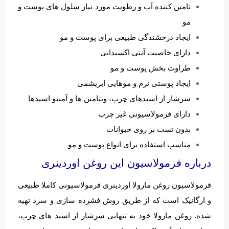
تامین کننده آب و رطوبت مورد نیاز سلول های پوست و
مو
ایجاد درخشندگی طبیعی برای پوست و مو
دارای خاصیت آنتی اکسیدانی
طراوت بخش پوست و مو
ایجاد پوستی نرم و موهایی ابریشمی
سرشار از اسیدهای چرب، ویتامین ها و آمینو اسیدها
دارای فرمولاسیونی غیر چرب
بدون تست بر روی حیوانات
مناسب استفاده برای انواع پوست و مو
درباره فرمولاسیون این روغن اوردینری
فرمولاسیون روغن مارولا اوردینری فرمولاسیونی کاملا طبیعی
و ارگانیک است که از طریق روش فشرده سازی و سرد تهیه
شده. روغن مارولا خود به تنهایی سرشار از اسید های چرب،