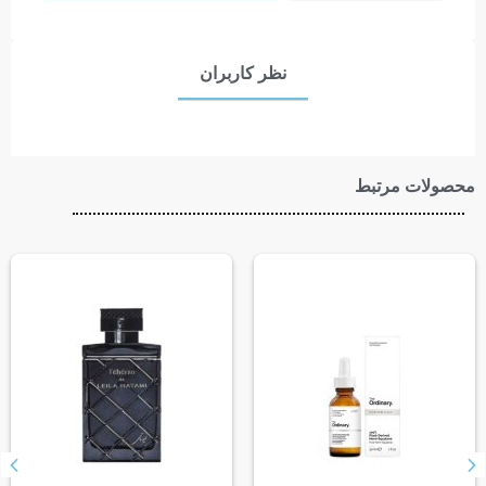
نظر کاربران
محصولات مرتبط