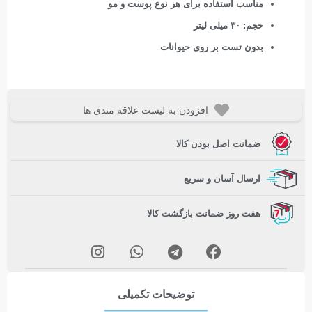
مناسب استفاده برای هر نوع پوست و مو
حجم: ۳۰ میلی لیتر
بدون تست بر روی حیوانات
افزودن به لیست علاقه مندی ها
ضمانت اصل بودن کالا
ارسال آسان و سریع
هفت روز ضمانت بازگشت کالا
توضیحات تکمیلی