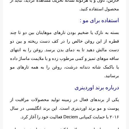
خارش، تاول و یا هرگونه نشانه تحریک مشاهده کردید، نباید از
محصول استفاده کنید.
استفاده برای مو :
بسته به نازک یا ضخیم بودن تارهای موهایتان بین دو تا چند
قطره از این روغن خالص را در کف دست ریخته و بین دو
دست مالش دهید تا به دمای بدن برسد. روغن را به انتهای
ساقه موهای تمیز و کمی مرطوب زده و با ملایمت ماساژ داده
یا باکمک شانه دندانه درشت، روغن را به همه تارهای مو
برسانید.
درباره برند اوردینری
یکی از برندهای فعال در زمینه تولید محصولات مراقبت از
پوست و مو برند اوردینری است. این برند انگلیسی در سال
۲۰۱۶ با حمایت کمپانی Deciem فعالیت خود را آغاز کرد.