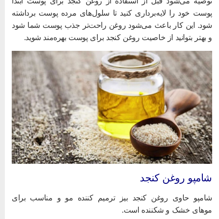
وصیه می‌شود قبل از استفاده از روغن کنجد برای پوست ابتدا
وست خود را لایه‌برداری کنید تا سلول‌های مرده پوست برداشته
ود. این کار باعث می‌شود روغن راحت‌تر جذب پوست شما شود
 بهتر بتوانید از خاصیت روغن کنجد برای پوست بهره‌مند شوید.
امپو روغن کنجد
امپو حاوی روغن کنجد بیز ترمیم کننده مو و مناسب برای
وهای خشک و شکننده است.