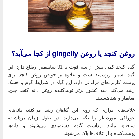
وغن کنجد یا روغن gingelly از کجا می‌آید؟
گیاه کنجد کمی بیش از سه فوت یا 91 سانتیمتر ارتفاع دارد. این
یاه بسیار ارزشمند است و علاوه بر خواص روغن کنجد برای
وست کاربردهای فراوانی دارد. این گیاه در شرایط گرم و خشک
شد می‌کند. سه کشور برتر تولیدکننده روغن دانه کنجد چین،
یانمار و هند هستند.
لاف‌های درازی که روی این گیاهان رشد می‌کنند، دانه‌های
وراکی موردنظر را نگه می‌دارند. در طول زمان برداشت،
اقه‌ها مانند برداشت گندم دسته‌بندی می‌شوند و دانه‌ها
وست‌کنده و از غلاف‌ها پاک می‌شوند.