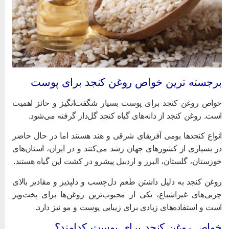
رجسته ترین خواص روغن کنجد برای پوست
واص روغن کنجد برای پوست بسیار شگفت‌انگیز و حائز اهمیت
ست. روغن کنجد از دانه‌های گیاه کنجد گل‌دار گرفته می‌شود.
نواع کنجدها بومی آفریقای شرقی و هند هستند اما در حال حاضر
ر بسیاری از کشورهای جهان رشد می‌کنند و در ایران، استان‌های
وزستان، گلستان، البرز و اردبیل پیشرو در کشت این گیاه هستند.
وغن کنجد به دلیل داشتن طعم دل‌چسب و دلپذیر و مقادیر بالای
ربی‌های غیراشباع، یکی از محبوب‌ترین روغن‌ها برای پخت‌وپز
ست و استفاده‌های زیادی برای زیبایی پوست و مو نیز دارد.
واص روغن کنجد برای پوست کدامند؟