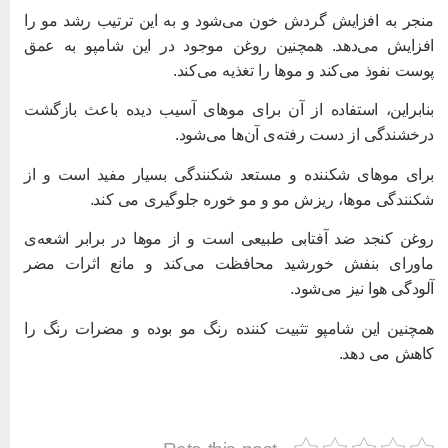
نجر به افزایش گردش خون می‌شود و به این ترتیب رشد مو را
فزایش می‌دهد. همچنین روغن موجود در این شامپو به عمق
وست نفوذ می‌کند و موها را تغذیه می‌کند.
نابراین، استفاده از آن برای موهای آسیب دیده باعث بازگشت
رخشندگی از دست رفته‌ی آن‌ها می‌شود.
رای موهای شکننده و مستعد شکنندگی بسیار مفید است و از
کنندگی موها، ریزش مو و مو خوره جلوگیری می کند.
وغن کنجد ضد آفتابی طبیعی است و از موها در برابر اشعه‌ی
اورای بنفش خورشید محافظت می‌کند و مانع اثرات مضر
لودگی هوا نیز می‌شود.
مچنین این شامپو تثبیت کننده رنگ مو بوده و مضرات رنگ را
اهش می دهد.