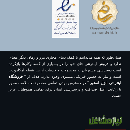
همان‌طور که همه می‌دانیم با کمک دنیای مجازی مرز و زمان دیگر معنای
ندارد و فروش اینترنتی جای خود را در بسیاری از کسب‌وکارها بازکرده
است دسترسی مشتریان به محصولات و خدمات از هر نقطه امکان‌پذیر
است و نیاز به حضور فیزیکی مشتری وجود ندارد. هدف از “
فروشگاه
اینترنتی انزل استور
” در دسترس بودن تمامی محصولات سلامت محور
با رعایت اصل صداقت و درسترسی آسان برای تمامی هموطنان عزیز
هست.