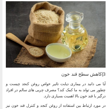
 سطح قند خون
یا می دانید در بیماری دیابت تاثیر خواص روغن کنجد چیست و
طور می تواند به ما کمک کند؟ مصرف چربی های سالم در افراد
رگیر با قند خون بالا اهمیت بسیاری دارد.
ر مورد ارتباط بین استفاده از روغن کنجد و کنترل قند خون نیز