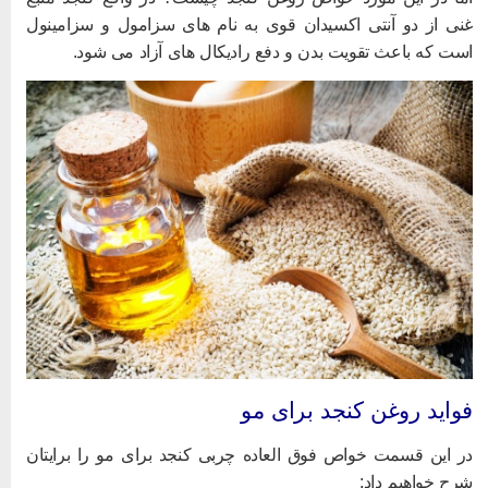
نی از دو آنتی اکسیدان قوی به نام های سزامول و سزامینول
ست که باعث تقویت بدن و دفع رادیکال های آزاد می شود.
واید روغن کنجد برای مو
ر این قسمت خواص فوق العاده چربی کنجد برای مو را برایتان
رح خواهیم داد: