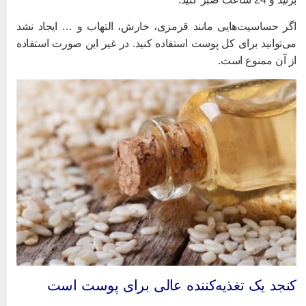
گر حساسیت‌هایی مانند قرمزی، خارش، التهاب و … ایجاد نشد
ی‌توانید برای کل پوست استفاده کنید. در غیر این صورت استفاده
ز آن ممنوع است.
نجد یک تغذیه‌کننده عالی برای پوست است