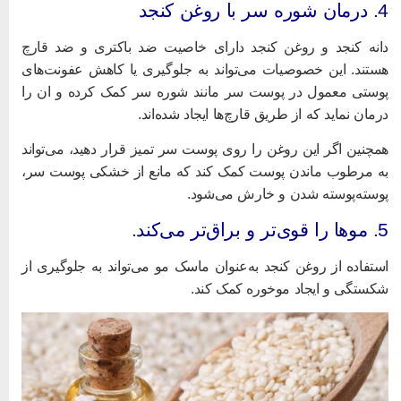
 شوره سر با روغن کنجد
انه کنجد و روغن کنجد دارای خاصیت ضد باکتری و ضد قارچ
ستند. این خصوصیات می‌تواند به جلوگیری یا کاهش عفونت‌های
وستی معمول در پوست سر مانند شوره سر کمک کرده و ان را
رمان نماید که از طریق قارچ‌ها ایجاد شده‌اند.
مچنین اگر این روغن را روی پوست سر تمیز قرار دهید، می‌تواند
ه مرطوب ماندن پوست کمک کند که مانع از خشکی پوست سر،
وسته‌پوسته شدن و خارش می‌شود.
 قوی‌تر و براق‌تر می‌کند.
ستفاده از روغن کنجد به‌عنوان ماسک مو می‌تواند به جلوگیری از
کستگی و ایجاد موخوره کمک کند.