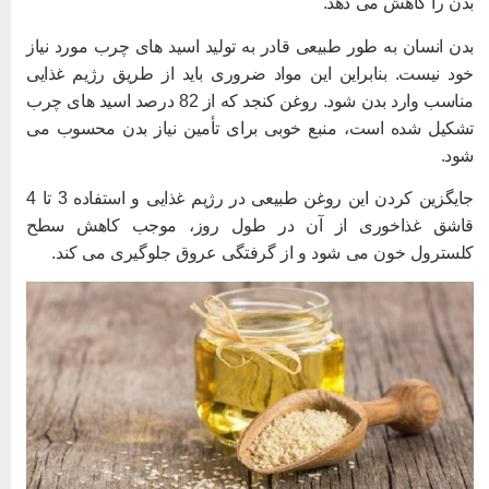
دن را کاهش می دهد.
دن انسان به طور طبیعی قادر به تولید اسید های چرب مورد نیاز
ود نیست. بنابراین این مواد ضروری باید از طریق رژیم غذایی
مناسب وارد بدن شود. روغن کنجد که از 82 درصد اسید های چرب
شکیل شده است، منبع خوبی برای تأمین نیاز بدن محسوب می
ود.
جایگزین کردن این روغن طبیعی در رژیم غذایی و استفاده 3 تا 4
اشق غذاخوری از آن در طول روز، موجب کاهش سطح
لسترول خون می شود و از گرفتگی عروق جلوگیری می کند.