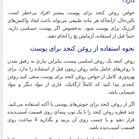
واص روغن کنجد برای پوست بیشتر افراد بی‌خطر است.
ااین‌حال، ازآنجاکه هر ماده‌ طبیعی می‌تواند باعث ایجاد واکنش‌های
لرژیک برای پوست شود، به‌خصوص اگر پوست حساسی دارید،
تماً قبل از استفاده، آزمایش پچ را انجام دهید.
حوه استفاده از روغن کنجد برای پوست
وغن کنجد یک روغن اساسی نیست، بنابراین نیازی به رقیق شدن
ا روغن‌های حامل مانند روغن زیتون قبل از استفاده را ندارد. برای
هره‌وری کامل از خواص روغن کنجد برای پوست سعی کنید روغن
نجدی پیدا کنید که کاملاً ارگانیک، عاری از مواد دیگر و مواد
یمیایی باشد.
گر از روغن کنجد برای جوش‌های پوستی یا آکنه استفاده می‌کنید،
ند قطره روغن کنجد را با یک توپ پنبه‌ای روی قسمت آسیب‌دیده
قرار دهید و با چسب روی آن بزنید و بگذارید 4 ساعت روی
سمت آسیب‌دیده باشد.