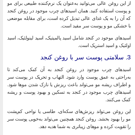
ز این روغن عالی می‌توانید به‌عنوان یک نرم‌کننده طبیعی برای مو
 پوست استفاده کنید. همان اسیدهای چرب موجود در روغن کنجد
ه آن را به یک غذای عالی تبدیل کرده است، برای مقابله موضعی
ا
خشکی مو
و پوست سر مفید است.
سیدهای موجود در کنجد شامل اسید پالمیتیک، اسید لینولئیک، اسید
ولئیک و اسید استریک است.
ی پوست سر با روغن کنجد
سیدهای چرب موجود در روغن کنجد به آن کمک می‌کند تا
ه‌راحتی به عمق پوست وارد شود. التهاب و تحریک در پوست سر
 اطراف ریشه مو می‌تواند باعث ریزش یا نازک شدن موها شود.
سیدهای چرب موجود در کنجد به تسکین و بهبود پوست و ریشه
مک می‌کنند.
ین روغن می‌تواند ریزش‌های سکه‌ای، طاسی یا نواحی کم‌پشت
و را بهبود بخشد. روغن کنجد همچنین می‌تواند به‌خوبی پوست سر
ا تقویت کرده و موهای زیباتری به شما هدیه دهد.