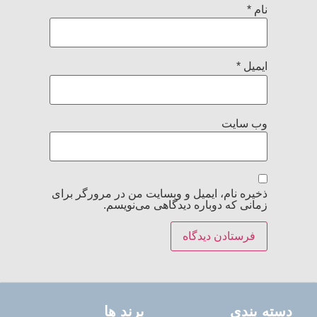
نام
*
ایمیل
*
وب‌ سایت
ذخیره نام، ایمیل و وبسایت من در مرورگر برای
زمانی که دوباره دیدگاهی می‌نویسم.
دسته بندی
برند ها