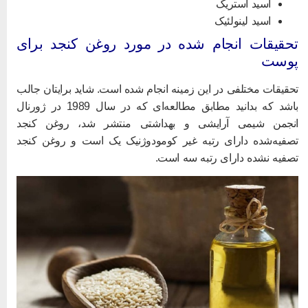
اسید استریک
اسید لینولئیک
حقیقات انجام شده در مورد روغن کنجد برای
وست
حقیقات مختلفی در این زمینه انجام شده است. شاید برایتان جالب
باشد که بدانید مطابق مطالعه‌ای که در سال 1989 در ژورنال
نجمن شیمی آرایشی و بهداشتی منتشر شد، روغن کنجد
صفیه‌شده دارای رتبه غیر کومودوژنیک یک است و روغن کنجد
صفیه نشده دارای رتبه سه است.