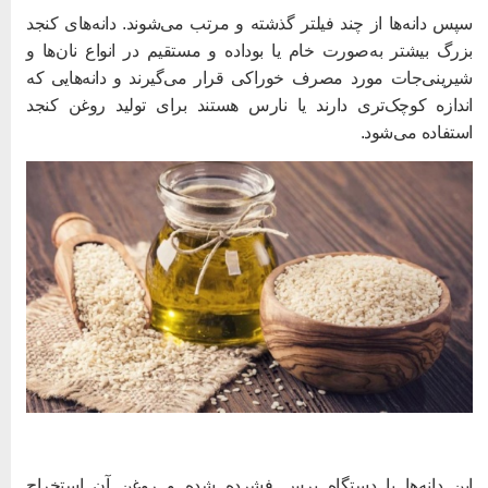
پس دانه‌ها از چند فیلتر گذشته و مرتب می‌شوند. دانه‌های کنجد
زرگ بیشتر به‌صورت خام یا بوداده و مستقیم در انواع نان‌ها و
یرینی‌جات مورد مصرف خوراکی قرار می‌گیرند و دانه‌هایی که
ندازه کوچک‌تری دارند یا نارس هستند برای تولید روغن کنجد
ستفاده می‌شود.
ین دانه‌ها با دستگاه پرس فشرده شده و روغن آن استخراج