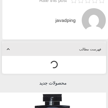
Rate this post
javadping
فهرست مطالب
محصولات جدید