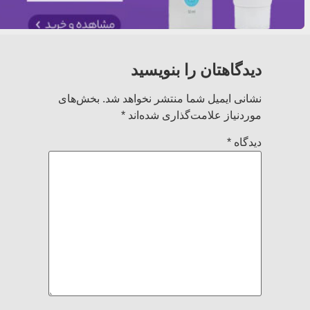
دیدگاهتان را بنویسید
نشانی ایمیل شما منتشر نخواهد شد.
بخش‌های
موردنیاز علامت‌گذاری شده‌اند
*
دیدگاه
*