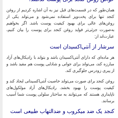
مان‌طور که در قسمت‌های قبل نیز به آن اشاره کردیم از روغن
نجد تنها برای پخت‌وپز استفاده نمی‌شود و می‌تواند یکی از
وغن‌های عالی برای بهبود کیفیت پوست باشد. اگر بخواهیم
ه‌صورت جزئی‌تر فواید روغن کنجد برای پوست را بیان کنیم،
بارت‌اند از:
رشار از آنتی‌اکسیدان است
ر ماده‌ای که دارای آنتی‌اکسیدان باشد و بتواند با رادیکال‌های آزاد
بارزه کند، می‌تواند برای جوانی و شادابی پوست هم مفید باشد و
ز پیری زودرس جلوگیری کند.
وغن کنجد برای صورت می‌تواند خاصیت آنتی‌اکسیدانی ایجاد کند و
یفیت پوست را بهبود بخشد. رادیکال‌های آزاد مولکول‌های
اپایداری هستند که می‌توانند به ساختار سلولی پوست شما آسیب
رسانند.
نجد یک ضد میکروب و ضدالتهاب طبیعی است