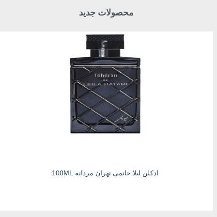
محصولات جدید
ادکلن لیلا حاتمی تهران مردانه 100ML