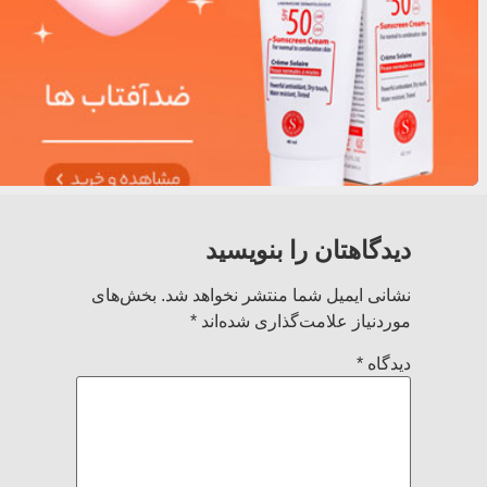
دیدگاهتان را بنویسید
نشانی ایمیل شما منتشر نخواهد شد.
بخش‌های
موردنیاز علامت‌گذاری شده‌اند
*
دیدگاه
*