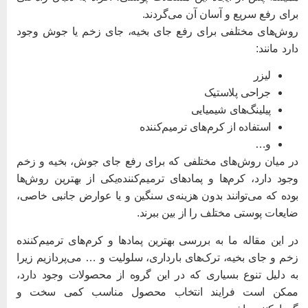
رای رفع سریع و آسان آن می‌گردند.
وش‌های مختلفی برای رفع جای بخیه، جای زخم یا جوش وجود
ارد مانند:
لیزر
جراحی پلاستیک
پیلینگ‌های شیمیایی
استفاده از کرم‌های ترمیم‌کننده
و…
ر میان روش‌های مختلفی که برای رفع جای جوش، بخیه و زخم
جود دارد، کرم‌ها و پمادهای ترمیم‌کننده‌یکی از بهترین روش‌ها
وده که می‌توانند بدون هزینه‌ی سنگین و یا عوارض جانبی خاصی،
ایعات پوستی مختلف را از بین ببرند.
ر این مقاله ما به بررسی بهترین پمادها و کرم‌های ترمیم‌کننده
خم و جای بخیه، ترک‌های بارداری، سلولیت و … می‌پردازیم زیرا
ه دلیل تنوع بسیاری که در این گروه از محصولات وجود دارد،
مکن است فرایند انتخاب محصول مناسب کمی سخت و