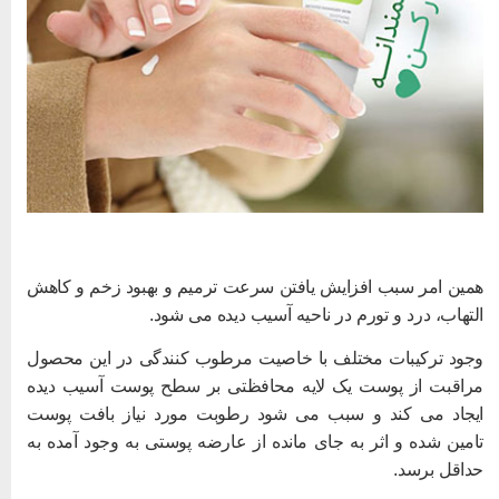
مین امر سبب افزایش یافتن سرعت ترمیم و بهبود زخم و کاهش
لتهاب، درد و تورم در ناحیه آسیب دیده می شود.
جود ترکیبات مختلف با خاصیت مرطوب کنندگی در این محصول
راقبت از پوست یک لایه محافظتی بر سطح پوست آسیب دیده
یجاد می کند و سبب می شود رطوبت مورد نیاز بافت پوست
امین شده و اثر به جای مانده از عارضه پوستی به وجود آمده به
داقل برسد.