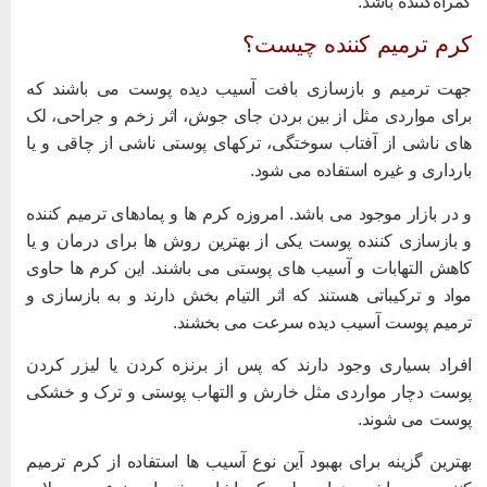
مراه‌کننده باشد.
رم ترمیم کننده چیست؟
هت ترمیم و بازسازی بافت آسیب دیده پوست می باشند که
رای مواردی مثل از بین بردن جای جوش، اثر زخم و جراحی، لک
ای ناشی از آفتاب سوختگی، ترکهای پوستی ناشی از چاقی و یا
ارداری و غیره استفاده می شود.
 در بازار موجود می باشد. امروزه کرم ها و پمادهای ترمیم کننده
 بازسازی کننده پوست یکی از بهترین روش ها برای درمان و یا
اهش التهابات و آسیب های پوستی می باشند. این کرم ها حاوی
واد و ترکیباتی هستند که اثر التیام بخش دارند و به بازسازی و
رمیم پوست آسیب دیده سرعت می بخشند.
فراد بسیاری وجود دارند که پس از برنزه کردن یا لیزر کردن
وست دچار مواردی مثل خارش و التهاب پوستی و ترک و خشکی
وست می شوند.
هترین گزینه برای بهبود آین نوع آسیب ها استفاده از کرم ترمیم