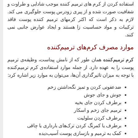
ستفاده کردن از کرم های ترمیم کننده موجب شادابی و طراوت و
فافیت صورت شده و از پیری زودرس پوست جلوگیری می کند.
ازم به ذکر است که اکثر کرمهای ترمیم کننده پوست فاقد
رکیبات و مواد حساسیت زا هستند و ایجاد عوارض جانبی نمی
نند.
وارد مصرف کرم‌های ترمیم‌کننده
رم ترمیم‌کننده
همان طور که از نامش پیداست، وظیفه‌ی ترمیم
وست را به عهده دارد. از جمله موارد استفاده‌ی کرم ترمیم‌کننده
ا توجه به میزان تاثیرگذاری آن‌ها، می‌توان به موارد زیر اشاره کرد:
ضدعفونی کردن و تمیز نگه‌داشتن زخم
جوش و جای جوش
برطرف کردن جای بخیه
ترمیم جای زخم و اسکار
برطرف کردن سلولیت
برطرف یا کمرنگ کردن ترک‌های بارداری یا چاقی
کمک به ترمیم و بازسازی پوست آسیب‌دیده