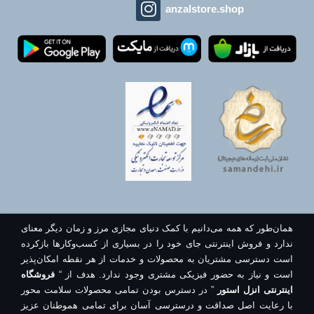
anzalstore.shop
همان‌طور که همه می‌دانیم با کمک دنیای مجازی مرز و زمان دیگر معنای
ندارد و فروش اینترنتی جای خود را در بسیاری از کسب‌وکارها بازکرده
است دسترسی مشتریان به محصولات و خدمات از هر نقطه امکان‌پذیر
است و نیاز به حضور فیزیکی مشتری وجود ندارد. هدف از “
فروشگاه
اینترنتی انزل استور
” در دسترس بودن تمامی محصولات سلامت محور
با رعایت اصل صداقت و درسترسی آسان برای تمامی هموطنان عزیز