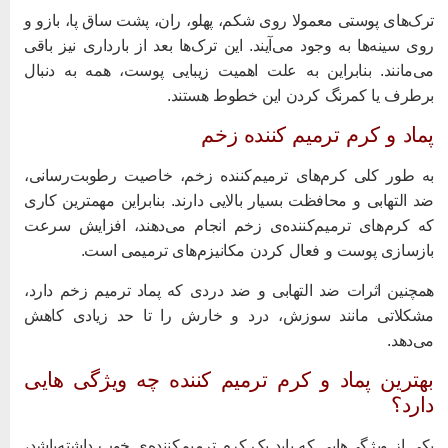
رک‌های پوستی معمولا روی شکم، پهلو، ران، پشت ساق پا، بازو و
وی سینه‌ها به وجود می‌آیند. این ترک‌ها بعد از بارداری نیز باقی
ی‌مانند. بنابراین به علت اهمیت زیبایی پوست، همه به دنبال
رطرف یا کمرنگ کردن این خطوط هستند.
ماد و کرم ترمیم کننده زخم
ه طور کلی کرم‌های ترمیم‌کننده زخم، خاصیت رطوبت‌رسانی،
د التهابی و محافظت بسیار بالایی دارند. بنابراین مهمترین کاری
ه کرم‌های ترمیم‌کننده‌ی زخم انجام می‌دهند، افزایش سرعت
ازسازی پوست و فعال کردن مکانیزم‌های ترمیمی است.
مچنین اثرات ضد التهابی و ضد دردی که پماد ترمیم زخم دارد،
شکلاتی مانند سوزش، درد و خارش را تا حد زیادی کاهش
ی‌دهد.
هترین پماد و کرم ترمیم کننده چه ویژگی هایی
ارد؟
کی از ویژگی‌هایی که باید یک کرم ترمیم‌کننده‌ی خوب داشته‌باشد،