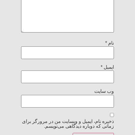
نام
*
ایمیل
*
وب‌ سایت
ذخیره نام، ایمیل و وبسایت من در مرورگر برای
زمانی که دوباره دیدگاهی می‌نویسم.