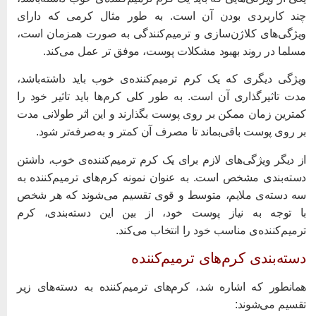
ند کاربردی بودن آن است. به طور مثال کرمی که دارای
یژگی‌های کلاژن‌سازی و ترمیم‌کنندگی به صورت همزمان است،
سلما در روند بهبود مشکلات پوست، موفق تر عمل می‌کند.
یژگی دیگری که یک کرم ترمیم‌کننده‌ی خوب باید داشته‌باشد،
دت تاثیرگذاری آن است. به طور کلی کرم‌ها باید تاثیر خود را
مترین زمان ممکن بر روی پوست بگذارند و این اثر طولانی مدت
ر روی پوست باقی‌بماند تا مصرف آن کمتر و به‌صرفه‌تر شود.
ز دیگر ویژگی‌های لازم برای یک کرم ترمیم‌کننده‌ی خوب، داشتن
سته‌بندی مشخص است. به عنوان نمونه کرم‌های ترمیم‌کننده به
ه دسته‌ی ملایم، متوسط و قوی تقسیم می‌شوند که هر شخص
ا توجه به نیاز پوست خود، از بین این دسته‌بندی، کرم
رمیم‌کننده‌ی مناسب خود را انتخاب می‌کند.
سته‌بندی کرم‌های ترمیم‌کننده
مانطور که اشاره شد، کرم‌های ترمیم‌کننده به دسته‌های زیر
قسیم می‌شوند: