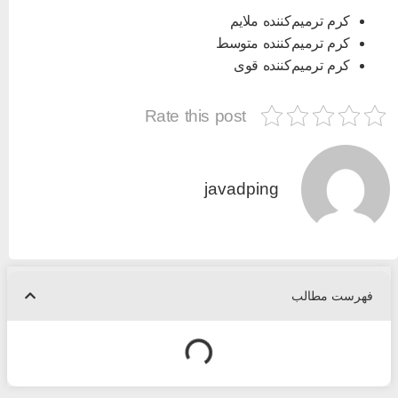
کرم ترمیم‌کننده ملایم
کرم ترمیم‌کننده متوسط
کرم ترمیم‌کننده قوی
Rate this post
javadping
فهرست مطالب