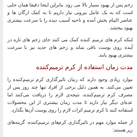
خم پس از بهبود بسیار بالا می رود. بنابراین اینجا دقیقا همان جایی
ست که به یک عامل بیرونی نیاز داریم تا به کمک ارگان ها و
ناصر التیام بخش آمده و ناحیه آسیب دیده را با سرعت بیشتری
هبود ببخشد.
ینکه کرم های ترمیم کننده کمک می کنند جای زخم های تازه در
ینده روی پوست باقی نماند و زخم های جدید نیز با سرعت
یشتری بهبود یابند.
دت زمان استفاده از کرم ترمیم‌کننده
وارد زیادی وجود دارند که زمان تاثیرگذاری کرم ترمیم‌کننده را
عیین می‌کنند. به همین دلیل برخی از افراد تنها چند روز پس از
صرف کرم ترمیم‌کننده، نتیجه‌ی لازم را دریافت می‌کنند اما
ده‌ای دیگر نیاز دارند تا مدت زمان بیشتری از این محصولات
ستفاده کنند تا کرم ترمیم اثرات لازم را روی پوست آن‌ها بگذارد.
ز جمله موارد مهم در تاثیرگذاری کرم‌های ترمیم‌کننده، گزینه‌های
یر هستند: