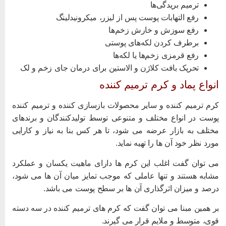
ترمیم بریدگی‌ها
رفع التهابات پوست پس از لیزر، میکرونیدلینگ
رفع سوزش و خارش زخم‌ها
برطرف کردن لکه‌های پوستی
رفع قرمزی زخم‌ها یا لکه‌ها
تحریک بافت کلاژن و الاستین برای درمان جای زخم و لک
نواع پماد و کرم ترمیم کننده
رم ترمیم کننده و سایر محصولات بازسازی کننده و ترمیم کننده
وست در انواع مختلف و متنوعی توسط تولیدکنندگان و برندهای
ختلف به بازار عرضه می شود، تا هر کس بنا به نیاز و کارایی
ورد نظر خود آن ها را تهیه نماید.
ی توان گفت اغلب این کرم ها دارای ماهیت یکسان و عملکرد
شابه هستند و تنها عاملی که موجب تمایز میان آن ها می شود،
رصد و میزان اثرگذاری آن ها بر سطح پوست می باشد.
ر همین مبنا می توان گفت که کرم های ترمیم کننده در سه دسته
وی، متوسط و ملایم قرار می گیرند.