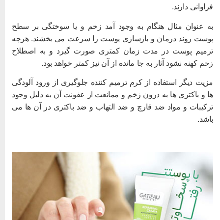
راوانی دارند.
ه عنوان مثال هنگام به وجود آمد زخم و یا سوختگی بر سطح
وست روند درمان و بازسازی پوست را سرعت می بخشند. هرچه
رمیم پوست در مدت زمان کمتری صورت گیرد و به اصطلاح
خم کهنه نشود آثار به جا مانده از آن نیز کمتر خواهد بود.
زیت دیگر استفاده از کرم ترمیم کننده جلوگیری از ورود آلودگی
ا و باکتری ها به درون زخم و ممانعت از عفونت آن به دلیل وجود
رکیبات و مواد ضد قارچ و ضد التهاب و ضد باکتری در آن ها می
اشد.