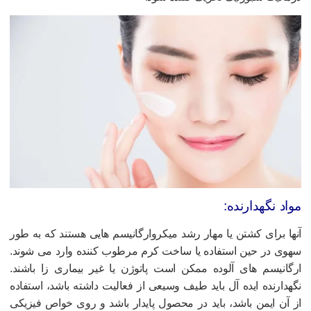
واد نگهدارنده:
نها برای کشتن یا مهار رشد میکروارگانیسم هایی هستند که به طور
هوی در حین استفاده یا ساخت کرم مرطوب کننده وارد می شوند.
رگانیسم های آلوده ممکن است پاتوژن یا غیر بیماری زا باشند.
گهدارنده ایده آل باید طیف وسیعی از فعالیت داشته باشد، استفاده
ز آن ایمن باشد، باید در محصول پایدار باشد و روی خواص فیزیکی