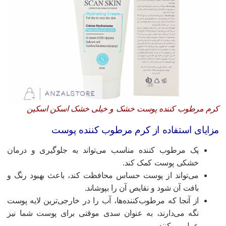
رم مرطوب کننده پوست خشک و خیلی خشک اسکن اسکین
زایای استفاده از کرم مرطوب‌ کننده‌ پوست
یک مرطوب کننده مناسب می‌تواند به جلوگیری و درمان
خشکی پوست کمک کند.
می‌تواند از پوست حساس محافظت کند، باعث بهبود رنگ و
بافت آن شود و نقایص آن را بپوشاند.
از آنجا که مرطوب‌کننده‌ها، آب را در خارجی‌ترین لایه پوست
نگه می‌دارند، به عنوان سدی موقتی برای پوست شما نیز
عمل می‌کنند.