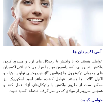
نتی اکسیدان ها:
واملی هستند که با واکنش با رادیکال های آزاد و مسدود کردن
اکنش زنجیره ای، اکسیداسیون مواد را مهار می کنند. آنتی اکسیدان
های معمولی توکوفرول ها (ویتامین E)، هیدروکسی تولوئن بوتیله و
لکیل گالات ها هستند. عوامل کاهنده مانند اسید اسکوربیک نیز
مکن است از طریق واکنش با رادیکال‌های آزاد عمل کنند و
مچنین سریع‌تر از موادی که در نظر گرفته شده‌اند اکسید شوند.
وامل کیلیت: