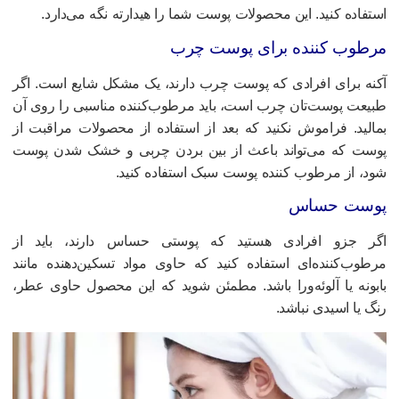
ستفاده کنید. این محصولات پوست شما را هیدارته نگه می‌دارد.
رطوب کننده برای پوست چرب
کنه برای افرادی که پوست چرب دارند، یک مشکل شایع است. اگر
بیعت پوست‌تان چرب است، باید مرطوب‌کننده مناسبی را روی آن
مالید. فراموش نکنید که بعد از استفاده از محصولات مراقبت از
وست که می‌تواند باعث از بین بردن چربی و خشک شدن پوست
ود، از مرطوب‌ کننده‌ پوست سبک استفاده کنید.
وست حساس
گر جزو افرادی هستید که پوستی حساس دارند، باید از
رطوب‌کننده‌ای استفاده کنید که حاوی مواد تسکین‌دهنده مانند
ابونه یا آلوئه‌ورا باشد. مطمئن شوید که این محصول حاوی عطر،
نگ یا اسیدی نباشد.