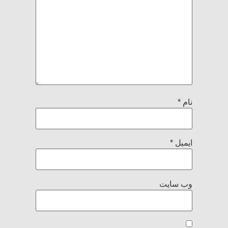
نام
*
ایمیل
*
وب‌ سایت