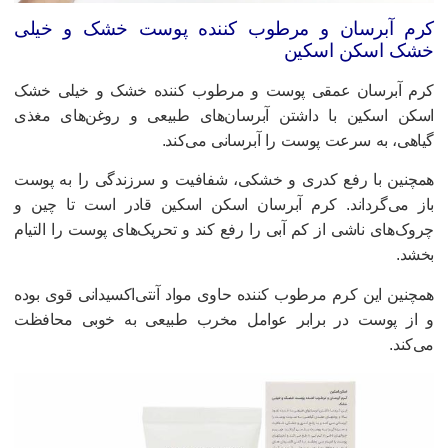
رم آبرسان و مرطوب کننده پوست خشک و خیلی
شک اسکن اسکین
رم آبرسان عمقی پوست و مرطوب کننده خشک و خیلی خشک
سکن اسکین با داشتن آبرسان‌های طبیعی و روغن‌های مغذی
یاهی، به سرعت پوست را آبرسانی می‌کند.
مچنین با رفع کدری و خشکی، شفافیت و سرزندگی را به پوست
از می‌گرداند. کرم آبرسان اسکن اسکین قادر است تا چین و
روک‌های ناشی از کم آبی را رفع کند و تحریک‌های پوست را التیام
خشد.
مچنین این کرم مرطوب کننده حاوی مواد آنتی‌اکسیدانی قوی بوده
 از پوست در برابر عوامل مخرب طبیعی به خوبی محافظت
ی‌کند.