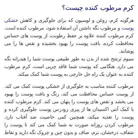
رم مرطوب کننده چیست؟
رگونه کرم، روغن و لوسیون که برای جلوگیری و کاهش
خشکی
وست
و مرطوب نگه داشتن آن استفاده شود، مرطوب کننده است.
رم مرطوب کننده علاوه بر حفظ رطوبت، از پوست های حساس
حافظت کرده، بافت پوست را بهبود بخشیده و نقص ها را می
وشانند.
بوم ترشح شده از بدن به طور طبیعی پوست شما را هیدراته نگه
ی دارد. هنگامی که پوست شما فاقد چربی است، کرم مرطوب
ننده به عنوان یک راه حل خارجی به پوست شما کمک میکند.
رطوب کننده مناسب به جلوگیری از خشکی پوست کمک می کند.
ز پوست حساس محافظت می کند، رنگ و بافت پوست را بهبود
ی بخشد و نقص های پوست را پنهان می کند. کرم مرطوب کننده
ا کمک آنتی اکسیدان ها از پیری زودرس پوست جلوگیری کرده و
وست را تغذیه میکند، همچنین کمی خاصیت ضد آفتاب دارد.
رطوب کردن روزانه صورت به شما کمک می کند تا پوست را
فاف، درخشان، نرم، صاف و بدون چین و چروک نگه دارید و نقاط