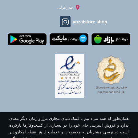
بندرانزلی
anzalstore.shop
همان‌طور که همه می‌دانیم با کمک دنیای مجازی مرز و زمان دیگر معنای
ندارد و فروش اینترنتی جای خود را در بسیاری از کسب‌وکارها بازکرده
است دسترسی مشتریان به محصولات و خدمات از هر نقطه امکان‌پذیر