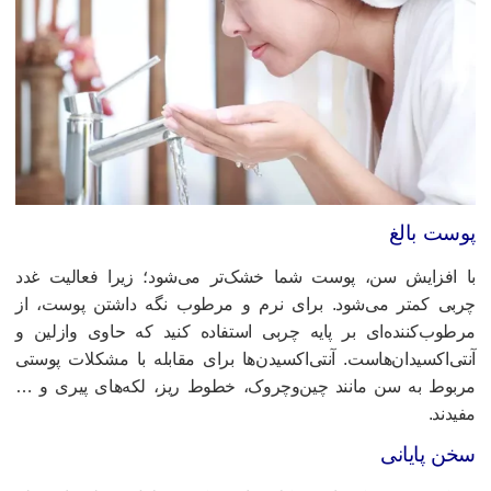
وست بالغ
ا افزایش سن، پوست شما خشک‌تر می‌شود؛ زیرا فعالیت غدد
ربی کمتر می‌شود. برای نرم و مرطوب نگه داشتن پوست، از
رطوب‌کننده‌ای بر پایه چربی استفاده کنید که حاوی وازلین و
نتی‌اکسیدان‌هاست. آنتی‌اکسیدن‌ها برای مقابله با مشکلات پوستی
ربوط به سن مانند چین‌وچروک، خطوط ریز، لکه‌های پیری و …
فیدند.
خن پایانی