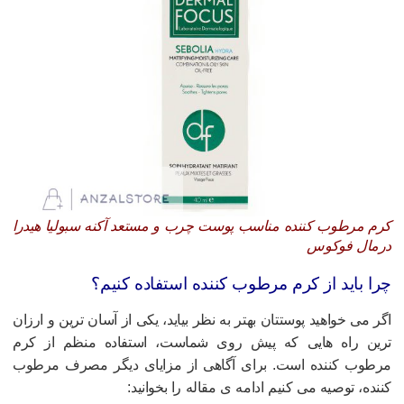
رم مرطوب کننده مناسب پوست چرب و مستعد آکنه سبولیا هیدرا
رمال فوکوس
را باید از کرم مرطوب کننده استفاده کنیم؟
گر می خواهید پوستتان بهتر به نظر بیاید، یکی از آسان ترین و ارزان
رین راه هایی که پیش روی شماست، استفاده منظم از کرم
رطوب کننده است. برای آگاهی از مزایای دیگر مصرف مرطوب
ننده، توصیه می کنیم ادامه ی مقاله را بخوانید: