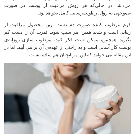
ی‌دانند. در حالی‌که هر روش مراقبت از پوست در صورت
ی‌توجهی به روال رطوبت‌رسانی کامل نخواهد بود.
رم مرطوب کننده صورت دمِ دست ترین محصول مراقبت از
یبایی است و شاید همین امر سبب شود، قدرت آن را دست کم
گیرید. همچنین، ممکن است فکر کنید، مرطوب سازی روزانه‌ی
وست کار آسانی است و به راحتی از عهده‌ی آن بر می آیید، اما در
ین مقاله می خوانید که این امر آنچنان هم ساده نیست.