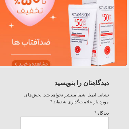
دیدگاهتان را بنویسید
نشانی ایمیل شما منتشر نخواهد شد.
بخش‌های
موردنیاز علامت‌گذاری شده‌اند
*
دیدگاه
*