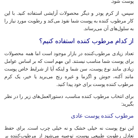
وست شود.
پس، از کرم پودر و دیگر محصولات آرایشی استفاده کنید. با این
ار مرطوب کننده به پوست شما نفوذ می‌کند و رطوبت مورد نیاز را
ه سلول‌های آن می‌رساند.
ز کدام مرطوب‌ کننده استفاده کنیم؟
عداد زیادی مرطوب‌کننده در بازار موجود است اما همه محصولات
رای پوست شما مناسب نیستند. این مهم است که بر اساس عوامل
یادی مانند نوع پوست، سن شما و اینکه آیا از شرایط خاص پوست
انند آکنه، جوش و اگزما و غیره رنج می‌برید یا خیر، یک کرم
رطوب کننده پوست برای خود پیدا کنید.
رای انتخاب مرطوب‌ کننده‌ مناسب، دستورالعمل‌های زیر را در نظر
گیرید:
رطوب کننده پوست عادی
ین نوع پوست نه خیلی خشک و نه خیلی چرب است. برای حفظ
عادل رطوبت طبیعی پوست، توصیه می‌شود از مرطوب‌کننده بر