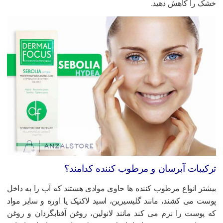
شک را کاهش دهید.
رکیبات آبرسان و مرطوب کننده کدامند؟
یشتر انواع مرطوب کننده ها حاوی موادی هستند که آب را به داخل
وست می کشند، مانند گلیسیرین، اسید لاکتیک یا اوره و سایر مواد
ه پوست را نرم می کند مانند لانولین، روغن آفتابگردان و روغن