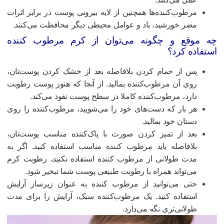
مرطوب‌کننده‌ها همچنین از لایه بیرونی پوست در برابر اثرات
مضر خورشید، باد و عوامل محیطی دیگر محافظت می‌کنند.
ه موقع و چگونه می‌توان از کرم مرطوب‌ کننده‌
ستفاده کرد؟
پس از حمام کردن بلافاصله بعد از خشک کردن پوست‌تان،
روی آن مرطوب‌کننده بمالید. از آنجا که هنوز پوست رطوبت
دارد، مرطوب‌کننده کاملا در سطح پوست نفوذ می‌کند.
هر بار که دست‌های خود را می‌شویید، مرطوب‌کننده را روی
دستان خود بمالید.
بعد از تمیز کردن صورت با پاک‌کننده مناسب پوست‌تان،
بلافاصله باید مرطوب کننده مناسب استفاده کنید. اگر به
مدت طولانی از مرطوب کننده استفاده نکنید، رطوبت کرم
می‌تواند همراه با رطوبت طبیعی پوست شما تبخیر شود.
حتی می‌توانید از مرطوب‌ کننده‌ به عنوان زیرساز آرایش
استفاده کنید. یک مرطوب‌کننده سبک، آرایش را برای مدت
طولانی‌تری نگه می‌دارد.