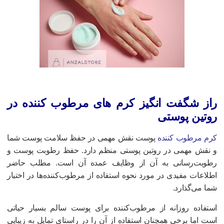
از شگفت انگیز کرم های مرطوب کننده در
وتین پوستی
رم مرطوب کننده
پوست نقش مهمی در حفظ سلامت پوست شما
 نقش مهمی در روتین پوستی منظم دارد. حفظ رطوبت پوست و
طوبت‌رسانی به آن از وظایف عمده آن است. مطلب حاضر
طلاعات مفیدی در مورد نحوه استفاده از مرطوب‌کننده‌ها در اختیار
ما می‌گذارد.
ستفاده روزانه از مرطوب‌کننده برای پوست سالم بسیار حیاتی
ست اما برخی همچنان استفاده از آن را در راستای تمایل به زیبایی