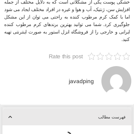
شکی پوست یکی از مشکلاتی است که به دلایل مختلف از جمله
فزایش سن، ژنتیک، آب و هوا و غیره در افراد مختلف ایجاد می شود
ما با کمک کرم مرطوب کننده به راحتی می توان از این مشکل
لوگیری کرد. شما می توانید بهترین برندهای کرم مرطوب کننده
یرانی و خارجی را از فروشگاه انزل استور به صورت اینترنتی تهیه
نید.
Rate this post
javadping
فهرست مطالب