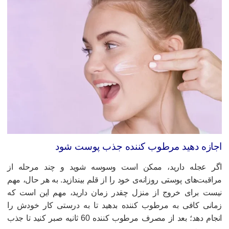
جازه دهید مرطوب کننده جذب پوست شود
گر عجله دارید، ممکن است وسوسه شوید و چند مرحله از
راقبت‌های پوستی روزانه‌ی خود را از قلم بیندازید. به هر حال، مهم
یست برای خروج از منزل چقدر زمان دارید، مهم این است که
مانی کافی به مرطوب کننده بدهید تا به درستی کار خودش را
انجام دهد؛ بعد از مصرف مرطوب کننده 60 ثانیه صبر کنید تا جذب