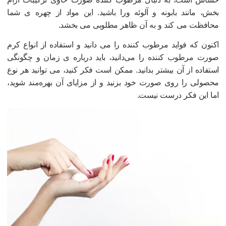
خش، مانند بابونه و آلوئه ورا باشید. این مواد از چهره ی شما
حافظت می کند و به آن ظاهر مطلوبی می بخشد.
کنون که فواید مرطوب کننده را می دانید و استفاده از انواع کرم
ورت مرطوب کننده را می‌دانید، باید درباره ی زمان و چگونگی
ستفاده از آن بیشتر بدانید. ممکن است فکر کنید، می توانید هر نوع
حصولی را روی صورت خود بزنید و از مزایای آن بهره‌مند شوید،
ما این فکر درست نیست.