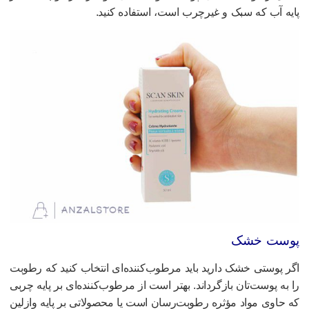
ایه آب که سبک و غیرچرب است، استفاده کنید.
وست خشک
گر پوستی خشک دارید باید مرطوب‌کننده‌ای انتخاب کنید که رطوبت
ا به پوست‌تان بازگرداند. بهتر است از مرطوب‌کننده‌ای بر پایه چربی
ه حاوی مواد مؤثره رطوبت‌رسان است یا محصولاتی بر پایه وازلین