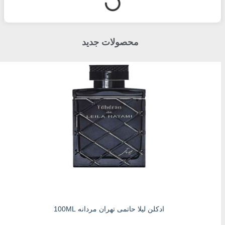
محصولات جدید
ادکلن لیلا حاتمی تهران مردانه 100ML