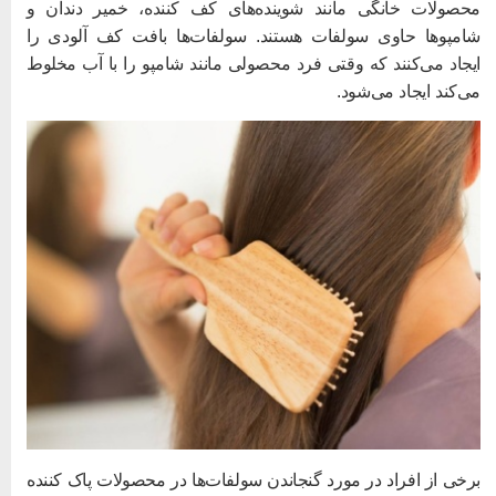
حصولات خانگی مانند شوینده‌های کف کننده، خمیر دندان و
امپوها حاوی سولفات هستند. سولفات‌ها بافت کف آلودی را
یجاد می‌کنند که وقتی فرد محصولی مانند شامپو را با آب مخلوط
ی‌کند ایجاد می‌شود.
رخی از افراد در مورد گنجاندن سولفات‌ها در محصولات پاک کننده