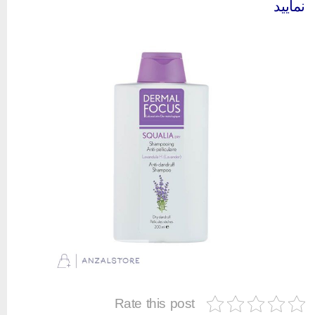
مایید
Rate this post