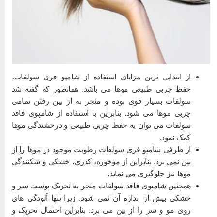
از ابتدایی ترین مزایای استفاده از شامپو فری سولفات،
حفظ چربی طبیعی موها می باشد. همانطور که گفته شد
سولفات بسیار قوی بوده و منجر به از بین رفتن تمامی
چربی موها می شود. بنابراین با استفاده از شامپوی فاقد
سولفات می توان به حفظ چربی طبیعی و درخشندگی موها
کمک نمود.
از طرفی شامپو فری سولفات رطوبت موجود در موها را از
بین نمی برد. بنابراین از موخوره، کدری، خشکی و شکنندگی
موها نیز جلوگیری می نماید.
همچنین شامپوی فاقد سولفات منجر به تحریک پوست سر و
خشکی بیش از اندازه آن نمی شود. زیرا تنها آلودگی های
روی مو و سر را از بین می برد. بنابراین احتمال تحریک و