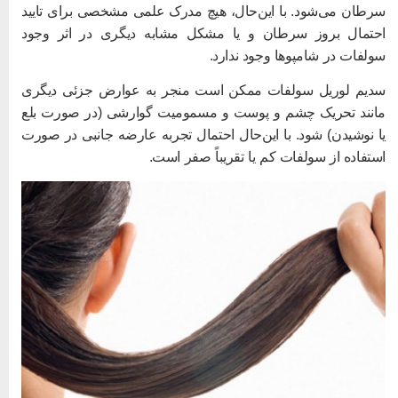
رطان می‌شود. با این‌حال، هیچ مدرک علمی مشخصی برای تایید
حتمال بروز سرطان و یا مشکل مشابه دیگری در اثر وجود
ولفات در شامپوها وجود ندارد.
دیم لوریل سولفات ممکن است منجر به عوارض جزئی دیگری
انند تحریک چشم و پوست و مسمومیت گوارشی (در صورت بلع
ا نوشیدن) شود. با این‌حال احتمال تجربه عارضه جانبی در صورت
ستفاده از سولفات کم یا تقریباً صفر است.