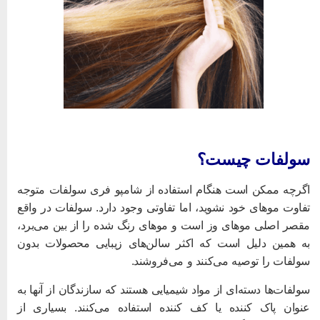
ولفات چیست؟
گرچه ممکن است هنگام استفاده از شامپو فری سولفات متوجه
فاوت موهای خود نشوید، اما تفاوتی وجود دارد. سولفات در واقع
قصر اصلی موهای وز است و موهای رنگ شده را از بین می‌برد،
ه همین دلیل است که اکثر سالن‌های زیبایی محصولات بدون
ولفات را توصیه می‌کنند و می‌فروشند.
ولفات‌ها دسته‌ای از مواد شیمیایی هستند که سازندگان از آنها به
نوان پاک کننده یا کف کننده استفاده می‌کنند. بسیاری از