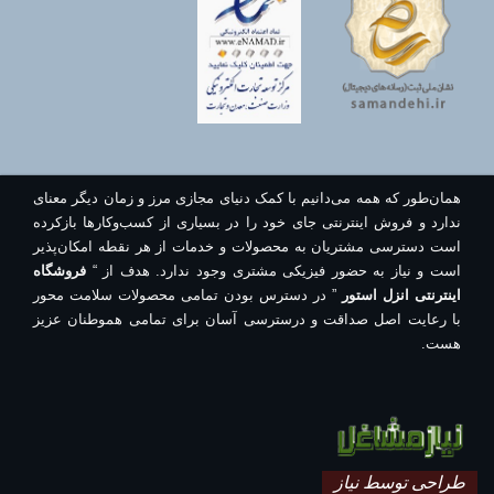
همان‌طور که همه می‌دانیم با کمک دنیای مجازی مرز و زمان دیگر معنای
ندارد و فروش اینترنتی جای خود را در بسیاری از کسب‌وکارها بازکرده
است دسترسی مشتریان به محصولات و خدمات از هر نقطه امکان‌پذیر
است و نیاز به حضور فیزیکی مشتری وجود ندارد. هدف از “
فروشگاه
اینترنتی انزل استور
” در دسترس بودن تمامی محصولات سلامت محور
با رعایت اصل صداقت و درسترسی آسان برای تمامی هموطنان عزیز
هست.
طراحی توسط نیاز