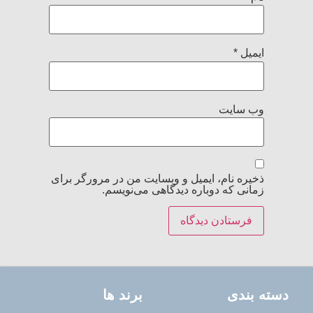
ایمیل
*
وب‌ سایت
ذخیره نام، ایمیل و وبسایت من در مرورگر برای
زمانی که دوباره دیدگاهی می‌نویسم.
دسته بندی
برند ها