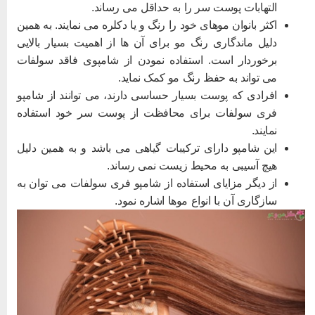
التهابات پوست سر را به حداقل می رساند.
اکثر بانوان موهای خود را رنگ و یا دکلره می نمایند. به همین
دلیل ماندگاری رنگ مو برای آن ها از اهمیت بسیار بالایی
برخوردار است. استفاده نمودن از شامپوی فاقد سولفات
می تواند به حفظ رنگ مو کمک نماید.
افرادی که پوست بسیار حساسی دارند، می توانند از شامپو
فری سولفات برای محافظت از پوست سر خود استفاده
نمایند.
این شامپو دارای ترکیبات گیاهی می باشد و به همین دلیل
هیچ آسیبی به محیط زیست نمی رساند.
از دیگر مزایای استفاده از شامپو فری سولفات می توان به
سازگاری آن با انواع موها اشاره نمود.