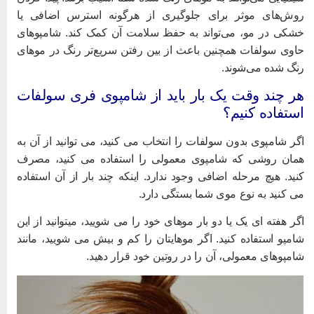
وش‌های موثر برای جلوگیری از هرگونه استرس اضافی یا
شکی در مو، می‌تواند به حفظ سلامت آن کمک کند‌. شامپوهای
اوی سولفات همچنین باعث از بین رفتن سریع‌تر رنگ در موهای
نگ شده می‌شوند.
ر چند وقت یک بار باید از شامپوی فری سولفات
ستفاده کنیم؟
گر شامپوی بدون سولفات را انتخاب می کنید، می توانید از آن به
مان روشی که شامپوی معمولی را استفاده می کنید، مصرف
نید. هیچ مرحله اضافی وجود ندارد. اینکه چند بار از آن استفاده
ی کنید به نوع موی شما بستگی دارد.
گر هفته ای یک یا دو بار موهای خود را می شویید، ميتوانيد از اين
امپو استفاده كنيد. اگر موهایتان را کم و بیش می شویید، مانند
امپوهای معمولی، آن را در روتين خود قرار دهید.