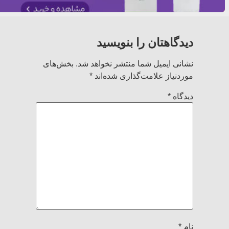
دیدگاهتان را بنویسید
نشانی ایمیل شما منتشر نخواهد شد.
بخش‌های
موردنیاز علامت‌گذاری شده‌اند
*
دیدگاه
*
نام
*