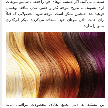
ستفاده می‌کنید، اگر همیشه موهای خود را فقط با شامپو سولفات
ری بشویید، به تدریج متوجه کدر و خشن شدن ساقه موهایتان
واهید شد. همچنین ممکن است متوجه شوید محصولاتی که قبلاً
رای حالت دادن موهای خود استفاده می‌کردید، دیگر اثرگذاری
ابق را ندارند.
ین مسئله به دلیل تجمع بقایای محصولات مراقبتی مانند