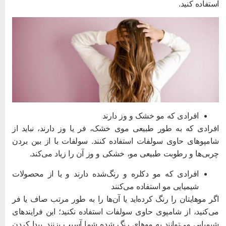
ستفاده کنید.
افرادی که مو خشک و وز دارند
فرادی که به طور طبیعی موی خشک، فر یا وز دارند، نباید از
امپوهای حاوی سولفات استفاده کنند. سولفات با از بین بردن
ربی‌ها و رطوبت طبیعی مو، خشکی و وز آن را زیاد ‌می‌کند.
افرادی که مو دکلره و رنگ‌شده دارند و یا از محصولات
شیمیایی مو استفاده می‌کنند
گر موهایتان را رنگ کرده‌اید یا آن‌ها را به طور مرتب صاف یا فر
ی‌کنید، از شامپوی حاوی سولفات استفاده نکنید؛ این فرایندهای
یمیایی می‌توانند به موهای رنگ شده شما آسیب بزنند. پیدا کردن