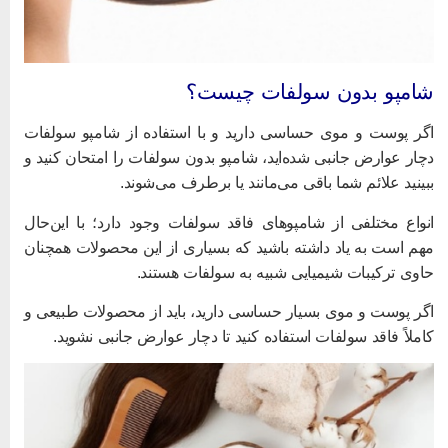
امپو بدون سولفات چیست؟
گر پوست و موی حساسی دارید و با استفاده از شامپو سولفات
چار عوارض جانبی شده‌اید، شامپو بدون سولفات را امتحان کنید و
بینید علائم شما باقی می‌مانند یا برطرف می‌شوند.
نواع مختلفی از شامپوهای فاقد سولفات وجود دارد؛ با این‌حال
هم است به یاد داشته باشید که بسیاری از این محصولات همچنان
اوی ترکیبات شیمیایی شبیه به سولفات هستند.
گر پوست‌ و موی بسیار حساسی دارید، باید از محصولات طبیعی‌ و
املاً فاقد سولفات استفاده کنید تا دچار عوارض جانبی نشوید.