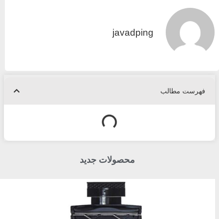
javadping
فهرست مطالب
محصولات جدید