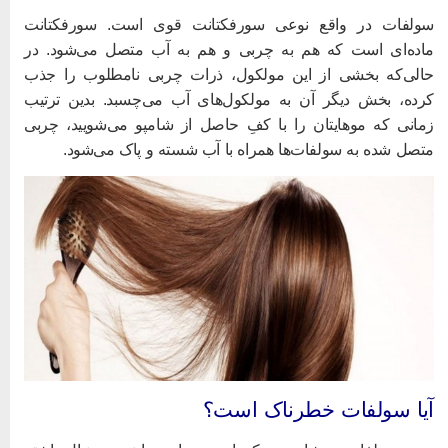
ولفات در واقع نوعی سورفکتانت قوی است. سورفکتانت
اده‌ای است که هم به چربی و هم به آب متصل می‌شود. در
الی‌که بخشی از این مولکول، ذرات چربی نامطلوب را جذب
رده، بخش دیگر آن به مولکول‌های آب می‌چسبد. بدین ترتیب
مانی که موهایتان را با کفِ حاصل از شامپو می‌شویید، چربی
تصل شده به سولفات‌ها همراه با آب شسته و پاک می‌شود.
یا سولفات خطرناک است؟