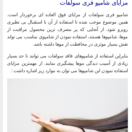
زایای شامپو فری سولفات
امپو فری سولفات از مزایای فوق العاده ای برخوردار است.
مین موضوع موجب شده تا استفاده از آن با استقبال بی نظیری
وبرو شود. از آنجایی که پر مصرف ترین محصول مراقبت از
وها، شامپوها هستند، استفاده نمودن از شامپوی مناسب می تواند
قش بسیار موثری در محافظت از موها داشته باشد.
نابراین استفاده از شامپوهای فاقد سولفات می توانند تا حد بسیار
یادی از آسیب دیدگی موها پیشگیری نمایند. از مهمترین مزایای
ستفاده نمودن این شامپوها می توان به موارد زیر اشاره داشت :