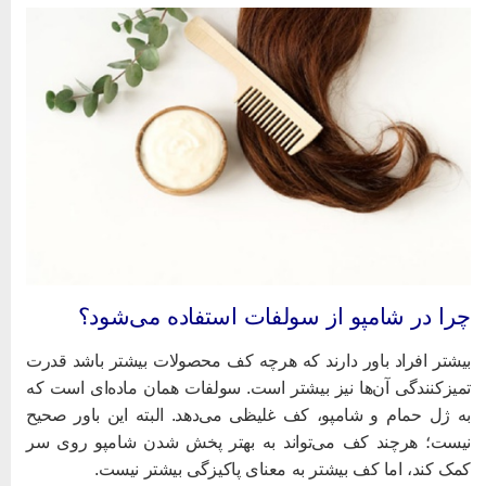
را در شامپو از سولفات استفاده می‌شود؟
یشتر افراد باور دارند که هرچه کف محصولات بیشتر باشد قدرت
میزکنندگی آن‌ها نیز بیشتر است. سولفات همان ماده‌ای است که
ه ژل حمام و شامپو، کف غلیظی می‌دهد. البته این باور صحیح
یست؛ هرچند کف می‌تواند به بهتر پخش شدن شامپو روی سر
مک کند، اما کف بیشتر به معنای پاکیزگی بیشتر نیست.