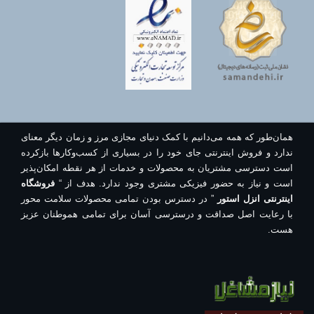
همان‌طور که همه می‌دانیم با کمک دنیای مجازی مرز و زمان دیگر معنای
ندارد و فروش اینترنتی جای خود را در بسیاری از کسب‌وکارها بازکرده
است دسترسی مشتریان به محصولات و خدمات از هر نقطه امکان‌پذیر
است و نیاز به حضور فیزیکی مشتری وجود ندارد. هدف از “
فروشگاه
اینترنتی انزل استور
” در دسترس بودن تمامی محصولات سلامت محور
با رعایت اصل صداقت و درسترسی آسان برای تمامی هموطنان عزیز
هست.