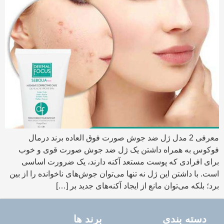
معرفی 2 مدل ژل ضد جوش صورت فوق العاده برند درمال
فوکوس به همراه داشتن یک ژل ضد جوش صورت قوی و خوب
برای افرادی که پوست مستعد آکنه دارند، یک ضرورت اساسی
است. با داشتن این ژل نه تنها می‌توان جوش‌های ناخوانده را از بین
برد؛ بلکه می‌توان مانع از ایجاد آکنه‌های جدید بر […]
دسته بندی
برند ها