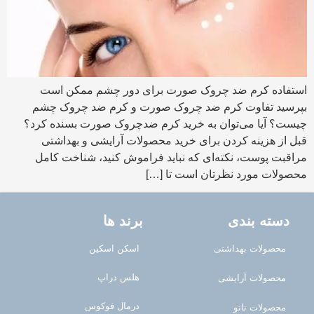
استفاده کرم ضد چروک صورت برای دور چشم ممکن است
بپرسید تفاوت کرم ضد چروک صورت و کرم ضد چروک چشم
چیست؟ آیا می‌توان به خرید کرم ضدچروک صورت بسنده کرد؟
قبل از هزینه کردن برای خرید محصولات آرایشی و بهداشتی
مراقبت پوست، نکته‌ای که نباید فراموش کنید، شناخت کامل
محصولات مورد نظرتان است تا […]
دسته بندی
برند ها
محصولات بهداشتی
اسکن اسکین
هلس دراپ
محصولات آرایشی
درمال فوکوس
محصولات نانو