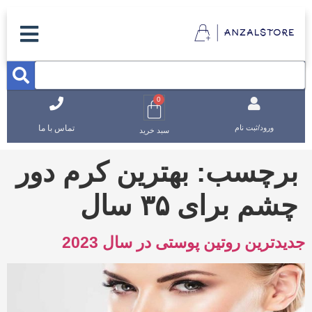
0
تماس با ما
ورود/ثبت نام
سبد خرید
برچسب:
بهترین کرم دور
چشم برای ۳۵ سال
جدیدترین روتین پوستی در سال 2023