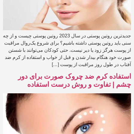
جدیدترین روتین پوستی در سال 2023 روتین پوستی چیست و از چه
سنی باید روتین پوستی داشته باشیم؟ برای شروع یک‌روال مراقبت
از پوست هرگز زود یا دیر نیست. حتی کودکان می‌توانند با شستن
صورت خود هنگام بیدار شدن و قبل از خواب و استفاده از کرم ضد
آفتاب در طول روز مراقبت از پوست […]
استفاده کرم ضد چروک صورت برای دور
چشم | تفاوت و روش درست استفاده