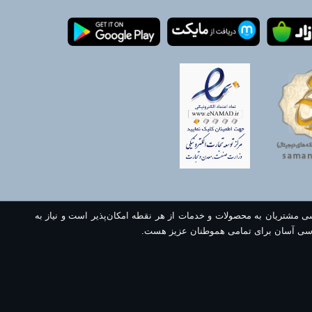
سی مشتریان به محصولات و خدمات از هر نقطه امکان‌پذیر است و نیاز به
سی آسان برای تمامی هموطنان عزیز هست.