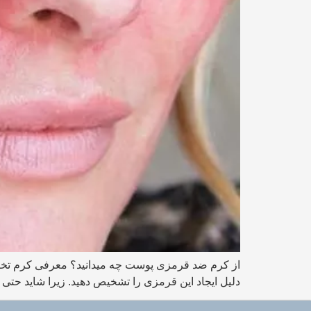
دلیل ایجاد این قرمزی را تشخیص دهید. زیرا شاید حتی