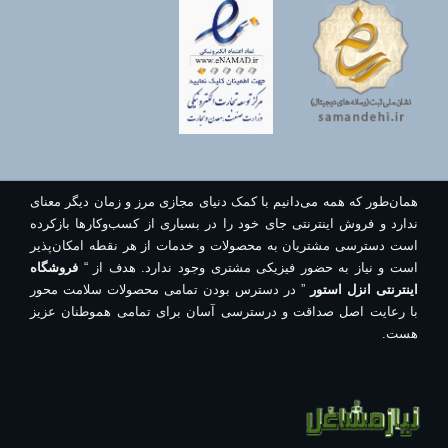
همان‌طور که همه می‌دانیم با کمک دنیای مجازی مرز و زمان دیگر معنای
ندارد و فروش اینترنتی جای خود را در بسیاری از کسب‌وکارها بازکرده
است دسترسی مشتریان به محصولات و خدمات از هر نقطه امکان‌پذیر
است و نیاز به حضور فیزیکی مشتری وجود ندارد. هدف از “
فروشگاه
اینترنتی انزل استور
” در دسترس بودن تمامی محصولات سلامت محور
با رعایت اصل صداقت و درسترسی آسان برای تمامی هموطنان عزیز
هست.