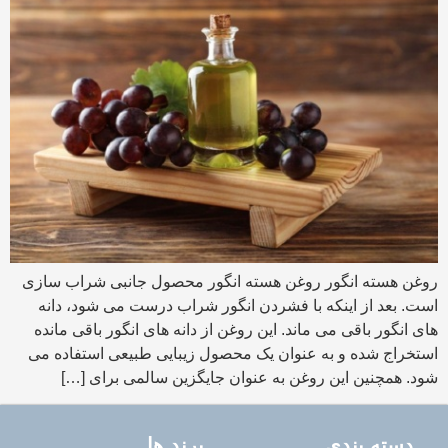
روغن هسته انگور روغن هسته انگور محصول جانبی شراب سازی
است. بعد از اینکه با فشردن انگور شراب درست می شود، دانه
های انگور باقی می ماند. این روغن از دانه های انگور باقی مانده
استخراج شده و به عنوان یک محصول زیبایی طبیعی استفاده می
شود. همچنین این روغن به عنوان جایگزین سالمی برای […]
دسته بندی
برند ها