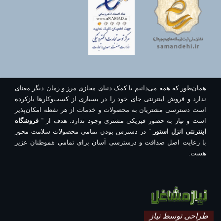
همان‌طور که همه می‌دانیم با کمک دنیای مجازی مرز و زمان دیگر معنای
ندارد و فروش اینترنتی جای خود را در بسیاری از کسب‌وکارها بازکرده
است دسترسی مشتریان به محصولات و خدمات از هر نقطه امکان‌پذیر
است و نیاز به حضور فیزیکی مشتری وجود ندارد. هدف از “
فروشگاه
اینترنتی انزل استور
” در دسترس بودن تمامی محصولات سلامت محور
با رعایت اصل صداقت و درسترسی آسان برای تمامی هموطنان عزیز
هست.
طراحی توسط نیاز