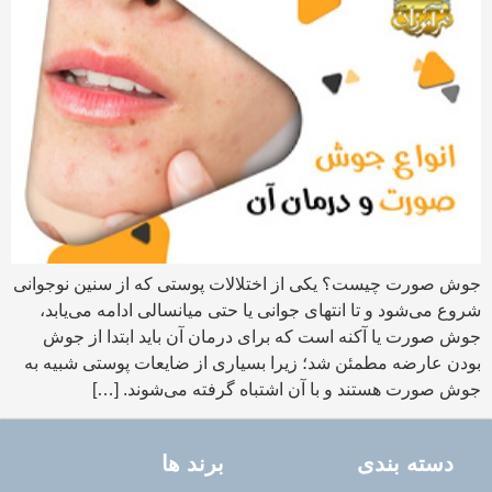
جوش صورت چیست؟ یکی از اختلالات پوستی که از سنین نوجوانی
شروع می‌شود و تا انتهای جوانی یا حتی میانسالی ادامه می‌یابد،
جوش صورت یا آکنه است که برای درمان آن باید ابتدا از جوش
بودن عارضه مطمئن شد؛ زیرا بسیاری از ضایعات پوستی شبیه به
جوش صورت هستند و با آن اشتباه گرفته می‌شوند. […]
دسته بندی
برند ها