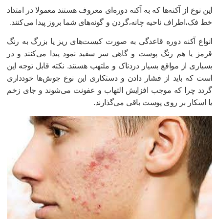
ین نوع از آکنه‌ها که به آکنه دوره‌ای معروف هستند معمولا در امتداد
ط فک،اطراف ناحیه چانه،گردن و گونه‌های شما بروز پیدا می‌کنند.
نواع آکنه دوره قاعدگی به صورت کیست‌های ریز یا بزرگ به رنگ
رمز یا هم رنگ پوست و گاهی سر سفید نمود پیدا می‌کنند و در
سیاری از مواقع بسیار دردناک و ملتهب هستند. نکته قابل توجه این
ست که باید از فشار دادن و دستکاری این نوع جوش‌ها خودداری
ردد چرا که موجب افزایش التهاب و عفونت می‌شوند و جای زخم
ا اسکار بر روی پوست باقی می‌گذارند.