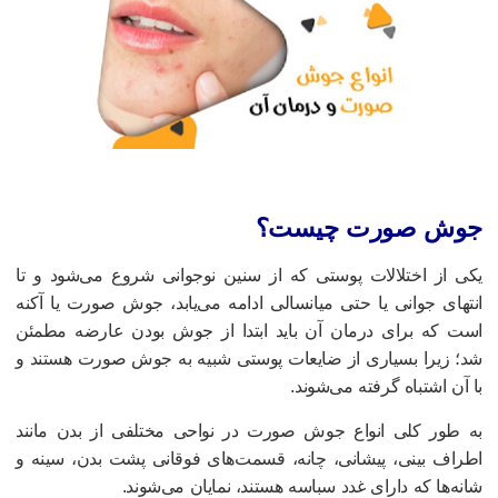
وش صورت چیست؟
کی از اختلالات پوستی که از سنین نوجوانی شروع می‌شود و تا
نتهای جوانی یا حتی میانسالی ادامه می‌یابد، جوش صورت یا آکنه
ست که برای درمان آن باید ابتدا از جوش بودن عارضه مطمئن
د؛ زیرا بسیاری از ضایعات پوستی شبیه به جوش صورت هستند و
ا آن اشتباه گرفته می‌شوند.
ه‌ طور کلی انواع جوش صورت در نواحی مختلفی از بدن مانند
طراف بینی، پیشانی، چانه، قسمت‌های فوقانی پشت بدن، سینه و
انه‌ها که دارای غدد سباسه هستند، نمایان می‌شوند.