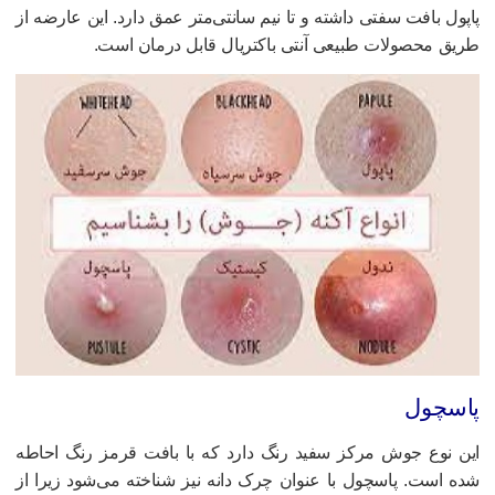
اپول بافت سفتی داشته و تا نیم سانتی‌متر عمق دارد. این عارضه از
ریق محصولات طبیعی آنتی باکتریال قابل درمان است.
اسچول
ین نوع جوش مرکز سفید رنگ دارد که با بافت قرمز رنگ احاطه
ده است. پاسچول با عنوان چرک دانه نیز شناخته می‌شود زیرا از