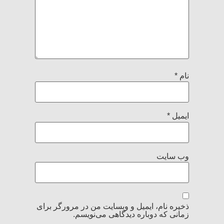
نام
*
ایمیل
*
وب‌ سایت
ذخیره نام، ایمیل و وبسایت من در مرورگر برای
زمانی که دوباره دیدگاهی می‌نویسم.