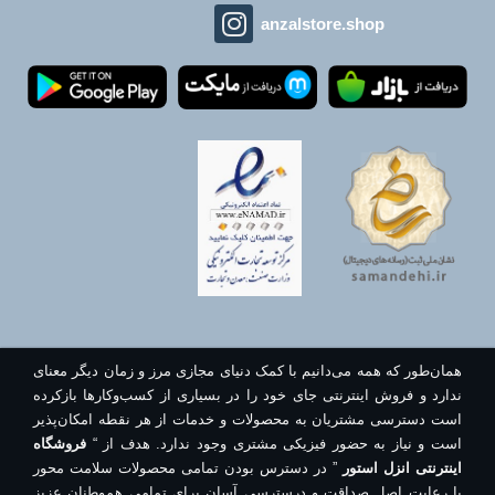
anzalstore.shop
همان‌طور که همه می‌دانیم با کمک دنیای مجازی مرز و زمان دیگر معنای
ندارد و فروش اینترنتی جای خود را در بسیاری از کسب‌وکارها بازکرده
است دسترسی مشتریان به محصولات و خدمات از هر نقطه امکان‌پذیر
است و نیاز به حضور فیزیکی مشتری وجود ندارد. هدف از “
فروشگاه
اینترنتی انزل استور
” در دسترس بودن تمامی محصولات سلامت محور
با رعایت اصل صداقت و درسترسی آسان برای تمامی هموطنان عزیز