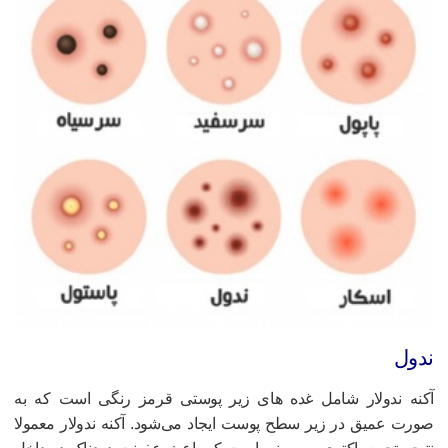
دول
کنه ندولار شامل غده های زیر پوستی قرمز رنگی است که به
ورت عمیق در زیر سطح پوست ایجاد می‌شود. آکنه ندولار معمولا