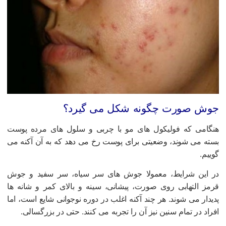
وش صورت چگونه شکل می گیرد؟
نگامی که فولیکول های مو با چربی و سلول های مرده پوست
سته می شوند، وضعیتی برای پوست رخ می دهد که به آن آکنه می
وییم.
ر این شرایط، معمولا جوش های سر سیاه، سر سفید و جوش
رمز التهابی روی صورت، پیشانی، سینه و بالای کمر و شانه ها
دیدار می شوند. هر چند آکنه اغلب در دوره نوجوانی شایع است، اما
فراد در تمام سنین نیز آن را تجربه می کنند. حتی در بزرگسالی.