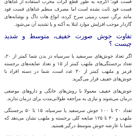
ست فود: اگرچه به طور قطع اثرات مخرب استفاده از غذاهای
ست فود ثابت نشده است اما مصرف منظم غذاهای فست فود
انند برگر، سیب زمینی سرخ کرده، انواع هات داگ و نوشابه‌های
ازدار موجب افزایش موارد ابتلا به آکنه و یا تشدید آن می‌شود.
فاوت جوش صورت خفیف، متوسط و شدید
یست ؟
اگر تعداد جوش‌های سرسفید یا سرسیاه در بدن شما کمتر از ۲۰،
تعداد برجستگی‌های ملتهب کمتر از ۱۵ و تعداد ضایعه‌های برجسته
قرمز و ملتهب کمتر از ۳۰ عدد است، شما در دسته افراد با
وش‌های خفیف قرار می‌گیرید.
وش‌های خفیف معمولا با روش‌های خانگی و داروهای موضعی
رمان می‌شوند و نیازی به مراجعه طولانی‌مدت برای درمان ندارند.
تعداد ۲۰ تا ۱۰۰ جوش سرسفید یا سرسیاه، ۱۵ تا ۵۰ برجستگی
ملتهب و ۳۰ تا ۱۲۵ ضایعه کلی برجسته و ملتهب نشان می‌دهد که
ما با عارضه جوش متوسط درگیر هستید.