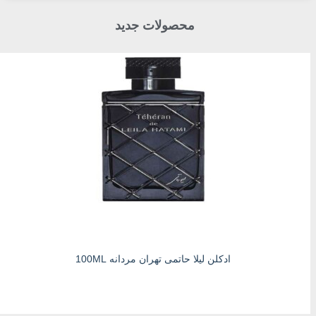
محصولات جدید
ادکلن لیلا حاتمی تهران مردانه 100ML