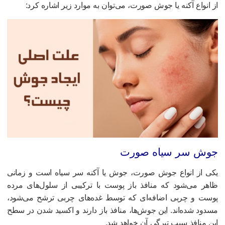
ز انواع آکنه یا جوش صورت، می‌توان به موارد زیر اشاره کرد:
وش سر سیاه صورت
کی از انواع جوش
صورت
، جوش یا آکنه سر سیاه است و زمانی
اهر می‌شود که منافذ باز پوست با ترکیبی از سلول‌های مرده‌
وست و چربی اضافه‌ای که توسط غده‌های چربی ترشح می‌شود،
سدود شده‌اند. این جوش‌ها، منافذ باز دارند و اکسید شدن در سطح
ین منافذ سبب تیرگی آن خواهد شد.