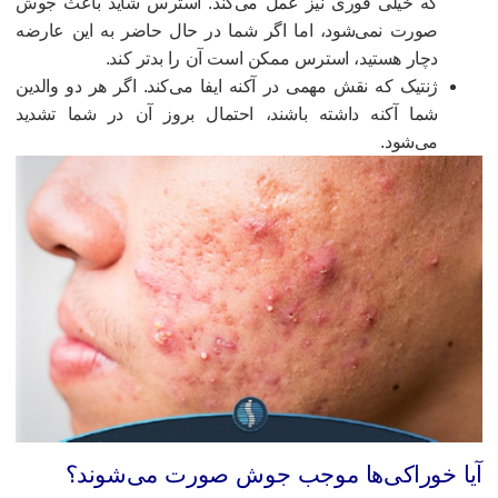
که خیلی فوری نیز عمل می‌کند. استرس شاید باعث جوش
صورت نمی‌شود، اما اگر شما در حال حاضر به این عارضه
دچار هستید، استرس ممکن است آن را بدتر کند.
ژنتیک که نقش مهمی در آکنه ایفا می‌کند. اگر هر دو والدین
شما آکنه داشته باشند، احتمال بروز آن در شما تشدید
می‌شود.
یا خوراکی‌ها موجب جوش صورت می‌شوند؟