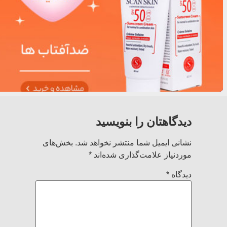
دیدگاهتان را بنویسید
نشانی ایمیل شما منتشر نخواهد شد.
بخش‌های
موردنیاز علامت‌گذاری شده‌اند
*
دیدگاه
*