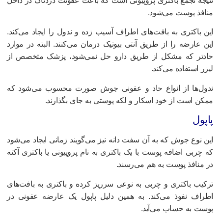
تیجه تجمع باکتری پروپیونی است که باعث عفونت دردناک در داخل
نافذ پوست می‌شود.
ین باکتری به بافت‌های اطراف آسیب زده و ندول را ایجاد می‌کند.
ین عارضه را از طریق آنتی بیوتیک درمان می‌کنند. البته در موارد
ادتر که مشکل از طریق دارو حل نمی‌شود، پزشک متخصص از
یزر استفاده می‌کند.
دول‌ها از انواع حاد و عفونی جوش صورت محسوب می‌شود که
مکن است از خود اسکار و لکه پوستی به جای بگذارند.
اپول
ین نوع جوش که به آن سفت دانه نیز می‌گویند زمانی ایجاد می‌شود
ه چربی اضافه پوست با یک باکتری به نام پروپیونی یا باکتری آکنه
ر منافذ پوست به هم می‌رسند.
رکیب باکتری و چربی به نوعی سرریز کرده و باکتری به بافت‌های
طراف نفوذ می‌کند. به همین دلیل پاپول یک عارضه عفونی در
وست به حساب می‌آید.