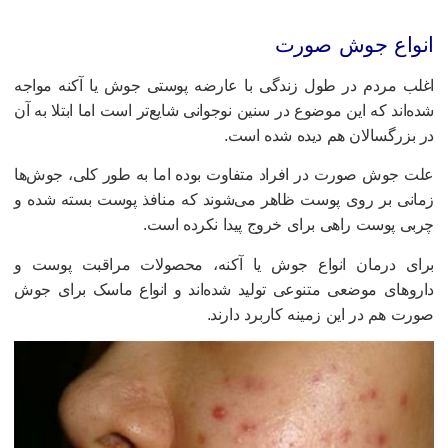
نواع جوش صورت
غلب مردم در طول زندگی با عارضه پوستی جوش یا آکنه مواجه
ده‌اند که این موضوع در سنین نوجوانی شایع‌تر است اما ابتلا به آن
ر بزرگسالان هم دیده شده است.
لت جوش صورت در افراد متفاوت بوده اما به‌ طور کلی، جوش‌ها
مانی بر روی پوست ظاهر می‌شوند که منافذ پوست بسته شده و
ربی پوست راهی برای خروج پیدا نکرده است.
رای درمان انواع جوش یا آکنه، محصولات مراقبت پوست و
اروهای موضعی متنوعی تولید شده‌اند و انواع ماسک برای جوش
ورت هم در این زمینه کاربرد دارند.