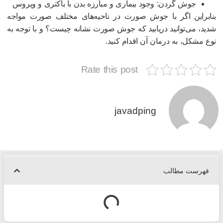
جوش گردن: وجود بیماری و مبارزه بدن با باکتری و ویروس
نابراین اگر با جوش صورت در ناحیه‌های مختلف صورت مواجه
دید، می‌توانید در‌یابید که جوش صورت نشانه چیست؟ و با توجه به
وع مشکل، به درمان آن اقدام کنید.
Rate this post
javadping
فهرست مطالب