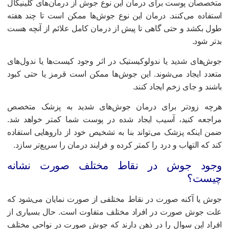
تخصصان پوست برای درمان این نوع جوش از درمان‌های کلینیکال
ستفاده می‌کنند. درمان این نوع جوش‌ها ممکن است تا چند هفته
ول بکشد و حتی گاهی تا پیش از درمان کامل علائم از آنچه هست
دتر شود.
وش‌های شدید یا ندولوکیستیک در اثر وجود کیست‌ها یا ندول‌های
تعدد ایجاد می‌شوند. این جوش‌ها ممکن است قرمز یا حتی کبود
اشند و جای زخم ایجاد کنند.
رچه زودتر برای درمان جوش‌های شدید به پزشک متخصص
راجعه کنید، آسیب ایجاد شده در پوست شما کمتر خواهد شد.
من اینکه پزشک می‌تواند بنا به تشخیص خود از داروهایی استفاده
ند که التهاب و درد را کمتر کرده و فرایند درمان را سریع‌تر سازد.
جود جوش در نقاط مختلف صورت نشانه
یست؟
وش یا آکنه صورت در نقاط مختلفی از صورت نمایان می‌شود که
لت جوش صورت در افراد مختلف متفاوت است. حال بسیاری از
فراد این سوال را در ذهن دارند که جوش صورت در نواحی مختلف