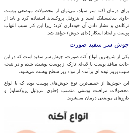
رای درمان آکنه سر سیاه، می‌توان از محصولات موضعی پوست
اوی سالیسیلیک اسید و بنزوئیل پروکساید استفاده کرد و باید از
رکاندن و فشار دادن آن خودداری کرد؛ زیرا این کار سبب التهاب
وست و ایجاد اسکار (جای جوش) خواهد شد.
وش سر سفید صورت
کی از شایع‌ترین انواع آکنه صورت، جوش سر سفید است که در این
الت منافذ پوست با لایه‌ای نازک از پوست پوشیده شده و در نتیجه
بب بروز توده ای برآمده از مواد زیر سطح پوست می‌شود.
ین جوش‌ها از خفیف‌ترین نوع جوش‌های پوست بوده که با انواع
حصولات مراقبت پوستی مناسب (حاوی بنزوئیل پروکساید) و
ارو‌های موضعی درمان می‌شوند.