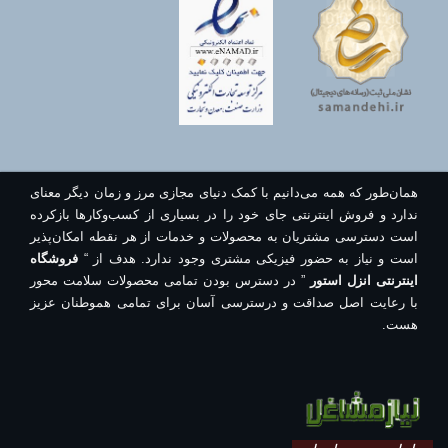
همان‌طور که همه می‌دانیم با کمک دنیای مجازی مرز و زمان دیگر معنای
ندارد و فروش اینترنتی جای خود را در بسیاری از کسب‌وکارها بازکرده
است دسترسی مشتریان به محصولات و خدمات از هر نقطه امکان‌پذیر
است و نیاز به حضور فیزیکی مشتری وجود ندارد. هدف از “
فروشگاه
اینترنتی انزل استور
” در دسترس بودن تمامی محصولات سلامت محور
با رعایت اصل صداقت و درسترسی آسان برای تمامی هموطنان عزیز
هست.