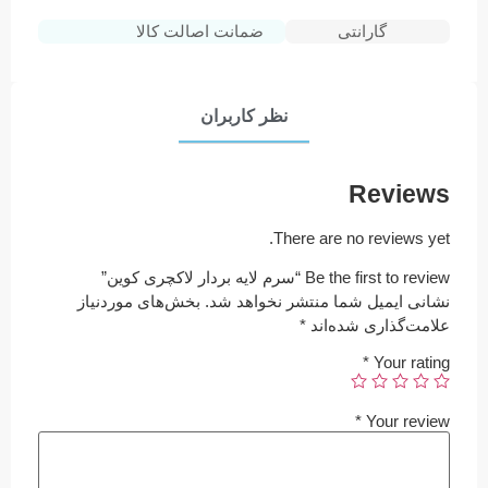
گارانتی
ضمانت اصالت کالا
نظر کاربران
Reviews
There are no reviews yet.
Be the first to review “سرم لایه بردار لاکچری کوین”
نشانی ایمیل شما منتشر نخواهد شد.
بخش‌های موردنیاز
علامت‌گذاری شده‌اند
*
*
Your rating
*
Your review