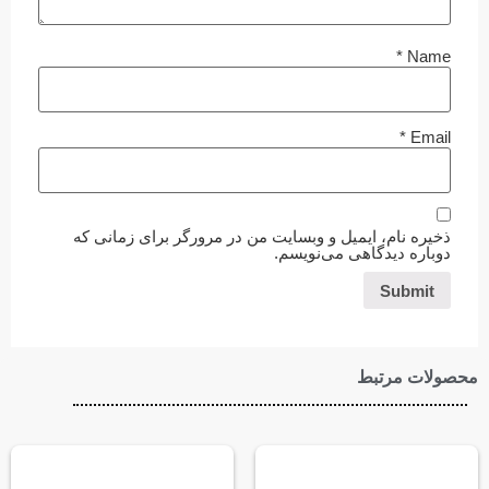
*
Name
*
Email
ذخیره نام، ایمیل و وبسایت من در مرورگر برای زمانی که
دوباره دیدگاهی می‌نویسم.
محصولات مرتبط