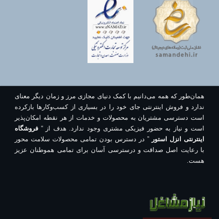
همان‌طور که همه می‌دانیم با کمک دنیای مجازی مرز و زمان دیگر معنای
ندارد و فروش اینترنتی جای خود را در بسیاری از کسب‌وکارها بازکرده
است دسترسی مشتریان به محصولات و خدمات از هر نقطه امکان‌پذیر
است و نیاز به حضور فیزیکی مشتری وجود ندارد. هدف از “
فروشگاه
اینترنتی انزل استور
” در دسترس بودن تمامی محصولات سلامت محور
با رعایت اصل صداقت و درسترسی آسان برای تمامی هموطنان عزیز
هست.