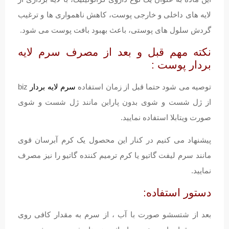
لایه های داخلی و خارجی پوست، کاهش ناهمواری ها و ترغیب
گردش سلول های پوستی، باعث بهبود بافت پوست می شود.
نکته مهم قبل و بعد از مصرف سرم لایه
بردار پوست :
توصیه می شود حتما قبل از زمان استفاده
سرم لایه بردار
biz
از ژل شست و شوی بدون پارابن مانند ژل شست و شوی
صورت ویتابلا استفاده نمایید.
پیشنهاد می کنیم در کنار این محصول یک کرم آبرسان قوی
مانند سرم لیفت گاتیو یا کرم ترمیم کننده گاتیو را نیز مصرف
نمایید.
دستور استفاده:
بعد از شتسشو صورت با آب ، از سرم به مقدار کافی روی