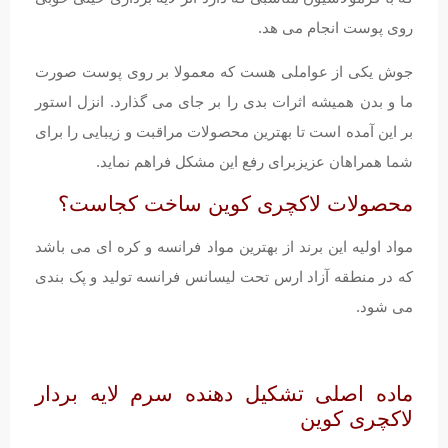
روی پوست انجام می هد.
جوش یکی از عواملی هست که معمولا بر روی پوست صورت
ما و بدن همیشه اثرات بدی را بر جای می گذارد. انزل استور
بر این آمده است تا بهترین محصولات مراقبت و زیبایی را برای
شما همراهان عزیزبرای رفع این مشکل فراهم نماید.
محصولات لاکچری کوین ساخت کجاست؟
مواد اولیه این برند از بهترین مواد فرانسه و کره ای می باشد
که در منطقه آزاد ارس تحت لیسانس فرانسه تولید و پک بندی
می شود.
ماده اصلی تشکیل دهنده سرم لایه بردار
لاکچری کوین