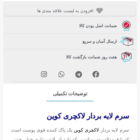
افزودن به لیست علاقه مندی ها
ضمانت اصل بودن کالا
ارسال آسان و سریع
هفت روز ضمانت بازگشت کالا
توضیحات تکمیلی
سرم لایه بردار لاکچری کوین
سرم لایه بردار
لاکچری کوین
یک پاک کننده قوی پوست است
که با فرمولاسیون مناسبی که دارد اثر لایه برداری خیلی خوبی