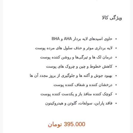
ویژگی کالا
حاوی اسیدهای لایه بردار AHA و BHA
لایه برداری موثر و حذف سلول های مرده پوست
درمان لک ها و تیرگی‌ها و روشن کننده پوست
کاهش خطوط و چین و چروک های پوست
بهبود جوش و آکنه ها و جلوگیری از بروز مجدد آن ها
درخشان کننده و شفاف کننده پوست
کوچک کننده منافذ باز و یکدست کننده پوست
فاقد پارابن، سولفات، گلوتن و هیدروکینون
395.000
تومان