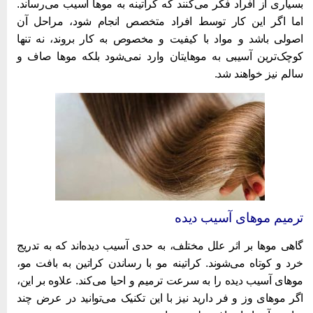
سیاری از افراد فکر می‌کنند که کراتینه به موها آسیب می‌رساند.
ما اگر این کار توسط افراد متخصص انجام شود، مراحل آن
صولی باشد و مواد با کیفیت و مخصوص به کار بروند، نه تنها
وچک‌ترین آسیبی به موهایتان وارد نمی‌شود بلکه موها صاف و
الم نیز خواهند شد.
رمیم موهای آسیب دیده
اهی موها بر اثر علل مختلف، به حدی آسیب دیده‌اند که به تدریج
رد و کوتاه می‌شوند. کراتینه مو با رساندن کراتین به بافت مو،
وهای آسیب دیده را به سرعت ترمیم و احیا می‌کند. علاوه بر این،
گر موهای وز و فر دارید نیز با این تکنیک می‌توانید در عرض چند