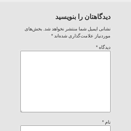
دیدگاهتان را بنویسید
نشانی ایمیل شما منتشر نخواهد شد.
بخش‌های
موردنیاز علامت‌گذاری شده‌اند
*
دیدگاه
*
نام
*