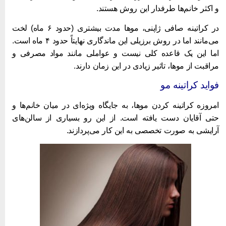
 اکثر خانم‌ها طرفدار این روش هستند.
در کراتینه صافی ژاپنی، موها مدت بیشتری (حدود ۶ ماه) لخت
می‌مانند اما در روش برزیلی این ماندگاری نهایتاً حدود ۴ ماه است.
ما این یک قاعده کلی نیست و عواملی مانند مواد مصرفی و
راقبت از موها، تاثیر زیادی در این زمان دارند.
واید کراتینه مو
مروزه کراتینه کردن موها، به جایگاه ویژه‌ای در میان خانم‌ها و
تی آقایان دست یافته است. از این رو بسیاری از سالن‌های
رایشی به صورت تخصصی به این کار می‌پردازند.