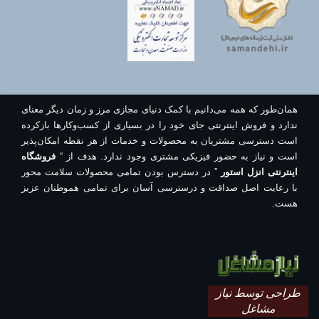
همان‌طور که همه می‌دانیم با کمک دنیای مجازی مرز و زمان دیگر معنای
ندارد و فروش اینترنتی جای خود را در بسیاری از کسب‌وکارها بازکرده
است دسترسی مشتریان به محصولات و خدمات از هر نقطه امکان‌پذیر
است و نیاز به حضور فیزیکی مشتری وجود ندارد. هدف از “
فروشگاه
اینترنتی انزل استور
” در دسترس بودن تمامی محصولات سلامت محور
با رعایت اصل صداقت و درسترسی آسان برای تمامی هموطنان عزیز
هست.
طراحی توسط نیاز
مشاغل