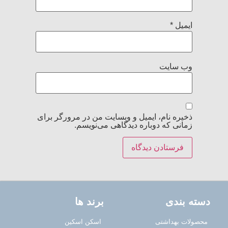
ایمیل
*
وب‌ سایت
ذخیره نام، ایمیل و وبسایت من در مرورگر برای
زمانی که دوباره دیدگاهی می‌نویسم.
دسته بندی
برند ها
محصولات بهداشتی
اسکن اسکین