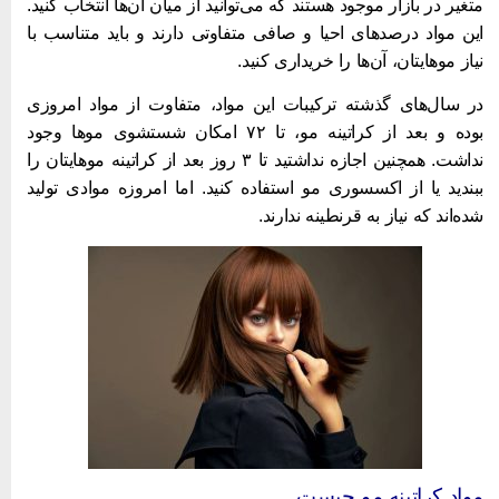
تغیر در بازار موجود هستند که می‌توانید از میان آن‌ها انتخاب کنید.
ین مواد درصدهای احیا و صافی متفاوتی دارند و باید متناسب با
یاز موهایتان، آن‌ها را خریداری کنید.
ر سال‌های گذشته ترکیبات این مواد، متفاوت از مواد امروزی
بوده و بعد از کراتینه مو، تا ۷۲ امکان شستشوی موها وجود
نداشت. همچنین اجازه نداشتید تا ۳ روز بعد از کراتینه موهایتان را
بندید یا از اکسسوری مو استفاده کنید. اما امروزه موادی تولید
ده‌اند که نیاز به قرنطینه ندارند.
واد کراتینه مو چیست