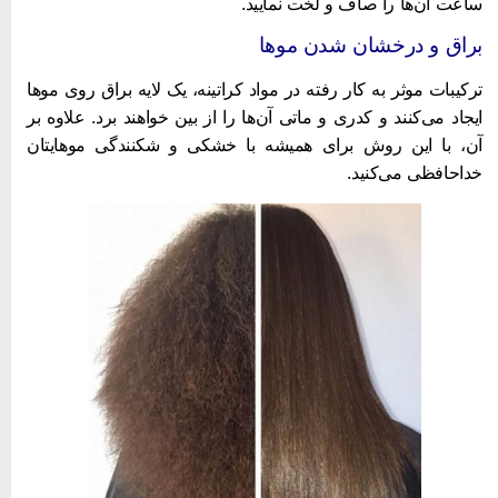
اعت آن‌ها را صاف و لخت نمایید.
راق و درخشان شدن موها
رکیبات موثر به کار رفته در مواد کراتینه، یک لایه براق روی موها
یجاد می‌کنند و کدری و ماتی آن‌ها را از بین خواهند برد. علاوه بر
ن، با این روش برای همیشه با خشکی و شکنندگی موهایتان
داحافظی می‌کنید.