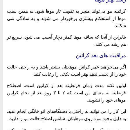
راتینه مو می‌تواند منجر به تقویت تار موها شود. به همین سبب
وها از استحکام بیشتری برخوردار می ‌شوند و به سادگی نمی
شکنند.
نابراین از آنجا که ساقه موها کمتر دچار آسیب می‌ شود، سریع ‌تر
م رشد می ‌کنند.
راقبت های بعد کراتین
گر می‌خواهید عمر کراتین موهایتان بیشتر باشد و به راحتی حالت
ود را از دست ندهد بهتر است نکاتی را رعایت کنید.
ولین نکته مدت زمان قرنطینه بعد از کراتین است. اصطلاح
قرنطینه به معنای این است که ۲ تا ۳ روز بعد از انجام کراتین
وهای خود را نشویید.
ین کار را می توانید به راحتی با دستگاه‌های اتو خانگی انجام دهید.
ه دلیل وجود مواد روی موهایتان، شانس اصلاح حالت مو را دارید.