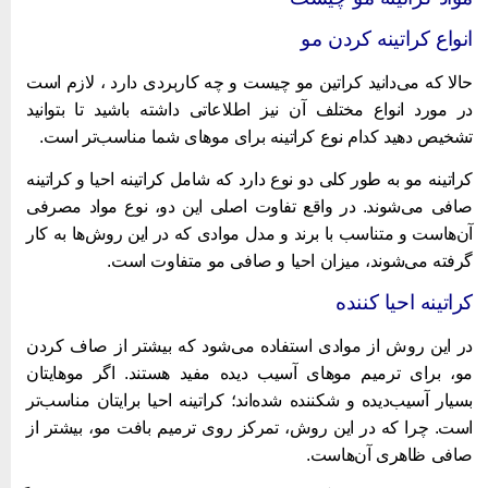
نواع کراتینه کردن مو
الا که می‌دانید کراتین مو چیست و چه کاربردی دارد ، لازم است
ر مورد انواع مختلف آن نیز اطلاعاتی داشته باشید تا بتوانید
شخیص دهید کدام نوع کراتینه برای موهای شما مناسب‌تر است.
راتینه مو به طور کلی دو نوع دارد که شامل کراتینه احیا و کراتینه
افی می‌شوند. در واقع تفاوت اصلی این دو، نوع مواد مصرفی
ن‌هاست و متناسب با برند و مدل موادی که در این روش‌ها به کار
رفته می‌شوند، میزان احیا و صافی مو متفاوت است.
راتینه احیا کننده
ر این روش از موادی استفاده می‌شود که بیشتر از صاف کردن
و، برای ترمیم موهای آسیب دیده مفید هستند. اگر موهایتان
سیار آسیب‌دیده و شکننده شده‌اند؛ کراتینه احیا برایتان مناسب‌تر
ست. چرا که در این روش، تمرکز روی ترمیم بافت مو، بیشتر از
افی ظاهری آن‌هاست.