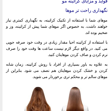
واید و مزایای کراتینه مو
گهداری راحت تر موها
وهای شما با استفاده از تکنیک کراتینه، به نگهداری کمتری نیاز
واهند داشت. به خصوص اگر موهای شما پیش از کراتینه، وز و
خیم بوده ‌اند.
ا استفاده از کراتینه احیا مقدار زیادی در وقت خود صرفه جویی
ی ‌کنید. در واقع دیگر لازم نیست ساعت ‌ها وقت خود را صرف
رم کردن و صاف کردن موهایتان کنید.
ه علاوه به باور بسیاری از افراد با روش کراتینه، زمان شانه
ردن و خشک کردن موهایتان هم نصف می‌ شود. بنابراین از
وهای سالم ‌تر و محکم ‌تری برخوردار می ‌شوید.