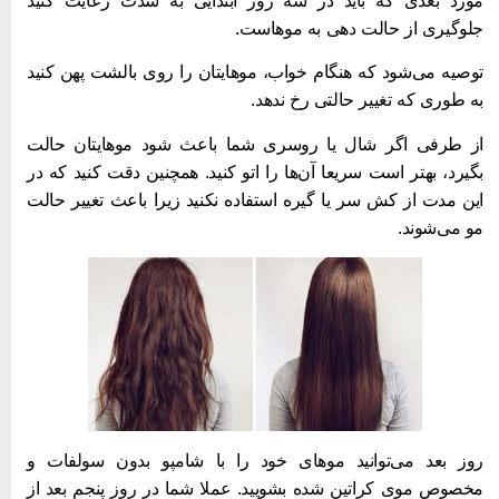
ورد بعدی که باید در سه روز ابتدایی به شدت رعایت کنید
لوگیری از حالت دهی به موهاست.
وصیه می‌شود که هنگام خواب، موهایتان را روی بالشت پهن کنید
ه طوری که تغییر حالتی رخ ندهد.
ز طرفی اگر شال یا روسری شما باعث شود موهایتان حالت
گیرد، بهتر است سریعا آن‌ها را اتو کنید. همچنین دقت کنید که در
ین مدت از کش سر یا گیره استفاده نکنید زیرا باعث تغییر حالت
و می‌شوند.
وز بعد می‌توانید موهای خود را با شامپو بدون سولفات و
خصوص موی کراتین شده بشویید. عملا شما در روز پنجم بعد از