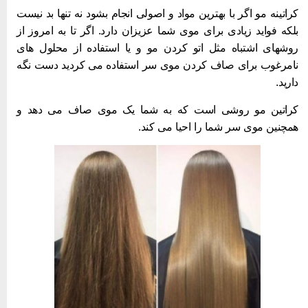
راتینه مو اگر با بهترین مواد و اصولی انجام بشود نه تنها بد نیست
لکه فواید زیادی برای موی شما عزیزان دارد. اگر تا به امروز از
وشهای اشتباه مثل اتو کردن مو و یا استفاده از محلول های
امرغوب برای صاف کردن موی سر استفاده می کردید دست نگه
ارید.
راتین مو روشی است که به شما یک موی صاف می دهد و
مچنین موی سر شما را احیا می کند.