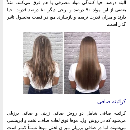
لبته درصد احیا کنندگی مواد مصرفی با هم فرق می‌کنند. مثلاً
بعضی از این مواد ۹۰ درصد و برخی دیگر ۸۰ درصد قدرت احیا
ارند و میزان قدرت ترمیم و بازسازی مو، در قیمت محصول تاثیر
ذار است.
راتینه صافی
راتینه صافی شامل دو روش صافی ژاپنی و صافی برزیلی
ی‌شود که در روش اول، موها فوق‌العاده صاف، لخت و ابریشمی
ی‌شوند. اما در صافی برزیلی میزان لختی موها نسبتاً کمتر است