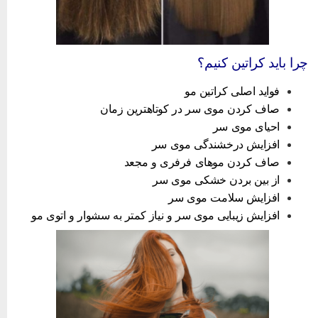
را باید کراتین کنیم؟
فواید اصلی کراتین مو
صاف کردن موی سر در کوتاهترین زمان
احیای موی سر
افزایش درخشندگی موی سر
صاف کردن موهای فرفری و مجعد
از بین بردن خشکی موی سر
افزایش سلامت موی سر
افزایش زیبایی موی سر و نیاز کمتر به سشوار و اتوی مو