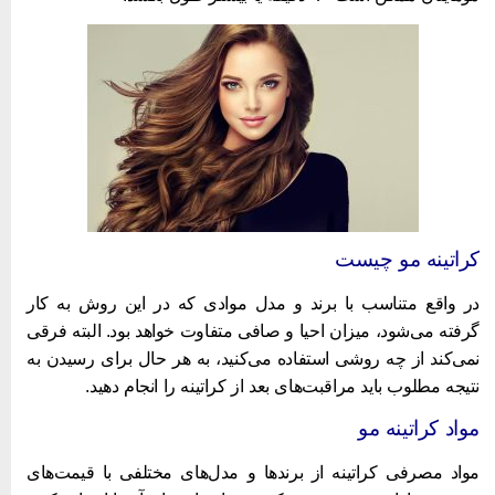
راتینه مو چیست
ر واقع متناسب با برند و مدل موادی که در این روش به کار
رفته می‌شود، میزان احیا و صافی متفاوت خواهد بود. البته فرقی
می‌کند از چه روشی استفاده می‌کنید، به هر حال برای رسیدن به
تیجه مطلوب باید مراقبت‌های بعد از کراتینه را انجام دهید.
واد کراتینه مو
واد مصرفی کراتینه از برندها و مدل‌های مختلفی با قیمت‌های