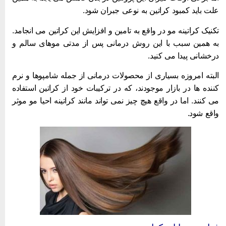
لت باید کمبود کراتین به نوعی جبران شود.
کنیک کراتینه مو در واقع به تامین و افزایش این کراتین می ‌انجامد.
ه همین سبب با این روش درمانی پس از مدتی موهای سالم و
رخشانی پیدا می ‌کنید.
لبته امروزه بسیاری از محصولات درمانی از جمله شامپوها و نرم
ننده‌ ها در بازار موجودند، که در ترکیبات خود از کراتین استفاده
ی ‌کنند. اما در واقع هیچ چیز نمی ‌تواند مانند کراتینه احیا مو موثر
اقع شود.