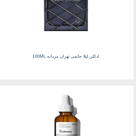
ادکلن لیلا حاتمی تهران مردانه 100ML