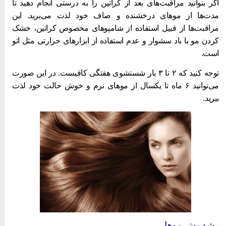
گر بتوانید مراقبت‌های بعد از کراتین را به درستی انجام دهید تا
دت‌ها از موهای درخشنده و صاف خود لذت می‌برید. این
راقبت‌ها از قبیل استفاده از شامپوهای مخصوص کراتین، خشک
ردن مو با باد سشوار و عدم استفاده از ابزارهای حرارتی مثل اتو
ست.
توجه کنید که ۲ تا ۳ بار شستشوی هفتگی کافیست. در این صورت
می‌توانید ۶ ماه تا یکسال از موهای نرم و خوش حالت خود لذت
برید.
شد بهتر موها