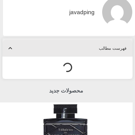
javadping
فهرست مطالب
محصولات جدید