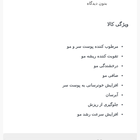
بدون دیدگاه
ویژگی کالا
مرطوب کننده پوست سر و مو
تقوبت کننده ریشه مو
درخشندگی مو
صافی مو
افزایش خونرسانی به پوست سر
آبرسان
جلوگیری از ریزش
افزایش سرعت رشد مو