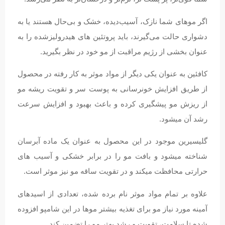
اگر موهای شما نازک، آسیب‌دیده، خشک و بی‌حال هستند یا به
دشواری حالت می‌گیرند، باید پروتئین های هیدرولیزشده را به
عنوان بخشی از رژیم مراقبت از مو خود در نظر بگیرید.
کافئین به عنوان یکی دیگر از مواد موثر به کار رفته در محصول
از طریق افزایش خونرسانی به پوست سر و تقویت ریشه مو
از ریزش مو پیشگیری کرده و باعث بهبود و افزایش سرعت
رشد آن میشود.
گلیسیرین موجود در این محصول به عنوان یک ماده آبرسان
شناخته میشود و بافت مو را در برابر خشکی و آسیب های
حرارتی محافظت میکند و در تقویت ساقه مو نیز موثر است.
علاوه بر تمام مواد موثر نام برده شده، تعدادی از اسیدهای
آمینه مورد نیاز مو برای تغذیه بیشتر موها در این شامپو افزوده
شده تا سلامت، تقویت و رشد بهتر مو را تضمین کند.