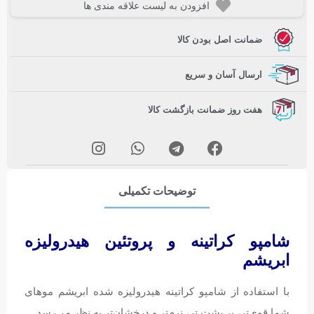
افزودن به لیست علاقه مندی ها
ضمانت اصل بودن کالا
ارسال آسان و سریع
هفت روز ضمانت بازگشت کالا
توضیحات تکمیلی
شامپو کراتینه و پروتئین هیدرولیزه
ابریشم
با استفاده از شامپو کراتینه هیدرولیزه شده ابریشم موهای
شما قوی‌تر، پر پشت تر، نرم‌تر و درخشان‌تر به نظر می‌رسد.