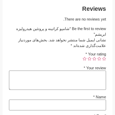
Reviews
There are no reviews yet.
Be the first to review “شامپو کراتینه و پروتئین هیدرولیزه
ابریشم”
نشانی ایمیل شما منتشر نخواهد شد.
بخش‌های موردنیاز
علامت‌گذاری شده‌اند
*
*
Your rating
*
Your review
*
Name