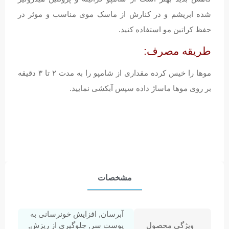
شده ابریشم و در کنارش از ماسک موی مناسب و موثر در
حفظ کراتین مو استفاده کنید.
طریقه مصرف:
موها را خیس کرده مقداری از شامپو را به مدت ۲ تا ۳ دقیقه
بر روی موها ماساژ داده سپس آبکشی نمایید.
مشخصات
آبرسان, افزایش خونرسانی به
ویژگی محصول
پوست سر, جلوگیری از ریزش,