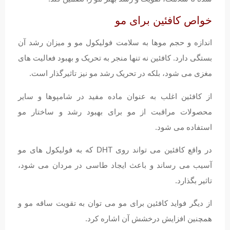
خواص کافئین برای مو
اندازه و حجم موها به سلامت فولیکول مو و میزان رشد آن
بستگی دارد. کافئین نه تنها منجر به تحریک و بهبود فعالیت های
مغزی می شود، بلکه در تحریک رشد مو نیز تاثیرگذار است.
از کافئین اغلب به عنوان ماده مفید در شامپوها و سایر
محصولات مراقبت از مو برای بهبود رشد و ساختار مو
استفاده می شود.
در واقع کافئین می تواند روی DHT که به فولیکول های مو
آسیب می رساند و باعث ایجاد طاسی در مردان می شود،
تاثیر بگذارد.
از دیگر فواید کافئین برای مو می توان به تقویت ساقه مو و
همچنین افزایش درخشش آن اشاره کرد.