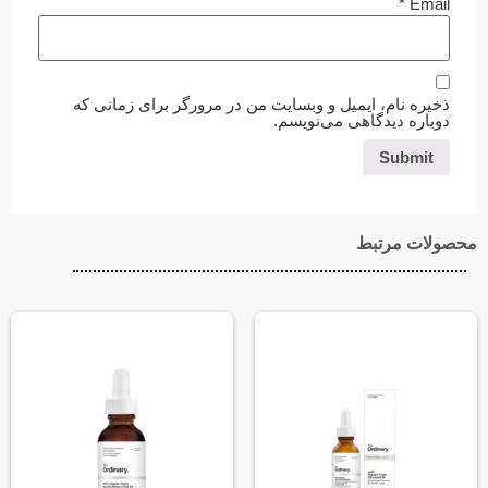
*
Email
ذخیره نام، ایمیل و وبسایت من در مرورگر برای زمانی که
دوباره دیدگاهی می‌نویسم.
محصولات مرتبط