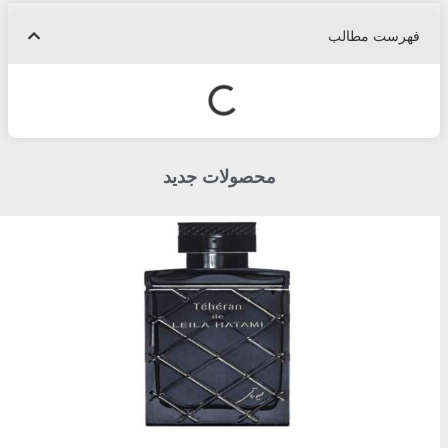
فهرست مطالب
محصولات جدید