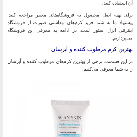
ن استفاده کنید.
رای تهیه اصل محصول به فروشگاه‌های معتبر مراجعه کنید.
یشنهاد ما به شما خرید کرم‌های بهداشتی صورت از فروشگاه
ینترنتی انزل استور است. در ادامه به معرفی این فروشگاه
ی‌پردازیم.
هترین کرم مرطوب کننده و آبرسان
ر این قسمت، برخی از بهترین کرم‌های مرطوب کننده و آبرسان
ا به شما معرفی می‌کنیم: