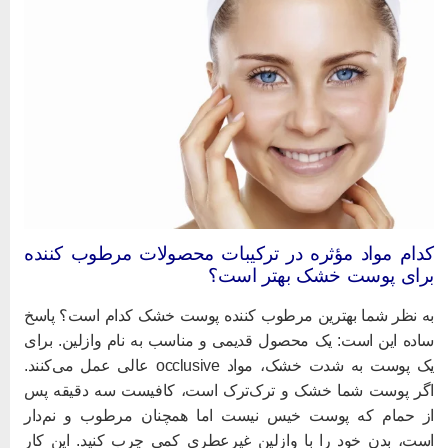
دام مواد مؤثره در ترکیبات محصولات مرطوب کننده
رای پوست خشک بهتر است؟
ه نظر شما بهترین مرطوب کننده پوست خشک کدام است؟ پاسخ
اده این است: یک محصول قدیمی و مناسب به نام وازلین. برای
یک پوست به شدت خشک، مواد occlusive عالی عمل می‌کنند.
گر پوست شما خشک و ترک‌ترک است، کافیست سه دقیقه پس
ز حمام که پوست خیس نیست اما همچنان مرطوب و نم‌دار
ست، بدن خود را با وازلین غیرعطری کمی چرب کنید. این کار