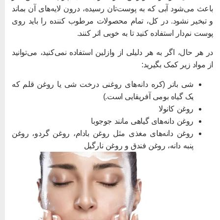
اعث می‌شود آبی که به پوست‌تان رسیده، درون لایه‌های آن بماند
 تبخیر نشود. در کل، تمام محصولات مرطوب کننده را باید روی
وست نم‌دار استفاده کنید تا به خوبی اثر کنند.
ر هر حال، اگر به هر دلیلی از وازلین استفاده نمی‌کنید، می‌توانید
ز مواد زیر کمک بگیرید:
شی باتر (کره دانه‌های روغنی درخت شی یا روغن قلم که
یک گیاه بومی آفریقایی است.)
روغن کانولا
روغن دانه‌های گیاهی مانند جوجوبا
روغن دانه‌های مغذی مثل روغن بادام، روغن گردو، روغن
پنبه دانه، روغن فندق و روغن نارگیل