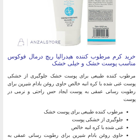
رید کرم مرطوب کننده هیدرالیا ریچ درمال فوکوس
ناسب پوست خشک و خیلی خشک
رطوب کننده طبیعی برای پوست خشک جلوگیری از خشکی
وست غنی شده با کره انبه خالص حاوی روغن بادام شیرین برای
طوبت رسانی عمقی به پوست ایجاد حس راحتی و نرمی در
وست
مرطوب کننده طبیعی برای پوست خشک
جلوگیری از خشکی پوست
غنی شده با کره انبه خالص
حاوی روغن بادام شیرین برای رطوبت رسانی عمقی به