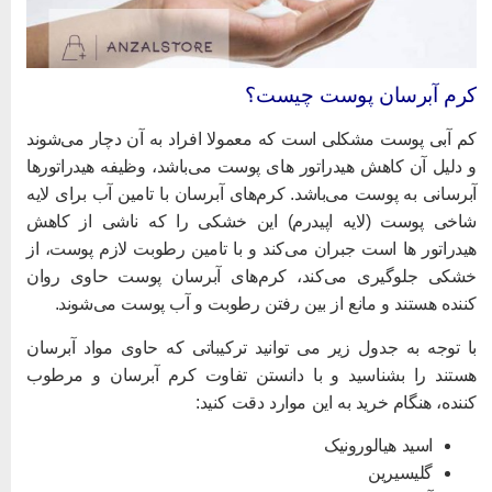
رم آبرسان پوست چیست؟
م آبی پوست مشکلی است که معمولا افراد به آن دچار می‌شوند
 دلیل آن کاهش هیدراتور های پوست می‌باشد، وظیفه هیدراتورها
برسانی به پوست می‌باشد. کرم‌های آبرسان با تامین آب برای لایه
اخی پوست (لایه اپیدرم) این خشکی را که ناشی از کاهش
یدراتور ها است جبران می‌کند و با تامین رطوبت لازم پوست، از
شکی جلوگیری می‌کند، کرم‌های آبرسان پوست حاوی روان
ننده هستند و مانع از بین رفتن رطوبت و آب پوست می‌شوند.
ا توجه به جدول زیر می توانید ترکیباتی که حاوی مواد آبرسان
ستند را بشناسید و با دانستن تفاوت کرم آبرسان و مرطوب
ننده، هنگام خرید به این موارد دقت کنید:
اسید هیالورونیک
گلیسیرین