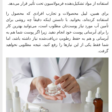
ستفاده از مواد تشکیل‌دهنده فرمولاسیون تحت تأثیر قرار می‌دهد.
رای همین، لیبل محصولات و تجارب افرادی که محصول را
ستفاده کرده‌اند، بخوانید. با دانستن اینکه دقیقاً چه روشی برای
أمین آب مورد نیاز پوست‌تان مطلوب است، می‌توانید بهترین کار
ا برای آبرسانی پوست خود انجام دهید. زیرا اگر پوست شما هم به
برسانی و هم به حفظ رطوبتِ دریافت‌شده نیاز داشته باشد، اما
ما فقط یکی از این نیازها را رفع کنید، نتیجه مطلوبی نخواهید
رفت.