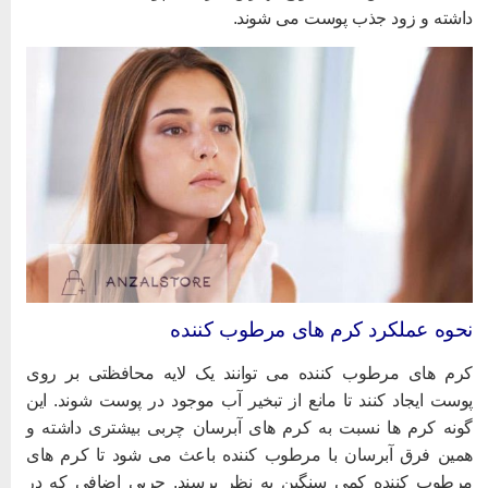
اشته و زود جذب پوست می شوند.
حوه عملکرد کرم های مرطوب کننده
رم های مرطوب کننده می توانند یک لایه محافظتی بر روی
وست ایجاد کنند تا مانع از تبخیر آب موجود در پوست شوند. این
ونه کرم ها نسبت به کرم های آبرسان چربی بیشتری داشته و
مین فرق آبرسان با مرطوب کننده باعث می شود تا کرم های
رطوب کننده کمی سنگین به نظر برسند. چربی اضافی که در