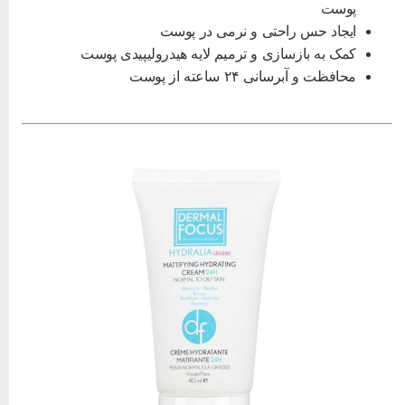
پوست
ایجاد حس راحتی و نرمی در پوست
کمک به بازسازی و ترمیم لایه هیدرولیپیدی پوست
محافظت و آبرسانی ۲۴ ساعته از پوست