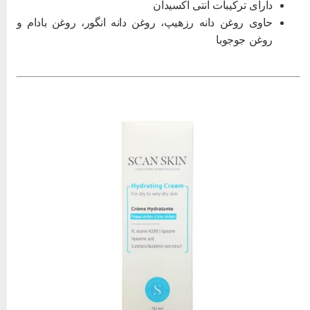
دارای ترکیبات آنتی اکسیدان
حاوی روغن دانه رزهیپ، روغن دانه انگور، روغن بادام و
روغن جوجوبا