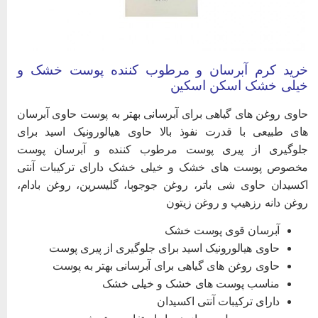
رید کرم آبرسان و مرطوب کننده پوست خشک و
یلی خشک اسکن اسکین
اوی روغن های گیاهی برای آبرسانی بهتر به پوست حاوی آبرسان
ای طبیعی با قدرت نفوذ بالا حاوی هیالورونیک اسید برای
لوگیری از پیری پوست مرطوب کننده و آبرسان پوست
خصوص پوست های خشک و خیلی خشک دارای ترکیبات آنتی
کسیدان حاوی شی باتر، روغن جوجوبا، گلیسرین، روغن بادام،
وغن دانه رزهیپ و روغن زیتون
آبرسان قوی پوست خشک
حاوی هیالورونیک اسید برای جلوگیری از پیری پوست
حاوی روغن های گیاهی برای آبرسانی بهتر به پوست
مناسب پوست های خشک و خیلی خشک
دارای ترکیبات آنتی اکسیدان