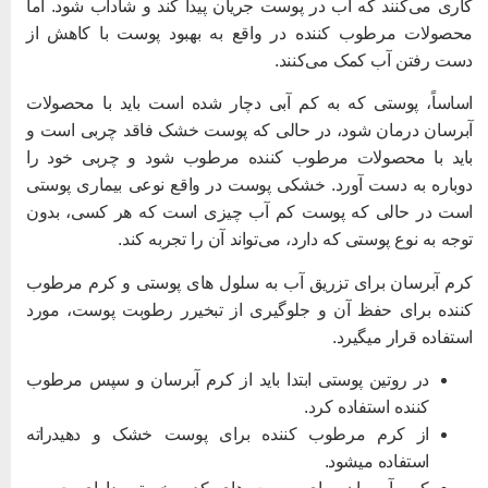
اری می‌کنند که آب در پوست جریان پیدا کند و شاداب شود. اما
حصولات مرطوب کننده در واقع به بهبود پوست با کاهش از
ست رفتن آب کمک می‌کنند.
ساساً، پوستی که به کم آبی دچار شده است باید با محصولات
برسان درمان شود، در حالی که پوست خشک فاقد چربی است و
اید با محصولات مرطوب کننده مرطوب شود و چربی خود را
وباره به دست آورد. خشکی پوست در واقع نوعی بیماری پوستی
ست در حالی که پوست کم آب چیزی است که هر کسی، بدون
وجه به نوع پوستی که دارد، می‌تواند آن را تجربه کند.
رم آبرسان برای تزریق آب به سلول های پوستی و کرم مرطوب
ننده برای حفظ آن و جلوگیری از تبخیرر رطوبت پوست، مورد
ستفاده قرار میگیرد.
در روتین پوستی ابتدا باید از کرم آبرسان و سپس مرطوب
کننده استفاده کرد.
از کرم مرطوب کننده برای پوست خشک و دهیدراته
استفاده میشود.