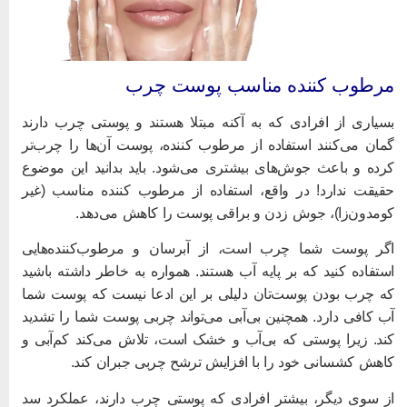
رطوب کننده مناسب پوست چرب
سیاری از افرادی که به آکنه مبتلا هستند و پوستی چرب دارند
مان می‌کنند استفاده از مرطوب کننده، پوست آن‌ها را چرب‌تر
رده و باعث جوش‌های بیشتری می‌شود. باید بدانید این موضوع
قیقت ندارد! در واقع، استفاده از مرطوب کننده مناسب (غیر
ومدون‌زا)، جوش زدن و براقی پوست را کاهش می‌دهد.
گر پوست شما چرب است، از آبرسان و مرطوب‌کننده‌هایی
ستفاده کنید که بر پایه آب هستند. همواره به خاطر داشته باشید
ه چرب بودن پوست‌تان دلیلی بر این ادعا نیست که پوست شما
ب کافی دارد. همچنین بی‌آبی می‌تواند چربی پوست شما را تشدید
ند. زیرا پوستی که بی‌آب و خشک است، تلاش می‌کند کم‌آبی و
اهش کشسانی خود را با افزایش ترشح چربی جبران کند.
ز سوی دیگر، بیشتر افرادی که پوستی چرب دارند، عملکرد سد