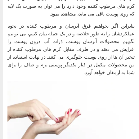
رم های مرطوب کننده وجود دارد را می توان به صورت یک لایه
ه روی پوست باقی می ماند، مشاهده نمود.
نابراین اگر بخواهیم فرق آبرسان و مرطوب کننده در نحوه
ملکردشان را به طور خلاصه و در یک جمله بیان کنیم، می توانیم
گوییم محصولات آبرسان پوست، ذرات آب درون پوست را
فزایش می دهند و در طرف مقابل کرم های مرطوب کننده از
بخیر آن ها از روی پوست جلوگیری می کنند. در نهایت استفاده از
ین محصولات مکمل در کنار یکدیگر پوستی نرم و صاف را برای
ما به ارمغان خواهد آورد.