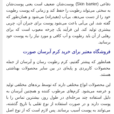
دفاعی (Skin barrier) پوست‌شان ضعیف است یعنی پوست‌شان
ه سختی می‌تواند رطوبت را حفظ کند و زمانی که پوست رطوبت
ود را از دست می‌دهد، بی‌آب (دهیدراته) می‌شود و همان‌طور که
فته شد، این بی‌آبی باعث می‌شود پوست برای جبران آن، چربی
یشتری تولید کند. این فرآیند یک چرخه معیوب است که برای
هایی از آن باید رطوبت و آب کافی و مورد نیاز را به پوست خود
رسانید.
روشگاه معتبر برای خرید کرم آبرسان صورت
مانطور که پیشتر گفتیم، کرم رطوبت رسان و آبرسان از جمله
حصولات کاربردی و پایه‌ای در بین سایر محصولات بهداشتی
ستند.
ین محصولات انواع مختلفی دارند که توسط برندهای مختلفی تولید
 عرضه می‌شود. کرم‌های مرطوب کننده و همچنین آبرسان به
لیل استفاده چند مرحله‌ای در طول روز، بیشترین تماس را با
وست دارند و در صورت استفاده از نوع تقلبی یا تاریخ گذشته،
ی‌توانند به پوست آسیب برسانند. پس لازم است که از نوع اصل