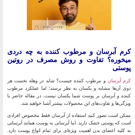
رم آبرسان و مرطوب کننده به چه دردی
یخوره؟ تفاوت و روش مصرف در روتین
وستی
رم آبرسان
و مرطوب کننده چیست؟ شاید در وهله نخست هر
وی آن‌ها مشابه و یکسان به نظر برسند؛ اما عملکرد مرطوب
ننده و آبرسان بر پوست شما یکسان نیست. در مقاله حاضر با
یژگی‌ها و تفاوت‌های این محصولات بیشتر آشنا خواهید شد.
مکن است تصور کنید استفاده از آبرسان فقط مخصوص افرادی
ست که پوستی خشک دارند. اما آبرسانی به پوست همانند آبرسانی
ه کلیه اعضای بدن اهمیت ویژه‌ای برای تمام انواع پوست دارد.