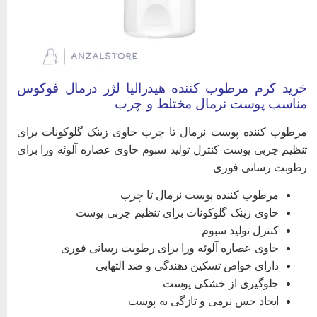
رید کرم مرطوب کننده هیدرالیا لژر درمال فوکوس
ناسب پوست نرمال مختلط و چرب
رطوب کننده پوست نرمال تا چرب حاوی زینک گلوکونات برای
نظیم چربی پوست کنترل تولید سبوم حاوی عصاره آلوئه ورا برای
طوبت رسانی فوری
مرطوب کننده پوست نرمال تا چرب
حاوی زینک گلوکونات برای تنظیم چربی پوست
کنترل تولید سبوم
حاوی عصاره آلوئه ورا برای رطوبت رسانی فوری
دارای خواص تسکین دهندگی و ضد التهابی
جلوگیری از خشکی پوست
ایجاد حس نرمی و تازگی به پوست