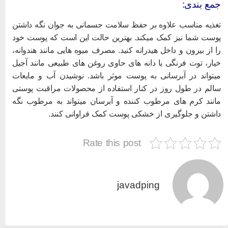
مع بندی:
غذیه مناسب علاوه بر حفظ سلامت جسمانی به جوان نگه داشتن
وست شما نیز کمک میکند. بهترین حالت این است که پوست خود
ا از بیرون و داخل هیدراته کنید. مصرف میوه هایی مانند هندوانه،
یار، توت فرنگی یا دانه های حاوی روغن های طبیعی مانند آجیل
یتواند در آبرسانی به پوست موثر باشد. نوشیدن آب و مایعات
الم در طول روز در کنار استفاده از محصولات مراقبت پوستی
انند کرم های مرطوب کننده و آبرسان میتواند به مرطوب نگه
اشتن و جلوگیری از خشکی پوست کمک فراوانی کنند.
Rate this post
javadping