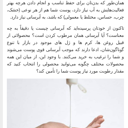
مان‌طور که بدن‌تان برای حفظ تناسب و انجام دادن هرچه بهتر
عالیت‌هایش به آب نیاز دارد، پوست شما هم از هر نوعی (خشک،
رب، حساس، مختلط یا معمولی) که باشد، به آبرسانی نیاز دارد.
اکنون از خودتان پرسیده‌اید که آبرسانی چیست یا دقیقاً به چه
عناست؟ آیا آبرسانی همان مرطوب کردن است؟ محصولاتی از
بیل روغن ها، کرم ها و ژل های موجود در بازار با تنوع
وناگون‌شان، ادعا دارند که موجب آبرسانی قوی پوست می‌شوند
 شما را ترغیب به خرید می‌کنند. با وجود این، از میان این همه
حصولات مختلف چگونه می‌توانید محصولی را انتخاب کنید که
قدار رطوبت مورد نیاز پوست شما را تأمین کند؟