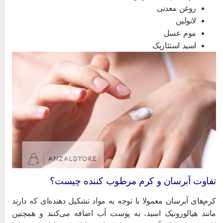
روغن معدنی
لانولین
موم عسل
اسید استئاریک
فاوت آبرسان و کرم مرطوب کننده چیست؟
رم‌های آبرسان معمولا با توجه به مواد تشکیل دهنده‌ای که دارند
انند هیالورونیک اسید، به پوست آب اضافه می‌کنند و همچنین