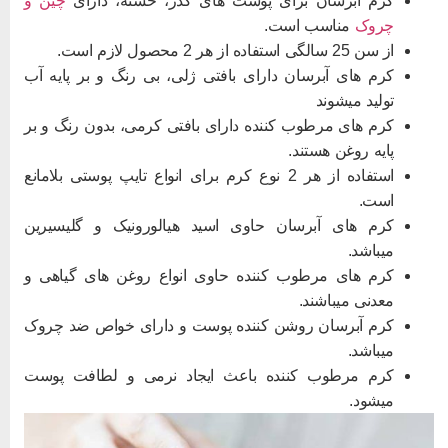
کرم آبرسان برای پوست های کدر، خسته، دارای
چین و
چروک
مناسب است.
از سن 25 سالگی استفاده از هر 2 محصول لازم است.
کرم های آبرسان دارای بافتی ژلی، بی رنگ و بر پایه آب
تولید میشوند
کرم های مرطوب کننده دارای بافتی کرمی، بدون رنگ و بر
پایه روغن هستند.
استفاده از هر 2 نوع کرم برای انواع تایپ پوستی بلامانع
است.
کرم های آبرسان حاوی اسید هیالورونیک و گلیسیرین
میباشد.
کرم های مرطوب کننده حاوی انواع روغن های گیاهی و
معدنی میباشند.
کرم آبرسان روشن کننده پوست و دارای خواص ضد چروک
میباشد.
کرم مرطوب کننده باعث ایجاد نرمی و لطافت پوست
میشود.