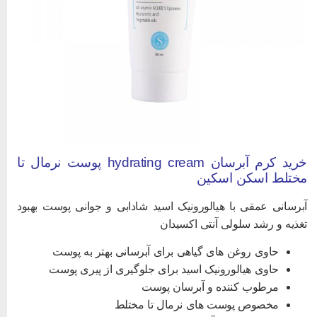
خرید کرم آبرسان hydrating cream پوست نرمال تا
ختلط اسکن اسکین
برسانی عمقی با هیالورونیک اسید شادابی و جوانی پوست بهبود
غذیه و رشد سلولی آنتی اکسیدان
حاوی روغن های گیاهی برای آبرسانی بهتر به پوست
حاوی هیالورونیک اسید برای جلوگیری از پیری پوست
مرطوب کننده و آبرسان پوست
مخصوص پوست های نرمال تا مختلط