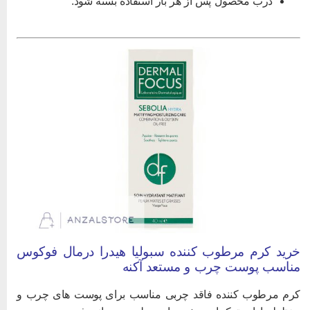
درب محصول پس از هر بار استفاده بسته شود.
رید کرم مرطوب کننده سبولیا هیدرا درمال فوکوس
ناسب پوست چرب و مستعد آکنه
رم مرطوب کننده فاقد چربی مناسب برای پوست های چرب و