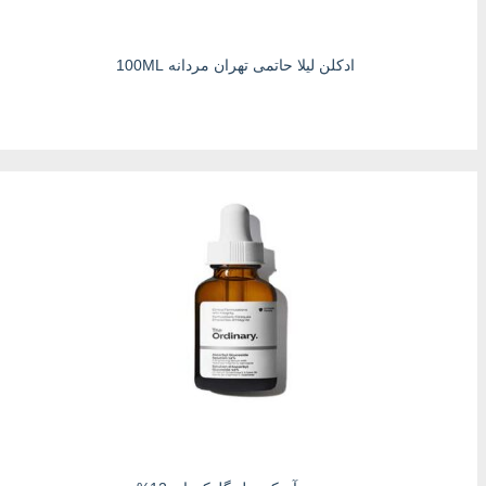
ادکلن لیلا حاتمی تهران مردانه 100ML