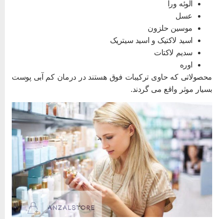
آلوئه ورا
عسل
موسین حلزون
اسید لاکتیک و اسید سیتریک
سدیم لاکتات
اوره
حصولاتی که حاوی ترکیبات فوق هستند در درمان کم آبی پوست
سیار موثر واقع می گردند.