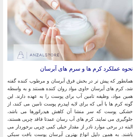
حوه عملکرد کرم ها و سرم های آبرسان
مانطور که پیش تر در بخش فرق آبرسان و مرطوب کننده گفته
د، کرم های آبرسان حاوی مواد روان کننده هستند و به واسطه
مین مواد، وظیفه تامین آب برای پوست را به عهده دارند. این
ونه کرم ها با آبی که برای لایه اپیدرم پوست تامین می کنند، از
شکی پوست که سر منشا آن کاهش هیدراتورها می باشد،
لوگیری می نمایند. کرم های آب رسان عمدتا فاقد چربی هستند،
لبته در برخی موارد نادر از مقدار خیلی کمی چربی برخوردار می
اشند. به همین دلیل انواع بهترین آبرسان پوست بافت سبکی