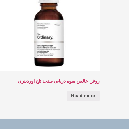
روغن خالص میوه دریایی سنجد تلخ اوردینری
Read more