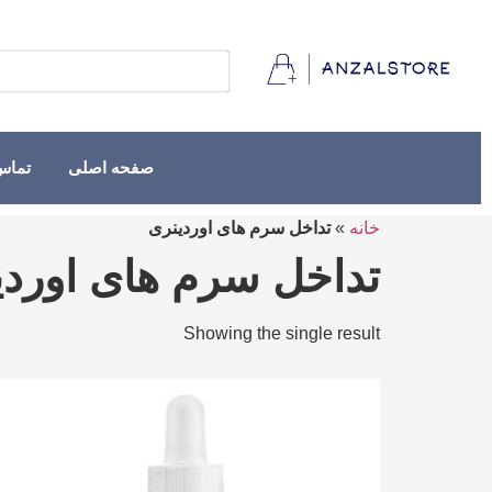
صفحه اصلی
تماس 
خانه
»
تداخل سرم های اوردینری
تداخل سرم های اوردی
Showing the single result