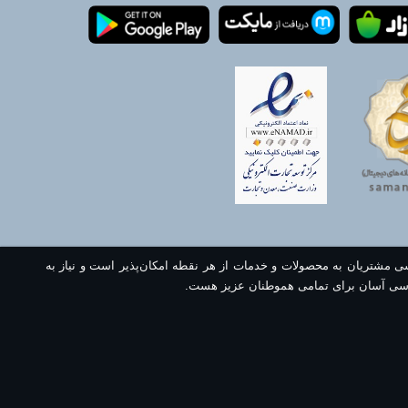
سی مشتریان به محصولات و خدمات از هر نقطه امکان‌پذیر است و نیاز به
سی آسان برای تمامی هموطنان عزیز هست.