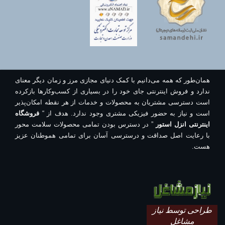
همان‌طور که همه می‌دانیم با کمک دنیای مجازی مرز و زمان دیگر معنای
ندارد و فروش اینترنتی جای خود را در بسیاری از کسب‌وکارها بازکرده
است دسترسی مشتریان به محصولات و خدمات از هر نقطه امکان‌پذیر
است و نیاز به حضور فیزیکی مشتری وجود ندارد. هدف از “
فروشگاه
اینترنتی انزل استور
” در دسترس بودن تمامی محصولات سلامت محور
با رعایت اصل صداقت و درسترسی آسان برای تمامی هموطنان عزیز
هست.
طراحی توسط نیاز
مشاغل