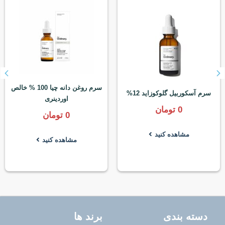
سرم روغن دانه چیا 100 % خالص
سرم آسکوربیل گلوکوزاید 12%
اوردینری
0
تومان
0
تومان
مشاهده کنید
مشاهده کنید
دسته بندی
برند ها