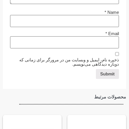
*
Name
*
Email
ذخیره نام، ایمیل و وبسایت من در مرورگر برای زمانی که
دوباره دیدگاهی می‌نویسم.
محصولات مرتبط