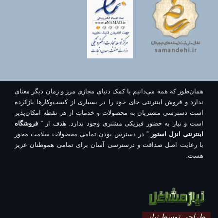
همان‌طور که همه می‌دانیم با کمک دنیای مجازی مرز و زمان دیگر معنای
ندارد و فروش اینترنتی جای خود را در بسیاری از کسب‌وکارها بازکرده
است دسترسی مشتریان به محصولات و خدمات از هر نقطه امکان‌پذیر
است و نیاز به حضور فیزیکی مشتری وجود ندارد. هدف از “
فروشگاه
اینترنتی انزل استور
” در دسترس بودن تمامی محصولات سلامت محور
با رعایت اصل صداقت و درسترسی آسان برای تمامی هموطنان عزیز
هست.
طراحی توسط نیاز