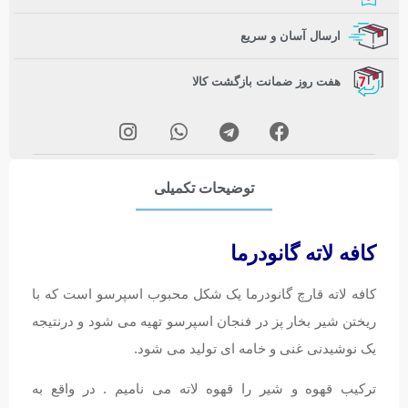
ارسال آسان و سریع
هفت روز ضمانت بازگشت کالا
توضیحات تکمیلی
کافه لاته گانودرما
کافه لاته قارچ گانودرما یک شکل محبوب اسپرسو است که با
ریختن شیر بخار پز در فنجان اسپرسو تهیه می شود و درنتیجه
یک نوشیدنی غنی و خامه ای تولید می شود.
ترکیب قهوه و شیر را قهوه لاته می نامیم . در واقع به