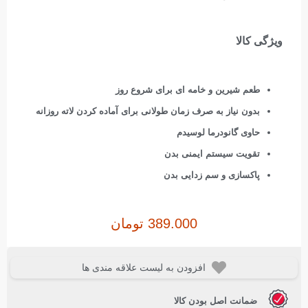
ویژگی کالا
طعم شیرین و خامه ای برای شروع روز
بدون نیاز به صرف زمان طولانی برای آماده کردن لاته روزانه
حاوی گانودرما لوسیدم
تقویت سیستم ایمنی بدن
پاکسازی و سم زدایی بدن
389.000
تومان
افزودن به لیست علاقه مندی ها
ضمانت اصل بودن کالا