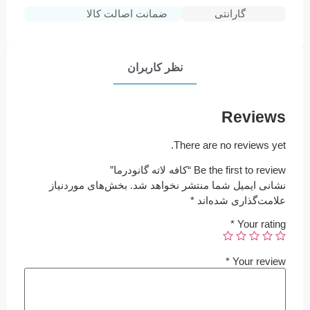
گارانتی
ضمانت اصالت کالا
نظر کاربران
Reviews
There are no reviews yet.
Be the first to review “کافه لاته گانودرما”
نشانی ایمیل شما منتشر نخواهد شد.
بخش‌های موردنیاز
علامت‌گذاری شده‌اند
*
*
Your rating
*
Your review