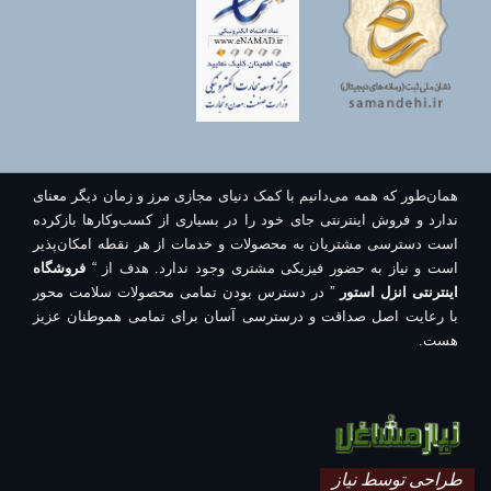
همان‌طور که همه می‌دانیم با کمک دنیای مجازی مرز و زمان دیگر معنای
ندارد و فروش اینترنتی جای خود را در بسیاری از کسب‌وکارها بازکرده
است دسترسی مشتریان به محصولات و خدمات از هر نقطه امکان‌پذیر
است و نیاز به حضور فیزیکی مشتری وجود ندارد. هدف از “
فروشگاه
اینترنتی انزل استور
” در دسترس بودن تمامی محصولات سلامت محور
با رعایت اصل صداقت و درسترسی آسان برای تمامی هموطنان عزیز
هست.
طراحی توسط نیاز