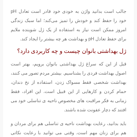
جالب است بدانید واژن به خودی خود قادر است تعادل pH
خود را حفظ کند و خودش را تمیز می‌کند؛ اما سبک زندگی
امروز ممکن است نیاز به استفاده از یک ژل شوینده ملایم
برای حفظ تعادل pH و بهداشت هر چه بیشتر را ایجاد کند.
ژل بهداشتی بانوان چیست و چه کاربردی دارد؟
قبل از این که سراغ ژل بهداشتی بانوان برویم، بهتر است
اصول بهداشت فردی را بشناسیم. بیشتر مردم تصور می کنند،
بهداشت شخصی فقط مسواک زدن، استفاده از نخ دندان،
حمام کردن و کارهایی از این قبیل است. این افراد، فقط
زمانی به فکر مراقبت های مخصوص ناحیه ی تناسلی خود می
افتند که دچار عفونت شده باشند.
باید بدانید، رعایت بهداشت ناحیه ی تناسلی هم برای مردان و
هم برای زنان مهم است. وقتی می توانید با رعایت نکاتی