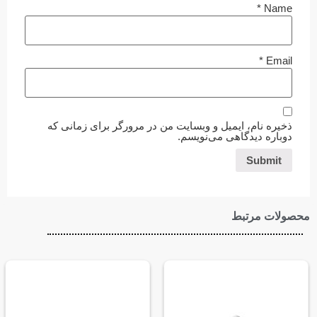
*
Name
*
Email
ذخیره نام، ایمیل و وبسایت من در مرورگر برای زمانی که
دوباره دیدگاهی می‌نویسم.
محصولات مرتبط