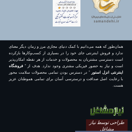
همان‌طور که همه می‌دانیم با کمک دنیای مجازی مرز و زمان دیگر معنای
ندارد و فروش اینترنتی جای خود را در بسیاری از کسب‌وکارها بازکرده
است دسترسی مشتریان به محصولات و خدمات از هر نقطه امکان‌پذیر
است و نیاز به حضور فیزیکی مشتری وجود ندارد. هدف از “
فروشگاه
اینترنتی انزل استور
” در دسترس بودن تمامی محصولات سلامت محور
با رعایت اصل صداقت و درسترسی آسان برای تمامی هموطنان عزیز
هست.
طراحی توسط نیاز
مشاغل