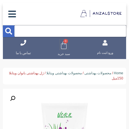
0
تماس با ما
ورود/ثبت نام
سبد خرید
Home
/
محصولات بهداشتی
/
محصولات بهداشتی ویتابلا
/ ژل بهداشتی بانوان ویتابلا
150میل