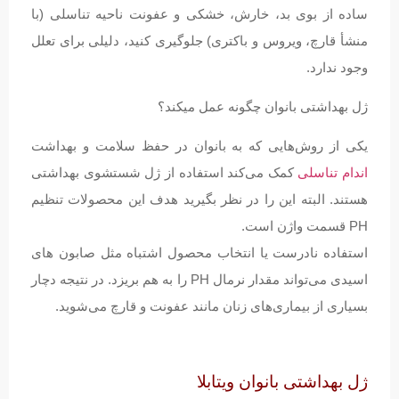
ساده از بوی بد، خارش، خشکی و عفونت ناحیه تناسلی (با
منشأ قارچ، ویروس و باکتری) جلوگیری کنید، دلیلی برای تعلل
وجود ندارد.
ژل بهداشتی بانوان چگونه عمل میکند؟
یکی از روش‌هایی که به بانوان در حفظ سلامت و بهداشت
اندام تناسلی
کمک می‌کند استفاده از ژل شستشوی بهداشتی
هستند. البته این را در نظر بگیرید هدف این محصولات تنظیم
PH قسمت واژن است.
استفاده نادرست یا انتخاب محصول اشتباه مثل صابون های
اسیدی می‌تواند مقدار نرمال PH را به‌ هم بریزد. در نتیجه دچار
بسیاری از بیماری‌های زنان مانند عفونت و قارچ می‌شوید.
ژل بهداشتی بانوان ویتابلا