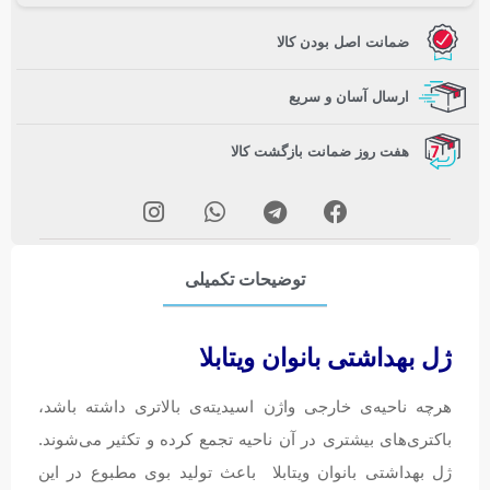
ضمانت اصل بودن کالا
ارسال آسان و سریع
هفت روز ضمانت بازگشت کالا
توضیحات تکمیلی
ژل بهداشتی بانوان ویتابلا
هرچه ناحیه‌ی خارجی واژن اسیدیته‌ی بالاتری داشته باشد،
باکتری‌های بیشتری در آن ناحیه تجمع کرده و تکثیر می‌شوند.
ژل بهداشتی بانوان ویتابلا باعث تولید بوی مطبوع در این