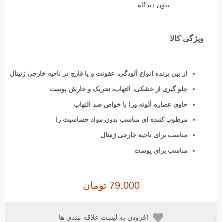
بدون دیدگاه
ویژگی کالا
از بین برنده انواع آلودگی، عفونت و یا قارچ در ناحیه خارجی ژنیتال
جلو گیری از خشکی، التهاب، تحریک و خارش پوست
حاوی عصاره آلوئه ورا با خواص ضد التهاب
مرطوب کننده ای مناسب بدون مواد حساسیت زا
مناسب برای ناحیه خارجی ژنیتال
مناسب برای پوست
79.000
تومان
افزودن به لیست علاقه مندی ها