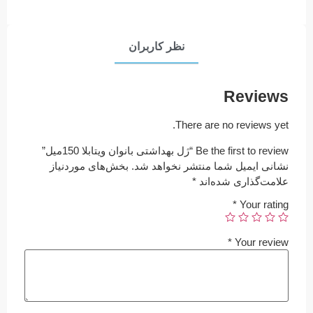
نظر کاربران
Reviews
There are no reviews yet.
Be the first to review “ژل بهداشتی بانوان ویتابلا 150میل”
نشانی ایمیل شما منتشر نخواهد شد.
بخش‌های موردنیاز
علامت‌گذاری شده‌اند
*
*
Your rating
*
Your review