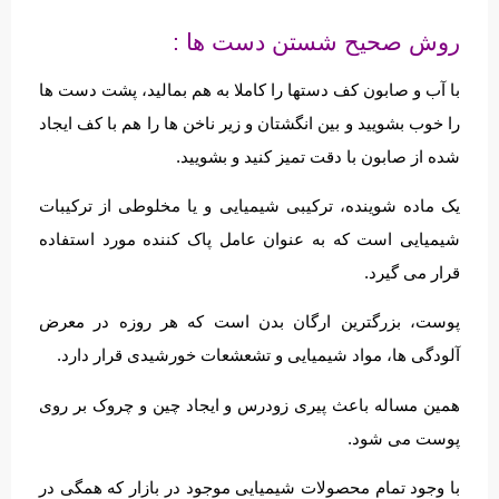
روش صحیح شستن دست ها :
با آب و صابون کف دستها را کاملا به هم بمالید، پشت دست ها
را خوب بشویید و بین انگشتان و زیر ناخن ها را هم با کف ایجاد
شده از صابون با دقت تمیز کنید و بشویید.
یک ماده شوینده، ترکیبی شیمیایی و یا مخلوطی از ترکیبات
شیمیایی است که به عنوان عامل پاک کننده مورد استفاده
قرار می گیرد.
پوست، بزرگترین ارگان بدن است که هر روزه در معرض
آلودگی ها، مواد شیمیایی و تشعشعات خورشیدی قرار دارد.
همین مساله باعث پیری زودرس و ایجاد چین و چروک بر روی
پوست می شود.
با وجود تمام محصولات شیمیایی موجود در بازار که همگی در