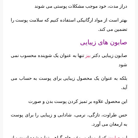
دراز مدت، خود موجب مشکلات پوستی می شوند
بهتر است از مواد ارگانیکی استفاده کنیم که سلامت پوست را
تضمین می کند.
صابون های زیبایی
صابون زیبایی دکتر
بیز
تنها به عنوان یک شوینده محسوب نمی
شود
بلکه به عنوان یک محصول زیبایی برای پوست به حساب می
آید.
این محصول علاوه بر تمیز کردن پوست بدن و صورت
حس طراوت، تازگی، نرمی، شادابی و زیبایی را برای پوست
به ارمغان می آورد.
این
صابون
که از مواد و روغن های گیاهی تولید شده است و از