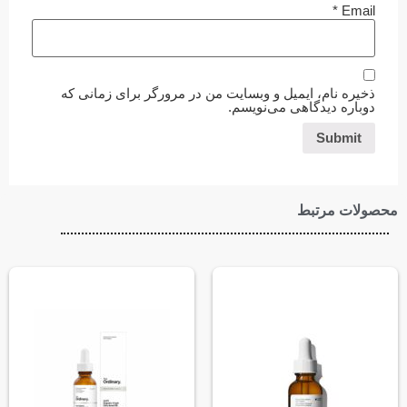
*
Email
ذخیره نام، ایمیل و وبسایت من در مرورگر برای زمانی که
دوباره دیدگاهی می‌نویسم.
محصولات مرتبط