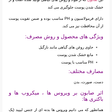
خشک شدن پوست جلوگیری می کند
دارای فرمولاسیون و PH مناسب بوده و ضمن تقویت پوست
از آن محافظت نیز می کند.
ویژگی های محصول و روش مصرف:
حاوی روغن های گیاهی مانند نارگیل
مانع خشک شدن پوست
PH مناسب با پوست
مصارف مختلف:
دست، صورت، بدن
اثر صابون بر ویروس ها ، میکروب ها و
باکتری ها:
همانطور که می دانیم ویروس ها بدنه ای از جنس لیپید (یک