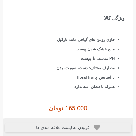
ویژگی کالا
حاوی روغن های گیاهی مانند نارگیل
مانع خشک شدن پوست
PH مناسب با پوست
مصارف مختلف: دست، صورت، بدن
با اسانس floral fruity
همراه با نشان استاندارد
165.000
تومان
افزودن به لیست علاقه مندی ها