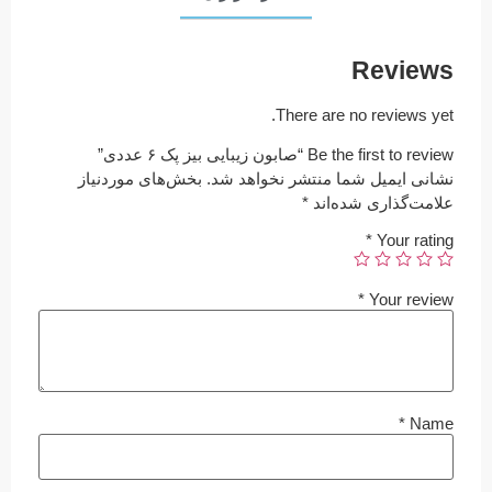
Reviews
There are no reviews yet.
Be the first to review “صابون زیبایی بیز پک ۶ عددی”
نشانی ایمیل شما منتشر نخواهد شد.
بخش‌های موردنیاز
علامت‌گذاری شده‌اند
*
*
Your rating
*
Your review
*
Name