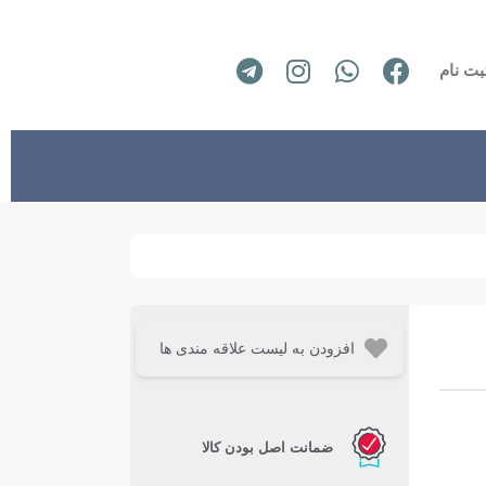
بت نام
افزودن به لیست علاقه مندی ها
ضمانت اصل بودن کالا