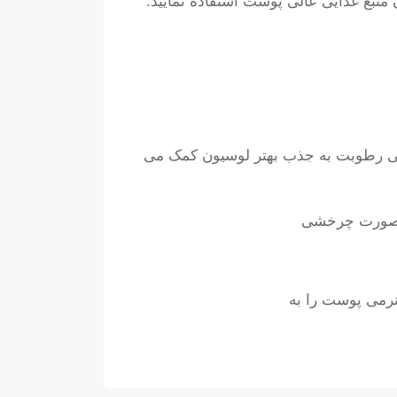
 منبع غذایی عالی پوست استفاده نمایید.
ندکی رطوبت به جذب بهتر لوسیون کمک می
به صورت چرخشی
رمی پوست را به