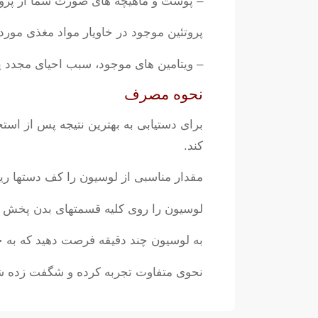
– پوست و ماهیچه های صورت شما از پروتئی
پروتئین موجود در خاویار مواد مغذی مو
– ویتامین های موجود، سبب احیای مجدد
نحوه مصرف
برای دستیابی به بهترین نتیجه پس از اس
کند.
مقدار مناسبی از لوسیون را کف دستها ر
لوسیون را روی کلیه قسمتهای بدن پخش نم
به لوسیون چند دقیقه فرصت دهید که به
نحوی متفاوت تجربه کرده و شگفت زده ش