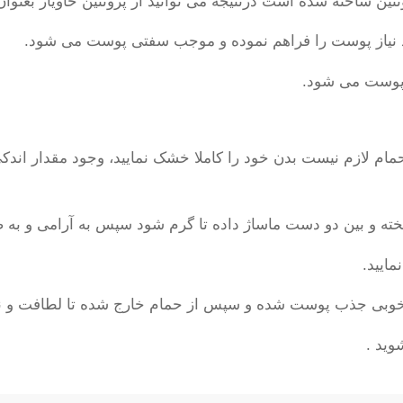
ن ساخته شده است درنتیجه می توانید از پروتئین خاویار بعنوان
رد نیاز پوست را فراهم نموده و موجب سفتی پوست می شود.
 پوست می شود.
تحمام لازم نیست بدن خود را کاملا خشک نمایید، وجود مقدار ا
یخته و بین دو دست ماساژ داده تا گرم شود سپس به آرامی و 
ایید.
 خوبی جذب پوست شده و سپس از حمام خارج شده تا لطافت و ن
وید .