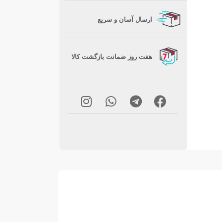
ارسال آسان و سریع
هفت روز ضمانت بازگشت کالا