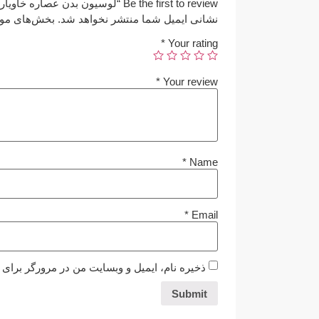
Be the first to review “لوسیون بدن عصاره خاویار”
نشانی ایمیل شما منتشر نخواهد شد.
بخش‌های مورد
*
Your rating
*
Your review
*
Name
*
Email
ذخیره نام، ایمیل و وبسایت من در مرورگر برای 