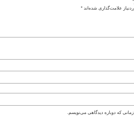
نیاز علامت‌گذاری شده‌اند
*
زمانی که دوباره دیدگاهی می‌نویسم.