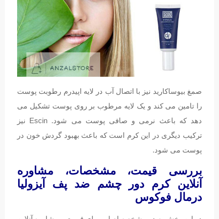
صمغ بیوساکارید نیز با اتصال آب در لایه اپیدرم رطوبت پوست
را تامین می کند و یک لایه مرطوب بر روی پوست تشکیل می
دهد که باعث نرمی و صافی پوست می شود. Escin نیز
ترکیب دیگری در این کرم است که باعث بهبود گردش خون در
پوست می شود.
بررسی قیمت، مشخصات، مشاوره
آنلاین کرم دور چشم ضد پف آیزولیا
درمال فوکوس
در این بخش به دو مشخصه اصلی برای قیمت و مشاوره آنلاین