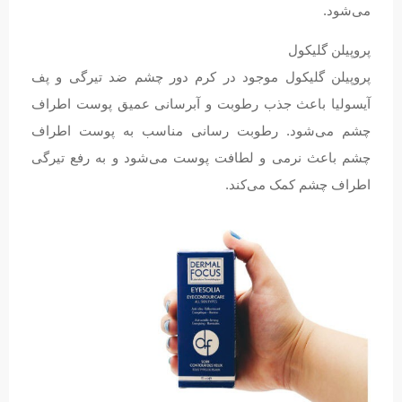
می‌شود.
پروپیلن گلیکول
پروپیلن گلیکول موجود در کرم دور چشم ضد تیرگی و پف
آیسولیا باعث جذب رطوبت و آبرسانی عمیق پوست اطراف
چشم می‌شود. رطوبت رسانی مناسب به پوست اطراف
چشم باعث نرمی و لطافت پوست می‌شود و به رفع تیرگی
اطراف چشم کمک می‌کند.