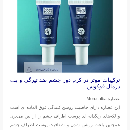
ترکیبات موثر در کرم دور چشم ضد تیرگی و پف
درمال فوکوس
عصاره Morusalba
این عصاره دارای خاصیت روشن کنندگی فوق العاده ای است
و لکه‌های رنگدانه ای پوست اطراف چشم را از بین می‌برد.
همچنین باعث روشن شدن و شفافیت پوست اطراف چشم