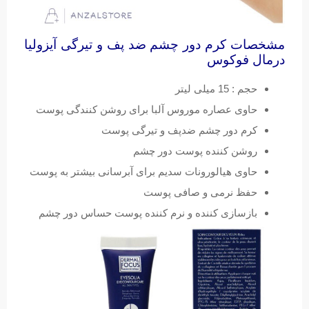
مشخصات کرم دور چشم ضد پف و تیرگی آیزولیا
درمال فوکوس
حجم : 15 میلی لیتر
حاوی عصاره موروس آلبا برای روشن کنندگی پوست
کرم دور چشم ضدپف و تیرگی پوست
روشن کننده پوست دور چشم
حاوی هیالورونات سدیم برای آبرسانی بیشتر به پوست
حفظ نرمی و صافی پوست
بازسازی کننده و نرم کننده پوست حساس دور چشم