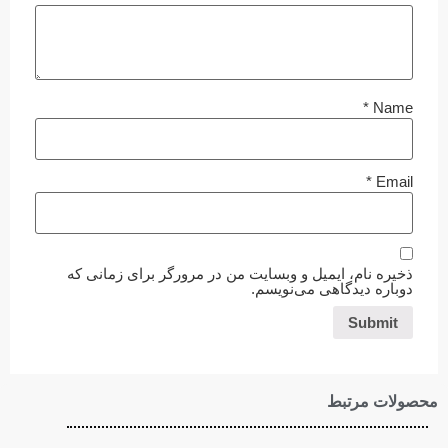
*
Name
*
Email
ذخیره نام، ایمیل و وبسایت من در مرورگر برای زمانی که
دوباره دیدگاهی می‌نویسم.
محصولات مرتبط