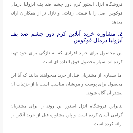
فروشگاه انزل استور کرم دور چشم ضد پف آیزولیا درمال
فوکوس اصل را با قیمتی رقابتی و نازل تر از همکاران ارائه
میدهد.
2. مشاوره خرید آنلاین کرم دور چشم ضد پف
آیزولیا درمال فوکوس
این محصول برای خرید افرادی که به تازگی برای خود تهیه
کرده اند بسیار محصول فوق العاده ای است.
اما بسیاری از مشتریان قبل از خرید میخواهند بدانند که آیا این
محصول برای پوست و مویشان مناسب است یا از جزئیات آن
بیشتر آن آگاه شوند.
بنابراین فروشگاه انزل استور این روند را برای مشتریان
گرامی آسان کرده است و پلن مشاوره قبل از خرید آنلاین را
ارائه کرده است.