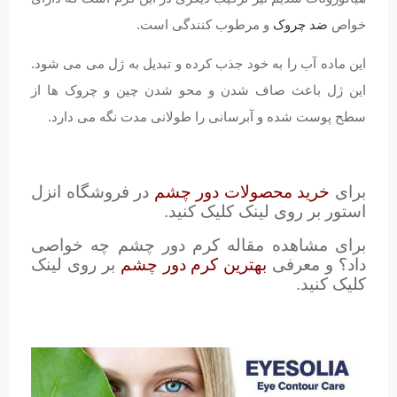
خواص
ضد چروک
و مرطوب کنندگی است.
این ماده آب را به خود جذب کرده و تبدیل به ژل می می شود.
این ژل باعث صاف شدن و محو شدن چین و چروک ها از
سطح پوست شده و آبرسانی را طولانی مدت نگه می دارد.
برای
خرید محصولات دور چشم
در فروشگاه انزل
استور بر روی لینک کلیک کنید.
برای مشاهده مقاله کرم دور چشم چه خواصی
داد؟ و معرفی
بهترین کرم دور چشم
بر روی لینک
کلیک کنید.