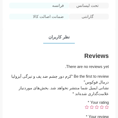
تحت لیسانس
فرانسه
گارانتی
ضمانت اصالت کالا
نظر کاربران
Reviews
There are no reviews yet.
Be the first to review “کرم دور چشم ضد پف و تیرگی آیزولیا
درمال فوکوس”
نشانی ایمیل شما منتشر نخواهد شد.
بخش‌های موردنیاز
علامت‌گذاری شده‌اند
*
*
Your rating
*
Your review