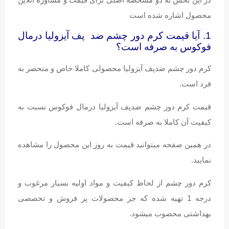
محصول اشاره شده است
1. آیا قیمت کرم دور چشم ضد پف آیزولیا درمال
فوکوس به صرفه است؟
کرم دور چشم ضدپف آیزولیا محصولی کاملا خاص و منحصر به
فرد است.
قیمت کرم دور چشم ضدپف آیزولیا درمال فوکوس نسبت به
کیفیت آن کاملا به صرفه است.
در همین صفحه میتوانید قیمت به روز این محصول را مشاهده
نمایید.
کرم دور چشم از لحاظ کیفیت و مواد اولیه بسیار مرغوب و
درجه 1 تهیه شده که جز محصولات پر فروش و تخصصی
بهداشتی محصوب میشود.