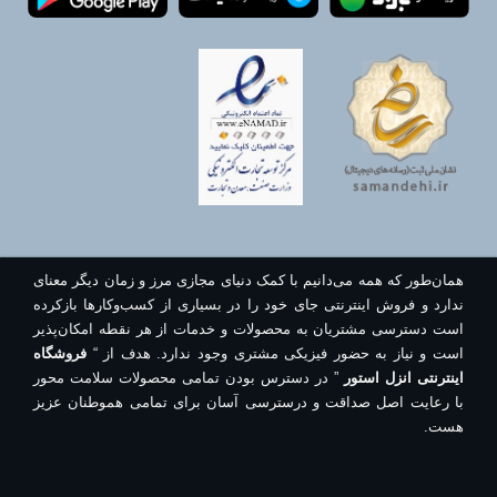
همان‌طور که همه می‌دانیم با کمک دنیای مجازی مرز و زمان دیگر معنای
ندارد و فروش اینترنتی جای خود را در بسیاری از کسب‌وکارها بازکرده
است دسترسی مشتریان به محصولات و خدمات از هر نقطه امکان‌پذیر
است و نیاز به حضور فیزیکی مشتری وجود ندارد. هدف از “
فروشگاه
اینترنتی انزل استور
” در دسترس بودن تمامی محصولات سلامت محور
با رعایت اصل صداقت و درسترسی آسان برای تمامی هموطنان عزیز
هست.