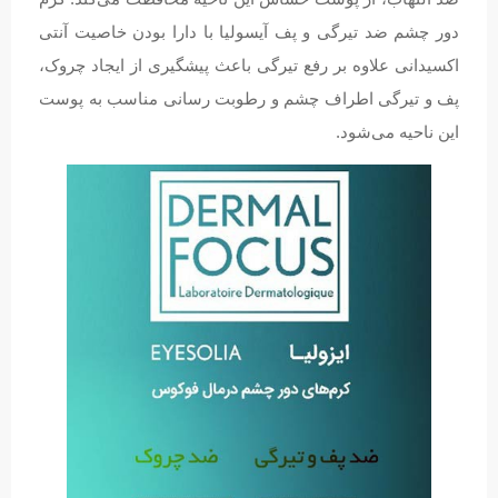
دور چشم ضد تیرگی و پف آیسولیا با دارا بودن خاصیت آنتی
اکسیدانی علاوه بر رفع تیرگی باعث پیشگیری از ایجاد چروک،
پف و تیرگی اطراف چشم و رطوبت رسانی مناسب به پوست
این ناحیه می‌شود.