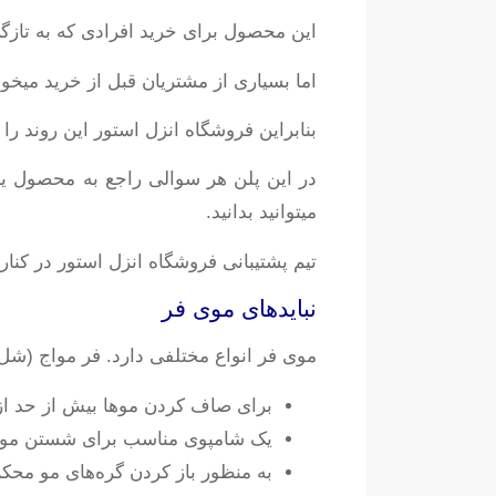
این محصول برای خرید افرادی که به تازگ
اما بسیاری از مشتریان قبل از خرید میخو
بنابراین فروشگاه انزل استور این روند ر
در این پلن هر سوالی راجع به محصول ی
میتوانید بدانید.
تیم پشتیبانی فروشگاه انزل استور در کن
نبایدهای موی فر
موی فر انواع مختلفی دارد. فر مواج (شل)
برای صاف کردن موها بیش از حد از 
یک شامپوی مناسب برای شستن موهای ف
به منظور باز کردن گره‌های مو محک