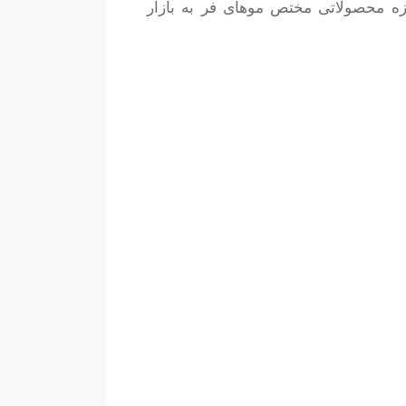
روزه محصولاتی مختص موهای فر به بازار