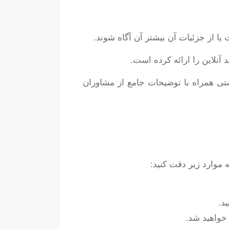
ا از جزئیات آن بیشتر آن آگاه شوند.
آنلاین را ارائه کرده است.
ی همراه با توضیحات جامع از مشاوران
 موارد زیر دقت کنید:
د.
خواهید شد.