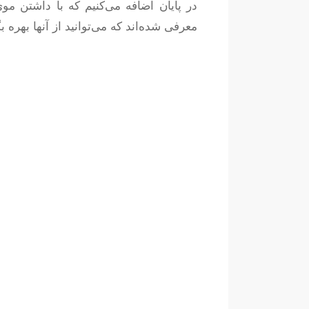
در پایان اضافه می‌کنیم که با داشتن مو
معرفی شده‌اند که می‌توانید از آنها بهره بگ