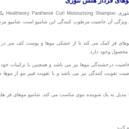
های فردار هلس تئوری
مناسب برای موهای فر دار از
ویژگی آن خاصیت مرطوب کنندگی این شامپو است. شامپو مرط
های فر کمک می کند تا از خشکی موها و پوست کف سر در امان ب
ن محصول وجود دارد.
اصیت درخشندگی موها نیز می باشد و همچنین با ترکیبات خود
صیت تقویت کنندگی نیز می باشد و با تقویت فیبر مو از موها د
کنید.