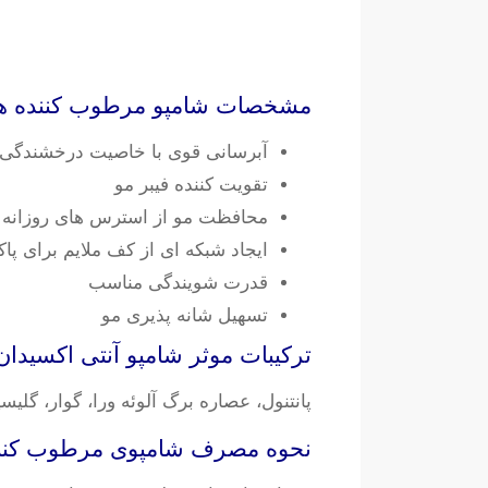
مشخصات شامپو مرطوب کننده هل
آبرسانی قوی با خاصیت درخشندگی 
تقویت کننده فیبر مو
محافظت مو از استرس های روزانه
ایجاد شبکه ای از کف ملایم برای پ
قدرت شویندگی مناسب
تسهیل شانه پذیری مو
ترکیبات موثر شامپو آنتی اکسیدا
پانتنول، عصاره برگ آلوئه ورا، گوار، گلیس
نحوه مصرف شامپوی مرطوب کننده