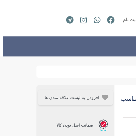
بت نام
افزودن به لیست علاقه مندی ها
مناسب
ضمانت اصل بودن کالا