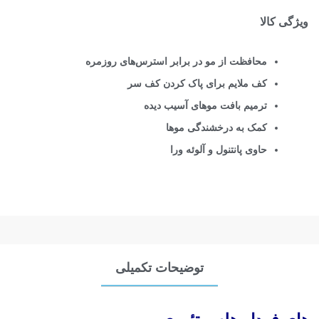
ویژگی کالا
محافظت از مو در برابر استرس‌های روزمره
کف ملایم برای پاک کردن کف سر
ترمیم بافت موهای آسیب دیده
کمک به درخشندگی موها
حاوی پانتنول و آلوئه ورا
توضیحات تکمیلی