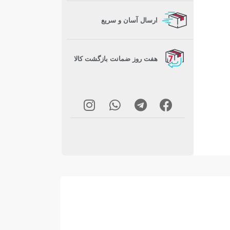
ارسال آسان و سریع
هفت روز ضمانت بازگشت کالا