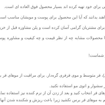
ی برای خود تهیه کرده اند بسیار محصول فوق العاده ای است.
اهند بدانند که آیا این محصول برای پوست و مویشان مناسب است ی
ا برای مشتریان گرامی آسان کرده است و پلن مشاوره قبل از خرید 
ا محصولات مشابه چه از نظر قیمت و چه کیفیت و مشاوره پوست
ار شماست!
، فر متوسط و موی فرفری گره‌دار. برای مراقبت از موهای فر به
سشوار و اتوی مو استفاده نکنید.
ر انتخاب کنید و بعد از زدن آن از نرم کننده نیز استفاده نمایی
م به موهای فر برس نکشید زیرا باعث ریزش و شکننده شدن آنها 