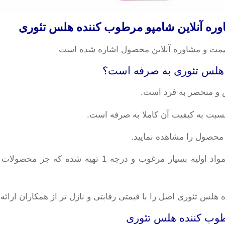
 آنلاین شامپو مرطوب کننده هلس تئوری
یمت و مشاوره آنلاین محصول اشاره شده است
و منحصر به فرد است.
بت به کیفیت آن کاملا به صرفه است.
 محصول را مشاهده نمایید.
شامپو مرطوب کننده از لحاظ کیفیت و مواد اولیه بسیا
لس تئوری اصل را با قیمتی رقابتی و نازل تر از همکاران ارائه 