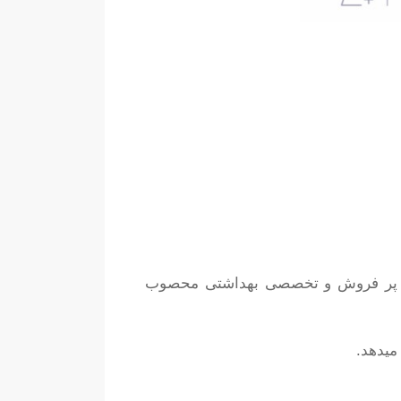
ر مرغوب و درجه 1 تهیه شده که جز محصولات پر فروش و تخصصی بهداشتی محصوب
میدهد.