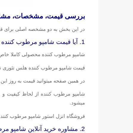
بررسی قیمت، مشخصات، مشاوره
در این بخش به دو مشخصه اصلی برای ق
1. آیا قیمت شامپو مرطوب کننده هلس تئوری به صرفه است؟
شامپو مرطوب کننده محصولی کاملا خاص 
قیمت شامپو مرطوب کننده هلس تئوری نس
در همین صفحه میتوانید قیمت به روز این
میشود.
فروشگاه انزل استور شامپو مرطوب کننده ه
2. مشاوره خرید آنلاین شامپو مرطوب کننده هلس تئوری