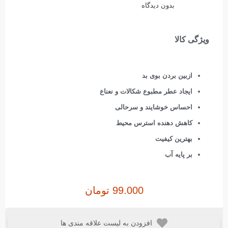
بدون دیدگاه
ویژگی کالا
ازبین بردن بوی بد
ایجاد عطر مطبوع شکالات و نعناع
احساس خوشایند و سرحالی
کاهش دهنده استرس محیط
بهترین کیفیت
بر پایه آب
99.000
تومان
افزودن به لیست علاقه مندی ها