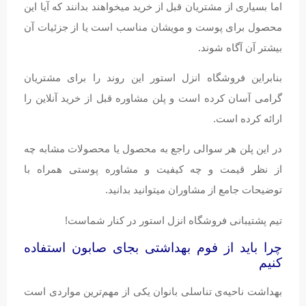
اما بسیاری از مشتریان قبل از خرید میخواهند بدانند که آیا این
محصول برای پوست و مویشان مناسب است یا از جزئیات آن
بیشتر آن آگاه شوند.
بنابراین فروشگاه انزل استور این روند را برای مشتریان
گرامی آسان کرده است و پلن مشاوره قبل از خرید آنلاین را
ارائه کرده است.
در این پلن هر سوالی راجع به محصول یا محصولات مشابه چه
از نظر قیمت و چه کیفیت و مشاوره پوستی همراه با
توضیحات جامع از مشاوران میتوانید بدانید.
تیم پشتیبانی فروشگاه انزل استور در کنار شماست!
چرا باید از فوم بهداشتی بجای صابون استفاده
کنیم
بهداشت ناحیه‌ی تناسلی بانوان یکی از مهم‌ترین مواردی است