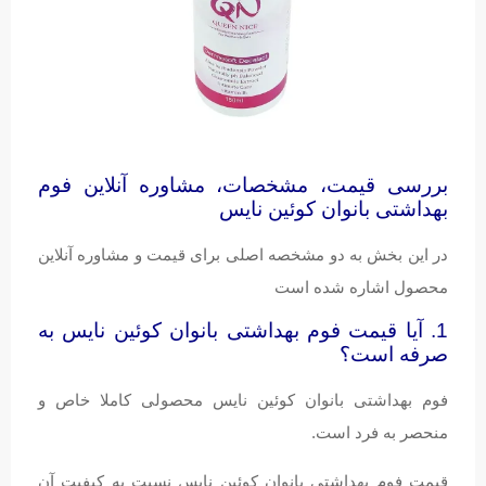
بررسی قیمت، مشخصات، مشاوره آنلاین فوم
بهداشتی بانوان کوئین نایس
در این بخش به دو مشخصه اصلی برای قیمت و مشاوره آنلاین
محصول اشاره شده است
1. آیا قیمت فوم بهداشتی بانوان کوئین نایس به
صرفه است؟
فوم بهداشتی بانوان کوئین نایس محصولی کاملا خاص و
منحصر به فرد است.
قیمت فوم بهداشتی بانوان کوئین نایس نسبت به کیفیت آن