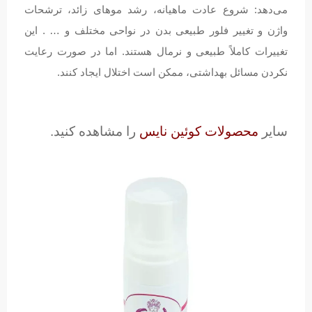
می‌دهد: شروع عادت ماهیانه، رشد موهای زائد، ترشحات
واژن و تغییر فلور طبیعی بدن در نواحی مختلف و … . این
تغییرات کاملاً طبیعی و نرمال هستند. اما در صورت رعایت
نکردن مسائل بهداشتی، ممکن است اختلال ایجاد کنند.
سایر
محصولات کوئین نایس
را مشاهده کنید.