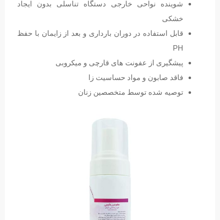
شوینده نواحی خارجی دستگاه تناسلی بدون ایجاد
خشکی
قابل استفاده در دوران بارداری و بعد از زایمان با حفظ
PH
پیشگیری از عفونت های قارچی و میکروبی
فاقد صابون و مواد حساسیت زا
توصیه شده توسط متخصصین زنان