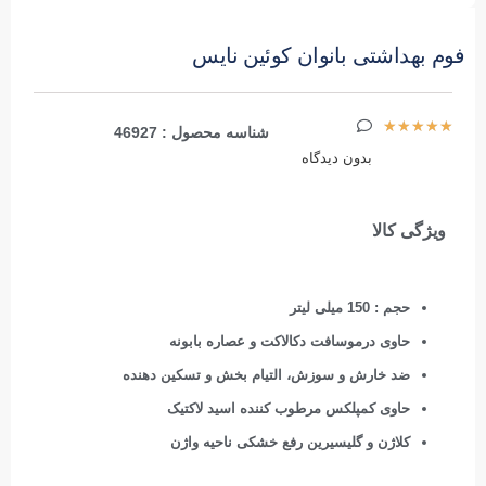
فوم بهداشتی بانوان کوئین نایس
★
★
★
★
★
شناسه محصول : 46927
بدون دیدگاه
ویژگی کالا
حجم : 150 میلی لیتر
حاوی درموسافت دکالاکت و عصاره بابونه
ضد خارش و سوزش، التیام بخش و تسکین دهنده
حاوی کمپلکس مرطوب کننده اسید لاکتیک
کلاژن و گلیسیرین رفع خشکی ناحیه واژن