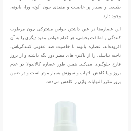
طبیعی و بسیار پر خاصیت و مفیدی چون آلوئه ورا، بابونه،
وجود دارد.
این عصاره‌ها در عین داشتن خواص مشترکی چون مرطوب
کنندگی و لطافت بخشی، هر کدام خواص مفید دیگری را به آن
افزوده‌اند. عصاره بابونه با خاصیت ضد عفونی کنندگی‌اش،
ناحیه تناسلی را از باکتری‌های مضر دور نگه داشته و از بروز
قارچ جلوگیری می‌کند. همین طور عصاره کالاندولا در عدم
بروز و یا کاهش التهاب و سوزش بسیار موثر است و در ضمن
بروز مکرر التهابات واژن را کاهش می‌دهد.