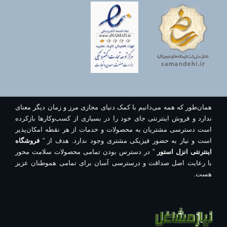
همان‌طور که همه می‌دانیم با کمک دنیای مجازی مرز و زمان دیگر معنای
ندارد و فروش اینترنتی جای خود را در بسیاری از کسب‌وکارها بازکرده
است دسترسی مشتریان به محصولات و خدمات از هر نقطه امکان‌پذیر
است و نیاز به حضور فیزیکی مشتری وجود ندارد. هدف از “
فروشگاه
اینترنتی انزل استور
” در دسترس بودن تمامی محصولات سلامت محور
با رعایت اصل صداقت و درسترسی آسان برای تمامی هموطنان عزیز
هست.