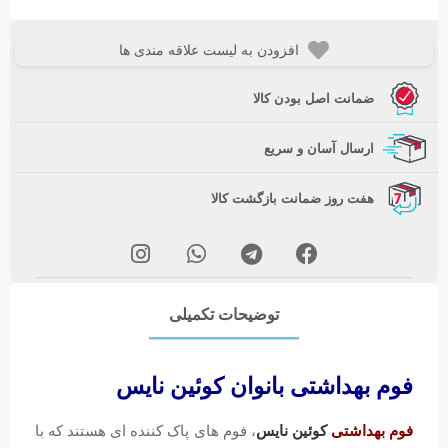
افزودن به لیست علاقه مندی ها
ضمانت اصل بودن کالا
ارسال آسان و سریع
هفت روز ضمانت بازگشت کالا
توضیحات تکمیلی
فوم بهداشتی بانوان کوئین نایس
فوم بهداشتی
کوئین نایس
، فوم های پاک کننده ای هستند که با