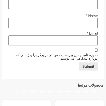
*
Name
*
Email
ذخیره نام، ایمیل و وبسایت من در مرورگر برای زمانی که
دوباره دیدگاهی می‌نویسم.
محصولات مرتبط