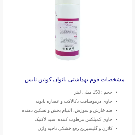
مشخصات فوم بهداشتی بانوان کوئین نایس
حجم : 150 میلی لیتر
حاوی درموسافت دکالاکت و عصاره بابونه
ضد خارش و سوزش، التیام بخش و تسکین دهنده
حاوی کمپلکس مرطوب کننده اسید لاکتیک
کلاژن و گلیسیرین رفع خشکی ناحیه واژن