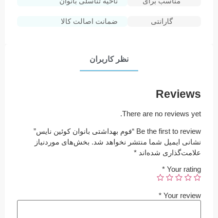
مناسب برای
ناحیه تناسلی بانوان
گارانتی
ضمانت اصالت کالا
نظر کاربران
Reviews
There are no reviews yet.
Be the first to review “فوم بهداشتی بانوان کوئین نایس”
نشانی ایمیل شما منتشر نخواهد شد.
بخش‌های موردنیاز
علامت‌گذاری شده‌اند
*
*
Your rating
*
Your review