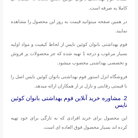
کاملا به صرفه است.
در همین صفحه میتوانید قیمت به روز این محصول را مشاهده
نمایید.
فوم بهداشتی بانوان کوئین نایس از لحاظ کیفیت و مواد اولیه
بسیار مرغوب و درجه 1 تهیه شده که جز محصولات پر فروش
و تخصصی بهداشتی محصوب میشود.
فروشگاه انزل استور فوم بهداشتی بانوان کوئین نایس اصل را
با قیمتی رقابتی و نازل تر از همکاران ارائه میدهد.
2. مشاوره خرید آنلاین فوم بهداشتی بانوان کوئین
نایس
این محصول برای خرید افرادی که به تازگی برای خود تهیه
کرده اند بسیار محصول فوق العاده ای است.