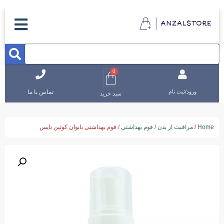
0
تماس با ما
ورود/ثبت نام
سبد خرید
Home
/
مراقبت از بدن
/
فوم بهداشتی
/ فوم بهداشتی بانوان کوئین نایس