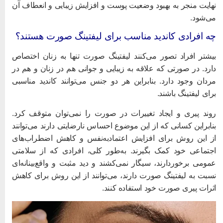
هایت منجر به بهبود وضعیت پوست و افزایش زیبایی و انعطاف آن
ی‌شود.
ه افرادی کاندید مناسب برای لیفتینگ صورت هستند؟
یشتر افراد تصور می‌کنند لیفتینگ صورت تنها به زنان اختصاص
ارد. در صورتی که علاقه به زیبایی و جوانی هم در زنان و هم در
ردان وجود دارد. بنابراین هر دو جنس می‌توانند کاندید مناسبی
رای لیفتینگ باشند.
وند پیری و ایجاد تغییرات در صورت را نمی‌توان متوقف کرد.
نابراین کسانی که از این موضوع احساس نارضایتی دارند می‌توانند
ز این روش برای افزایش اعتمادبه‌نفس و کاهش اضطراب‌های
جتماعی خود کمک بگیرند. به‌طور کلی، افرادی که از سلامتی
مومی برخوردارند، سیگار نمی‌کشند و دید مثبت و واقع‌بینانه‌ای
سبت به لیفتینگ صورت دارند، می‌توانند از این روش برای کاهش
ثرات پیری صورت خود استفاده کنند.