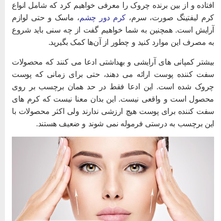
فتاده و از بین برنده چروک را معرفی خواهیم کرد که شامل انواع
رم لیفتینگ صورت، سرم،
کرم دور چشم
، ماسک و حتی لوازم
رایش است. همچنین به شما خواهیم گفت از چه سنی باید شروع
ه مصرف این موارد کنید و چطور از آن‌ها کمک بگیرید.
یشتر کمپانی های آرایشی و بهداشتی ادعا می کنند که محصولات
فت کننده پوست ارائه می دهند، حتی برای زمانی که پوست
روک شده است. این ادعا فقط در حد همان برچسب بر روی
حصول است و واقعی نیست. این بدان معنا نیست که کرم های
فت کننده برای پوست هیچ ارزشی ندارند ولی اکثر محصولات با
ین برچسب به درستی فرموله نمی شوند و ضعیف هستند.