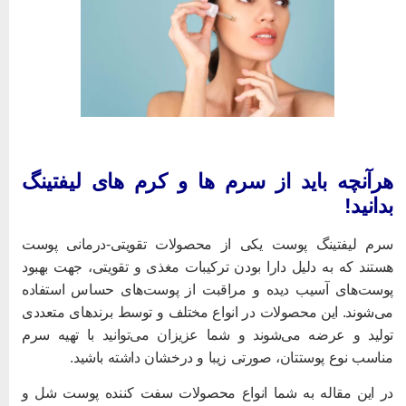
رآنچه باید از سرم ها و کرم های لیفتینگ
دانید!
رم لیفتینگ پوست یکی از محصولات تقویتی-درمانی پوست
ستند که به دلیل دارا بودن ترکیبات مغذی و تقویتی، جهت بهبود
وست‌های آسیب دیده و مراقبت از پوست‌های حساس استفاده
ی‌شوند. این محصولات در انواع مختلف و توسط برندهای متعددی
ولید و عرضه می‌شوند و شما عزیزان می‌توانید با تهیه سرم
ناسب نوع پوستتان، صورتی زیبا و درخشان داشته باشید.
ر این مقاله به شما انواع محصولات سفت کننده پوست شل و