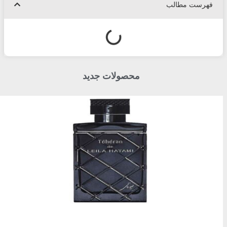
فهرست مطالب
محصولات جدید