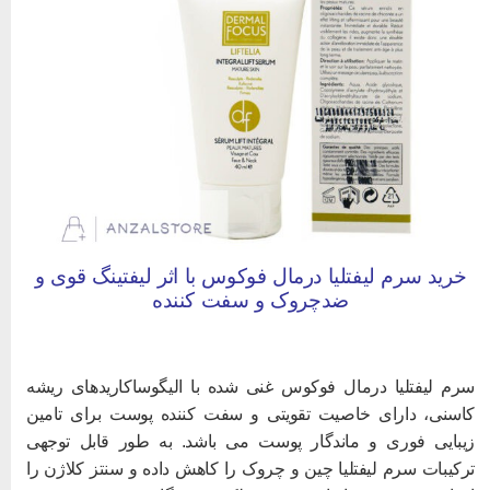
خرید سرم لیفتلیا درمال فوکوس با اثر لیفتینگ قوی و
ضدچروک و سفت کننده
رم لیفتلیا درمال فوکوس غنی شده با الیگوساکاریدهای ریشه
اسنی، دارای خاصیت تقویتی و سفت کننده پوست برای تامین
یبایی فوری و ماندگار پوست می باشد. به طور قابل توجهی
رکیبات سرم لیفتلیا چین و چروک را کاهش داده و سنتز کلاژن را