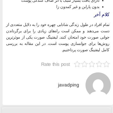
دارای بافت بسیار سبک با اثر صاف کنندگی پوست
بدون پارابن و غیر کمدون زا
لام آخر
مام افراد در طول زندگی شادابی چهره خود را به دلایل متعددی از
ست می‌دهند و ممکن است راه‌های زیادی را برای برگرداندن
وانی صورت خود امتحان کنند. لیفتینگ صورت یکی از موثرترین
وش‌ها برای جوانسازی پوست است. در این مقاله به بررسی
امل لیفتینگ صورت پرداختیم.
Rate this post
javadping