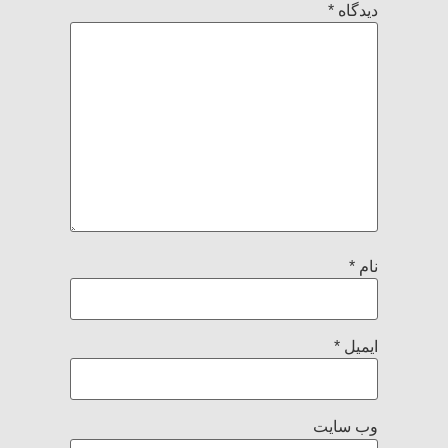
دیدگاه
*
نام
*
ایمیل
*
وب‌ سایت