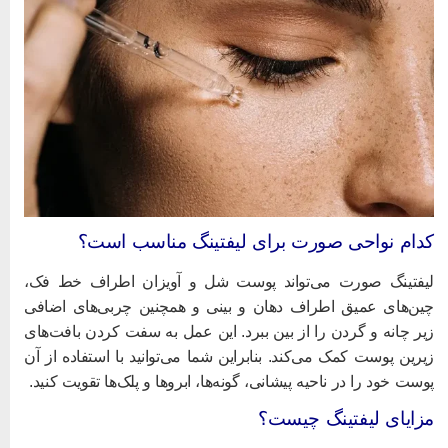
دام نواحی صورت برای لیفتینگ مناسب است؟
یفتینگ صورت می‌تواند پوست شل و آویزان اطراف خط فک،
ین‌های عمیق اطراف دهان و بینی و همچنین چربی‌های اضافی
یر چانه و گردن را از بین ببرد. این عمل به سفت کردن بافت‌های
یرین پوست کمک می‌کند. بنابراین شما می‌توانید با استفاده از آن
وست خود را در ناحیه پیشانی، گونه‌ها، ابروها و پلک‌ها تقویت کنید.
زایای لیفتینگ چیست؟