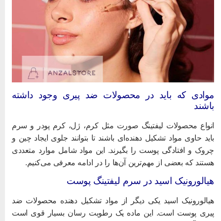
وادی که باید در محصولات ضد پیری وجود داشته
اشند
نواع محصولات لیفتینگ صورت مثل کرم، ژل، کرم پودر و سرم
اید حاوی مواد تشکیل دهنده‌ای باشند تا بتوانند جلوی ایجاد چین و
روک و افتادگی پوست را بگیرند. این مواد شامل موارد متعددی
ستند که بعضی از مهم‌ترین آن‌ها را در ادامه معرفی می‌کنیم.
یالورونیک اسید در سرم لیفتینگ پوست
یالورونیک اسید یکی دیگر از مواد تشکیل دهنده محصولات ضد
یری پوست است. این ماده یک
رطوبت رسان
بسیار قوی است