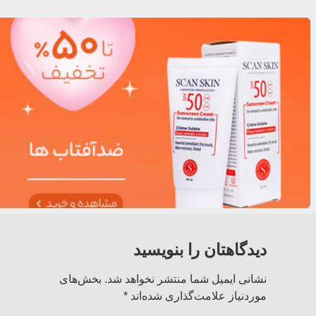
دیدگاهتان را بنویسید
نشانی ایمیل شما منتشر نخواهد شد.
بخش‌های
موردنیاز علامت‌گذاری شده‌اند
*