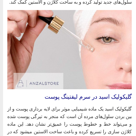
لول‌های جدید تولید کرده و به ساخت کلاژن و الاستین کمک کند.
لیکولیک اسید در سرم لیفتینگ پوست
لیکولیک اسید یک ماده شیمیایی موثر برای لایه برداری پوست و از
ین بردن سلول‌های مرده آن است که منجر به تیرگی پوست شده
 می‌تواند خط و خطوط پوست را عمیق‌تر نشان دهد. این ماده
کلاژن سازی را تسریع کرده و باعث ساخت الاستین می‎شود که در