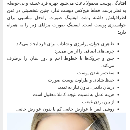
فتادگی پوست معمولا باعث می‌شود چهره فرد خسته و بی‌حوصله
ه نظر برسد. قطعا هیچ‌کس دوست ندارد چنین شخصیتی در ذهن
طرافیانش داشته باشد. لیفتینگ صورت راه‌حل مناسبی برای
وانسازی پوست است. لیفتینگ صورت مزایای زیر را به همراه
ارد:
ظاهری جوان، پرانرژی و شاداب برای فرد ایجاد می‌کند.
چربی‌های اضافی را از بین می‌برد.
چین و چروک‌ها یا خطوط اخم و دور دهان را برطرف
می‌کند.
سفت‌تر شدن پوست
حفظ شادی و طراوت پوست صورت
درمان دائمی، بدون نیاز به تمدید
هزینه عمل به نسبت نتیجه کاملا معقول است
از بین بردن غبغب
روشی ایمن با عوارض جانبی کم یا بدون عوارض جانبی