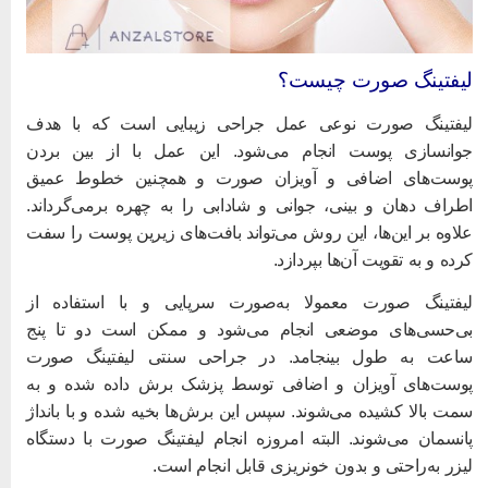
یفتینگ صورت چیست؟
یفتینگ صورت نوعی عمل جراحی زیبایی است که با هدف
وانسازی پوست انجام می‌شود. این عمل با از بین بردن
وست‌های اضافی و آویزان صورت و همچنین خطوط عمیق
طراف دهان و بینی، جوانی و شادابی را به چهره برمی‌گرداند.
لاوه بر این‌ها، این روش می‌تواند بافت‌های زیرین پوست را سفت
رده و به تقویت آن‌ها بپردازد.
یفتینگ صورت معمولا به‌صورت سرپایی و با استفاده از
ی‌حسی‌های موضعی انجام می‌شود و ممکن است دو تا پنج
اعت به طول بینجامد. در جراحی سنتی لیفتینگ صورت
وست‌های آویزان و اضافی توسط پزشک برش داده شده و به
مت بالا کشیده می‌شوند. سپس این برش‌ها بخیه شده و با بانداژ
انسمان می‌شوند. البته امروزه انجام لیفتینگ صورت با دستگاه
یزر به‌راحتی و بدون خونریزی قابل انجام است.