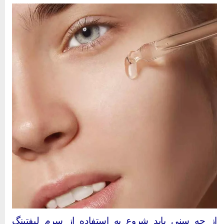
ز چه سنی باید شروع به استفاده از سرم لیفتینگ