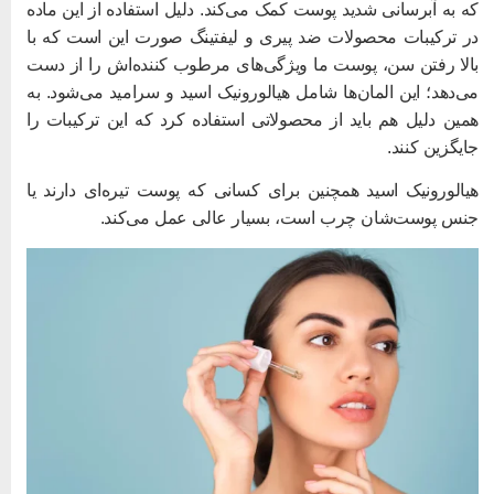
ه به آبرسانی شدید پوست کمک می‌کند. دلیل استفاده از این ماده
ر ترکیبات محصولات ضد پیری و لیفتینگ صورت این است که با
الا رفتن سن، پوست ما ویژگی‌های مرطوب کننده‌اش را از دست
ی‌دهد؛ این المان‌ها شامل هیالورونیک اسید و سرامید می‌شود. به
مین دلیل هم باید از محصولاتی استفاده کرد که این ترکیبات را
ایگزین کنند.
یالورونیک اسید همچنین برای کسانی که پوست تیره‌ای دارند یا
نس پوست‌شان چرب است، بسیار عالی عمل می‌کند.