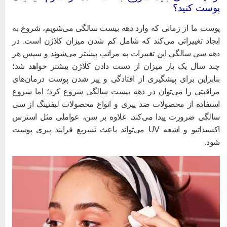
وست کنید؟
وست ما از زمانی که وارد دهه بیست سالگی می‌شویم، شروع به
یجاد تغییراتی می‌کند که شامل کم شدن میزان کلاژن است. در
هه سی سالگی این تغییرات به مراتب بیشتر می‌شوند و سپس هر
ند سال یک بار میزان از دست دادن کلاژن بیشتر خواهد شد؛
نابراین برای پیشگیری از افتادگی و پیر شدن پوست درمان‌های
راقبتی را می‌توان در دهه بیست سالگی شروع کرد؛ اما شروع
ستفاده از محصولات ضد پیری و انواع محصولات لیفتینگ از سی
الگی ضرورت پیدا می‌کند. علاوه بر سن، عواملی مثل استرس
اکسیداتیو و اشعه UV می‌تواند باعث تسریع فرایند پیری پوست
ود.