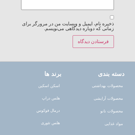
ذخیره نام، ایمیل و وبسایت من در مرورگر برای
زمانی که دوباره دیدگاهی می‌نویسم.
دسته بندی
برند ها
محصولات بهداشتی
اسکن اسکین
هلس دراپ
محصولات آرایشی
درمال فوکوس
محصولات نانو
هلس تئوری
مواد غذایی