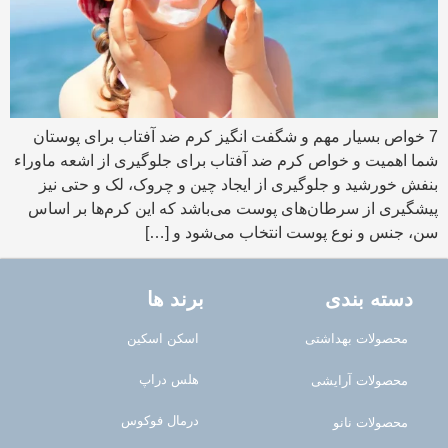
7 خواص بسیار مهم و شگفت انگیز کرم ضد آفتاب برای پوستان
شما اهمیت و خواص کرم ضد آفتاب برای جلوگیری از اشعه ماوراء
بنفش خورشید و جلوگیری از ایجاد چین و چروک، لک و حتی نیز
پیشگیری از سرطان‌های پوست می‌باشد که این کرم‌ها بر اساس
سن، جنس و نوع پوست انتخاب می‌شود و […]
دسته بندی
برند ها
محصولات بهداشتی
اسکن اسکین
هلس دراپ
محصولات آرایشی
درمال فوکوس
محصولات نانو