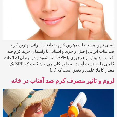
اصلی ترین مشخصات بهترین کرم ضدآفتاب ایرانی بهترین کرم
ضدآفتاب ایرانی | قبل از خرید و آشنایی با راهنمای خرید کرم ضد
آفتاب باید بیش از هرچیزی با SPF آشنا شوید و درباره آن اطلاعات
کاملی را به دست آورید. به طور کلی می‌توان گفت که SPF یک
معیار کاملا علمی و دقیق است که […]
لزوم و تاثیر مصرف کرم ضد آفتاب در خانه