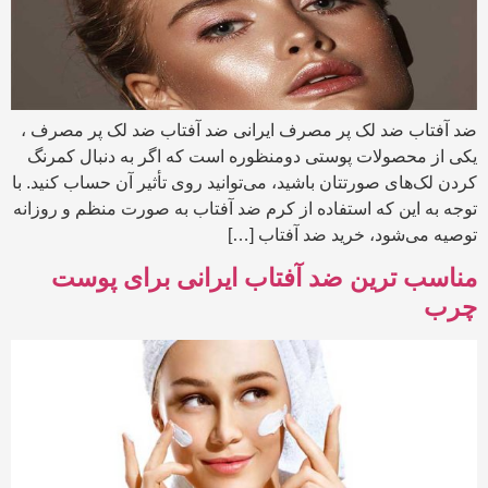
ضد آفتاب ضد لک پر مصرف ایرانی ضد آفتاب ضد لک پر مصرف ،
یکی از محصولات پوستی دومنظوره است که اگر به دنبال کمرنگ
کردن لک‌های صورتتان باشید، می‌توانید روی تأثیر آن حساب کنید. با
توجه به این که استفاده از کرم ضد آفتاب به صورت منظم و روزانه
توصیه می‌شود، خرید ضد آفتاب […]
مناسب ترین ضد آفتاب ایرانی برای پوست
چرب