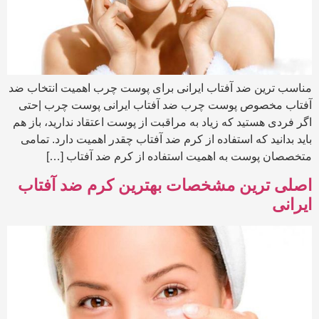
مناسب ترین ضد آفتاب ایرانی برای پوست چرب اهمیت انتخاب ضد
آفتاب مخصوص پوست چرب ضد آفتاب ایرانی پوست چرب |حتی
اگر فردی هستید که زیاد به مراقبت از پوست اعتقاد ندارید، باز هم
باید بدانید که استفاده از کرم ضد آفتاب چقدر اهمیت دارد. تمامی
متخصصان پوست به اهمیت استفاده از کرم ضد آفتاب […]
اصلی ترین مشخصات بهترین کرم ضد آفتاب
ایرانی