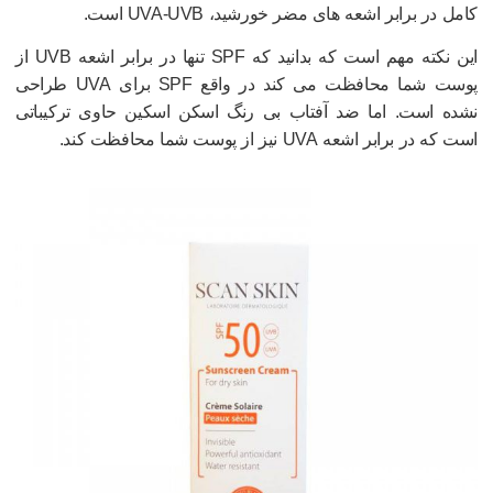
امل در برابر اشعه های مضر خورشید، UVA-UVB است.
این نکته مهم است که بدانید که SPF تنها در برابر اشعه UVB از
پوست شما محافظت می کند در واقع SPF برای UVA طراحی
شده است. اما ضد آفتاب بی رنگ اسکن اسکین حاوی ترکیباتی
ت که در برابر اشعه UVA نیز از پوست شما محافظت کند.