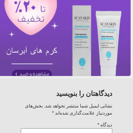
دیدگاهتان را بنویسید
نشانی ایمیل شما منتشر نخواهد شد.
بخش‌های
موردنیاز علامت‌گذاری شده‌اند
*
دیدگاه
*