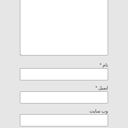
نام
*
ایمیل
*
وب‌ سایت