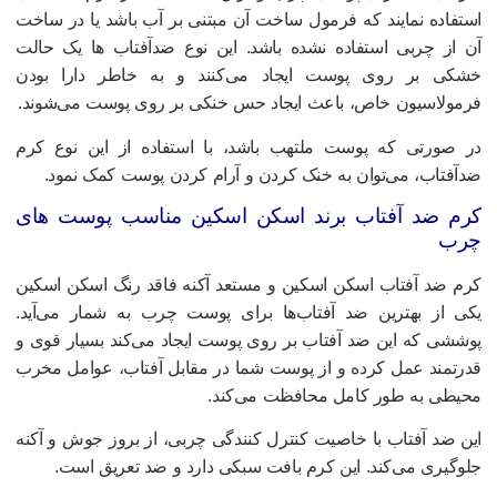
ستفاده نمایند که فرمول ساخت آن مبتنی بر آب باشد یا در ساخت
ن از چربی استفاده نشده باشد. این نوع ضدآفتاب ها یک حالت
شکی بر روی پوست ایجاد می‌کنند و به خاطر دارا بودن
رمولاسیون خاص، باعث ایجاد حس خنکی بر روی پوست می‌شوند.
ر صورتی که پوست ملتهب باشد، با استفاده از این نوع کرم
دآفتاب، می‌توان به خنک کردن و آرام کردن پوست کمک نمود.
رم ضد آفتاب برند اسکن اسکین مناسب پوست های
رب
رم ضد آفتاب اسکن اسکین و مستعد آکنه فاقد رنگ اسکن اسکین
کی از بهترین ضد آفتاب‌ها برای پوست چرب به شمار می‌آید.
وششی که این ضد آفتاب بر روی پوست ایجاد می‌کند بسیار قوی و
درتمند عمل کرده و از پوست شما در مقابل آفتاب، عوامل مخرب
حیطی به طور کامل محافظت می‌کند.
ین ضد آفتاب با خاصیت کنترل کنندگی چربی، از بروز جوش و آکنه
لوگیری می‌کند. این کرم بافت سبکی دارد و ضد تعریق است.