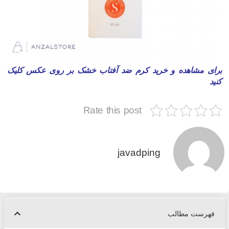
رای مشاهده و خرید کرم ضد آفتاب خشک بر روی عکس کلیک
نید
Rate this post
javadping
فهرست مطالب