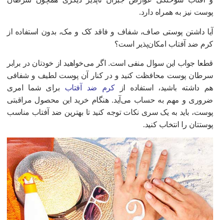
وست نیز به همراه دارد.
یا داشتن پوستی صاف، شفاف و فاقد کک‌ و مک، بدون استفاده از
رم ضد آفتاب امکان‌پذیر است؟
طعا جواب این سوال منفی است. اگر می‌خواهید از خودتان در برابر
رطان پوست محافظت کنید و در کنار آن پوست لطیف و شفافی
م داشته باشید، استفاده از
کرم ضد آفتاب
برای شما امری
روری و مهم به حساب می‌آید. هنگام خرید این محصول مراقبتی
وست، باید به یک سری نکات توجه کنید تا بهترین ضد آفتاب مناسب
وستتان را انتخاب کنید.