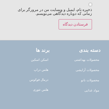
ذخیره نام، ایمیل و وبسایت من در مرورگر برای
زمانی که دوباره دیدگاهی می‌نویسم.
دسته بندی
برند ها
محصولات بهداشتی
اسکن اسکین
هلس دراپ
محصولات آرایشی
درمال فوکوس
محصولات نانو
هلس تئوری
مواد غذایی