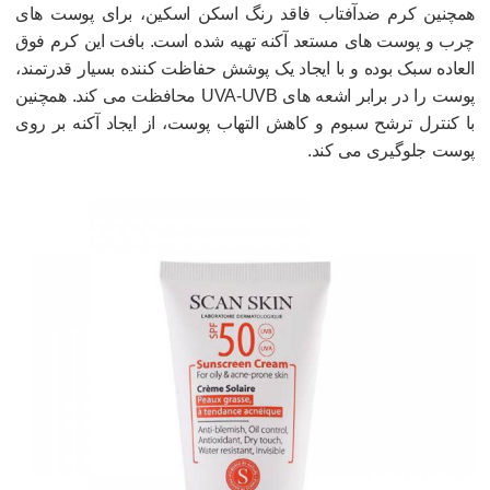
مچنین کرم ضدآفتاب فاقد رنگ اسکن اسکین، برای پوست های
رب و پوست های مستعد آکنه تهیه شده است. بافت این کرم فوق
لعاده سبک بوده و با ایجاد یک پوشش حفاظت کننده بسیار قدرتمند،
پوست را در برابر اشعه های UVA-UVB محافظت می کند. همچنین
ا کنترل ترشح سبوم و کاهش التهاب پوست، از ایجاد آکنه بر روی
وست جلوگیری می کند.