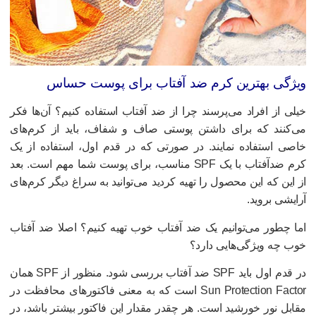
یژگی‌ بهترین کرم ضد آفتاب برای پوست حساس
یلی از افراد می‌پرسند چرا از ضد آفتاب استفاده کنیم؟ آن‌ها فکر
ی‌کنند که برای داشتن پوستی صاف و شفاف، باید از کرم‌های
اصی استفاده نمایند. در صورتی که در قدم اول، استفاده از یک
کرم ضدآفتاب با یک SPF مناسب، برای پوست شما مهم است. بعد
ز این که این محصول را تهیه کردید می‌توانید به سراغ دیگر کرم‌های
رایشی بروید.
ما چطور می‌توانیم یک ضد آفتاب خوب تهیه کنیم؟ اصلا ضد آفتاب
وب چه ویژگی‌هایی دارد؟
در قدم اول باید SPF ضد آفتاب بررسی شود. منظور از SPF همان
Sun Protection Factor است که به معنی فاکتورهای محافظت در
قابل نور خورشید است. هر چقدر مقدار این فاکتور بیشتر باشد، در