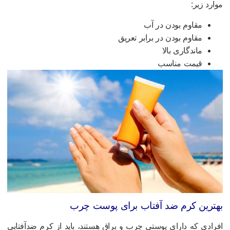
وارد زیر:
مقاوم بودن در آب
مقاوم بودن در برابر تعریق
ماندگاری بالا
قیمت مناسب
هترین کرم ضد آفتاب برای پوست چرب
فرادی که دارای پوستی چرب و براق هستند، باید از کرم ضدآفتابی