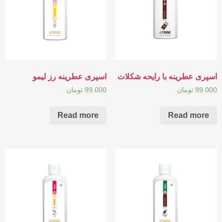
اسپری عطرینه با رایحه شکلات
اسپری عطرینه رز لیمو
99.000
تومان
99.000
تومان
Read more
Read more