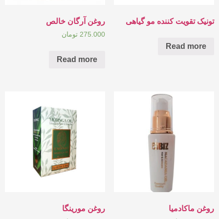
تونیک تقویت کننده مو گیاهی
روغن آرگان خالص
275.000
تومان
Read more
Read more
روغن ماکادمیا
روغن مورینگا