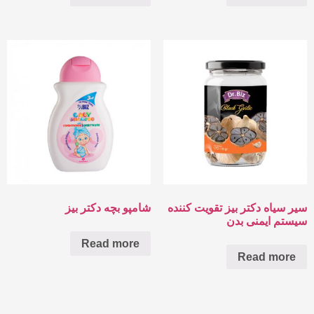
سیر سیاه دکتر بیز تقویت کننده
شامپو بچه دکتر بیز
سیستم ایمنی بدن
Read more
Read more