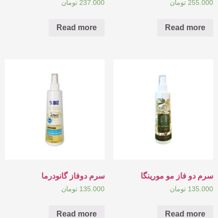
255.000
تومان
237.000
تومان
Read more
Read more
سرم دو فاز مو مورینگا
سرم دوفاز گانودرما
135.000
تومان
135.000
تومان
Read more
Read more