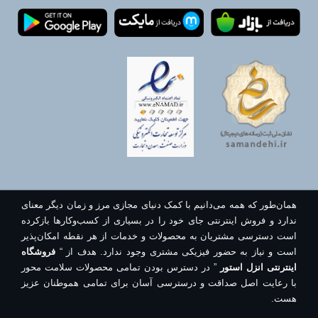
همان‌طور که همه می‌دانیم با کمک دنیای مجازی مرز و زمان دیگر معنای
ندارد و فروش اینترنتی جای خود را در بسیاری از کسب‌وکارها بازکرده
است دسترسی مشتریان به محصولات و خدمات از هر نقطه امکان‌پذیر
است و نیاز به حضور فیزیکی مشتری وجود ندارد. هدف از “
فروشگاه
اینترنتی انزل استور
” در دسترس بودن تمامی محصولات سلامت محور
با رعایت اصل صداقت و درسترسی آسان برای تمامی هموطنان عزیز
هست.