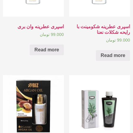
اسپری عطرینه شکومینت با
اسپری عطرینه وان بری
رایحه شکلات نعنا
99.000
تومان
99.000
تومان
Read more
Read more