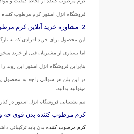
کرم مرطوب کننده از لحاظ کیفیت و مواد اولیه بسیار مرغوب و درجه 1 تهیه شده 
فروشگاه انزل استور کرم مرطوب کننده بدن 
2. مشاوره خرید آنلاین کرم مرطوب کننده بدن زرالیا اینتنس
این محصول برای خرید افرادی که به تازگ
اما بسیاری از مشتریان قبل از خرید میخو
بنابراین فروشگاه انزل استور این روند ر
در این پلن هر سوالی راجع به محصول ی
میتوانید بدانید.
تیم پشتیبانی فروشگاه انزل استور در کن
کرم مرطوب کننده بدن قوی چه ویژ
کرم مرطوب کننده
بدن باید ترکیباتی داش