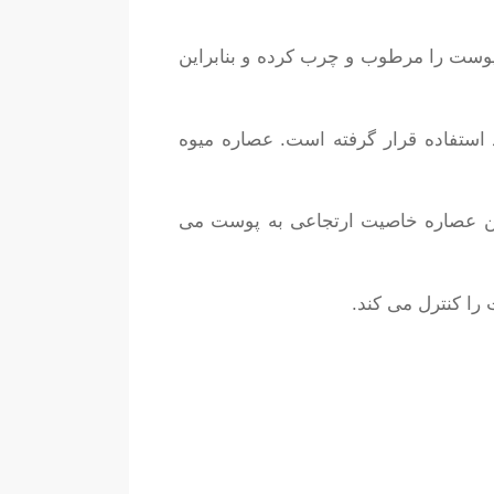
وست را مرطوب و چرب کرده و بنابراین
ستفاده قرار گرفته است. عصاره میوه
 این عصاره خاصیت ارتجاعی به پوست می
را کنترل می کند.