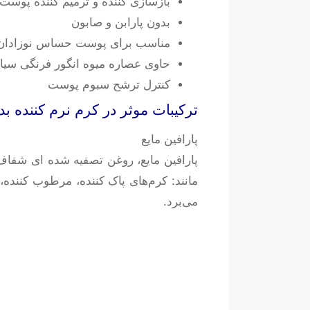
بازسازی کننده و ترمیم کننده پوست
بدون پارابن و صابون
مناسب برای پوست حساس نوزادان 
حاوی عصاره میوه انگور فرنگی سیا
کنترل ترشح سبوم پوست
ترکیبات موثر در کرم نرم کننده 
پارافین مایع
پارافین مایع، روغن تصفیه شده ای شفاف و
مانند: کرم‌های پاک کننده، مرطوب کنن
می‌برد.