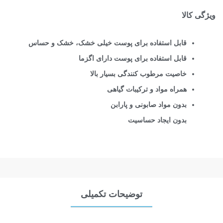
ویژگی کالا
قابل استفاده برای پوست خیلی خشک، خشک و حساس
قابل استفاده برای پوست دارای اگزما
خاصیت مرطوب کنندگی بسیار بالا
همراه مواد و ترکیبات گیاهی
بدون مواد صابونی و پارابن
بدون ایجاد حساسیت
توضیحات تکمیلی