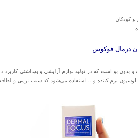
و کودکان
ه
بدن درمال فوکوس
 بدون بو است که در تولید لوازم آرایشی و بهداشتی کاربرد دارد
ده، لوسیون نرم کننده و… استفاده می‌شود که سبب نرمی و لط