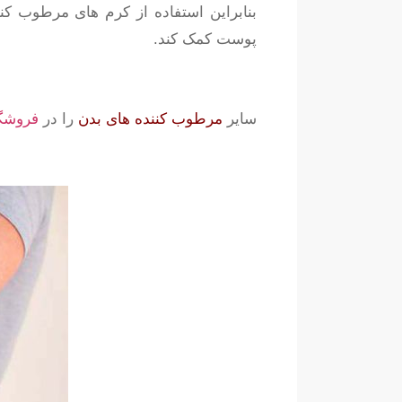
بنابراین استفاده از کرم های مرطوب کن
پوست کمک کند.
سایر
مرطوب کننده های بدن
را در
فروشگا