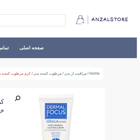
صفحه اصلی
تماس 
Home
/
مراقبت از بدن
/
مرطوب کننده بدن
/ کرم مرطوب کننده ب
کر
خی
★