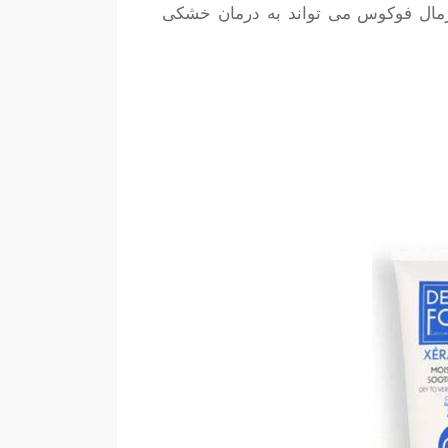
 درمال فوکوس می تواند به درمان خشکی