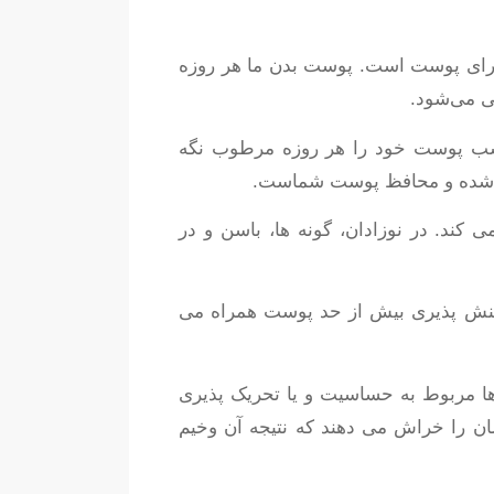
ای پوست است. پوست بدن ما هر روزه
تی می‌شود.
ناسب پوست خود را هر روزه مرطوب نگه
ه شده و محافظ پوست شماست.
 کند. در نوزادان، گونه ها، باسن و در
اکنش پذیری بیش از حد پوست همراه می
ها مربوط به حساسیت و یا تحریک پذیری
ن را خراش می دهند که نتیجه آن وخیم