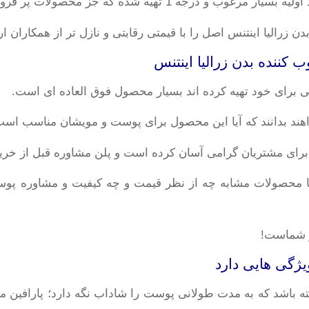
که جز محصولات پر فروش و تخصصی بهداشتی محصوب میشود.
زرالیا اینتنس اصل را با قیمتی رقابتی و نازل تر از همکاران ارا
ی برای خود تهیه کرده اند بسیار محصول فوق العاده ای است.
اهند بدانند که آیا این محصول برای پوست و مویشان مناسب است ی
ا برای مشتریان گرامی آسان کرده است و پلن مشاوره قبل از خرید 
ا محصولات مشابه چه از نظر قیمت و چه کیفیت و مشاوره پوست
ار شماست!
گی ‌هایی دارد
ته باشد که به مدت طولانی پوست را شاداب نگه دارد؛ پارافین ما