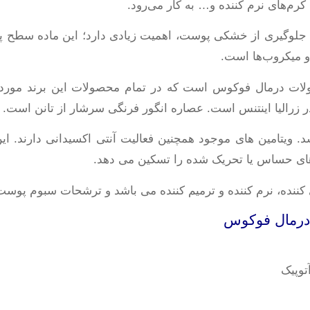
 کرم‌های نرم کننده و… به کار می‌رود.
جلوگیری از خشکی پوست، اهمیت زیادی دارد؛ این ماده سطح پ
و میکروب‌ها است.
ات درمال فوکوس است که در تمام محصولات این برند مورد ا
در زرالیا اینتنس است. عصاره انگور فرنگی سرشار از تانن است.
د. ویتامین های موجود همچنین فعالیت آنتی اکسیدانی دارند.
 کننده، نرم کننده و ترمیم کننده می باشد و ترشحات سبوم پوست 
 درمال فوکوس
وپیک