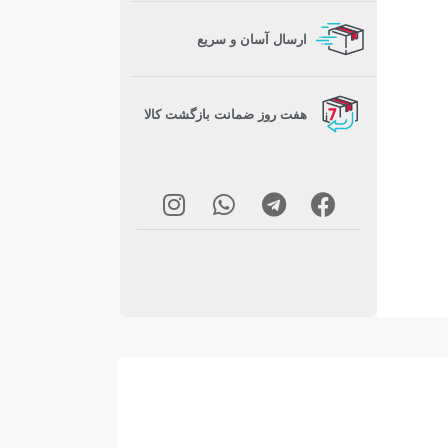
ارسال آسان و سریع
هفت روز ضمانت بازگشت کالا