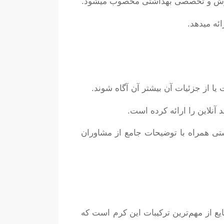
ئه میدهد.
ا از جزئیات آن بیشتر آن آگاه شوند.
آنلاین را ارائه کرده است.
ی همراه با توضیحات جامع از مشاوران
یع از مهم‌ترین ترکیبات این کرم است که