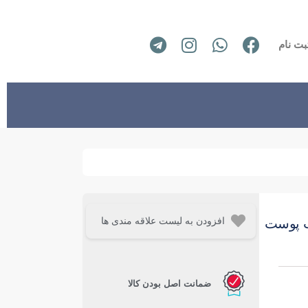
بت نام
افزودن به لیست علاقه مندی ها
ب پوست
ضمانت اصل بودن کالا