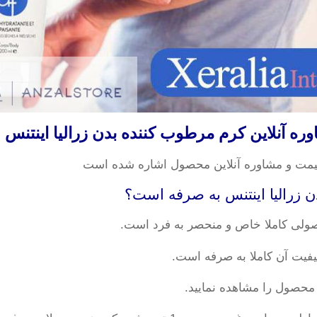
آنلاین کرم مرطوب کننده بدن زرالیا اینتنس
یمت و مشاوره آنلاین محصول اشاره شده است
صولی کاملا خاص و منحصر به فرد است.
فیت آن کاملا به صرفه است.
 محصول را مشاهده نمایید.