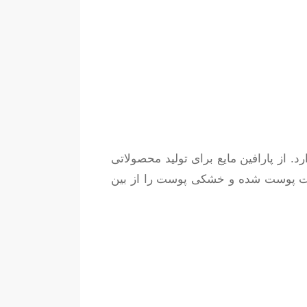
. از پارافین مایع برای تولید محصولاتی
افت پوست شده و خشکی پوست را از بین