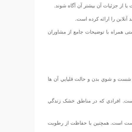
ا از جزئیات آن بیشتر آن آگاه شوند.
آنلاین را ارائه کرده است.
ی همراه با توضیحات جامع از مشاوران
ي شست و شوي بدن و حالت قليايي آن ها
است. افرادي که در مناطق خشک زندگي
پوست است. همچنين با حفاظت از رطوبت