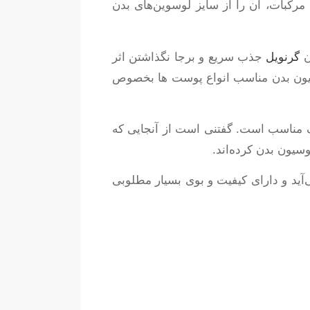
رکبات، آن را از سایز لوسوین‌های بدن
ن
گرنویل
جذب سريع و برجا نگذاشتن اثر
سيون بدن مناسب انواع پوست ها بخصوص
ک مناسب است. گفتنی است از آنجایی که
سیون بدن کرده‌اند.
‌آید و دارای کیفیت و بوی بسیار مطلوبی