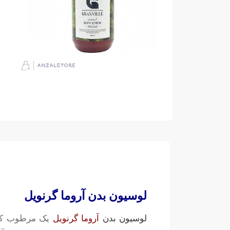
لوسیون بدن آروما گرنویل
لوسیون بدن
آروما گرنویل
یک مرطوب کنند