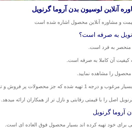
آنلاین لوسیون بدن آروما گرنویل
یمت و مشاوره آنلاین محصول اشاره شده است
 منحصر به فرد است.
کیفیت آن کاملا به صرفه است.
 محصول را مشاهده نمایید.
ولات پر فروش و تخصصی بهداشتی محصوب میشود.
ویل اصل را با قیمتی رقابتی و نازل تر از همکاران ارائه میدهد.
ی برای خود تهیه کرده اند بسیار محصول فوق العاده ای است.