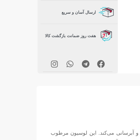
ارسال آسان و سریع
هفت روز ضمانت بازگشت کالا
و آبرسانی می‌کند. این لوسیون مرطوب