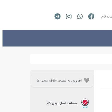
بت نام
افزودن به لیست علاقه مندی ها
ضمانت اصل بودن کالا