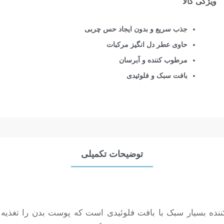
ویژگی کالا
جذب سریع و بدون ایجاد حس چربی
حاوی عطر دل انگیز مرکبات
مرطوب کننده و آبرسان
بافت سبک و فلوئیدی
توضیحات تکمیلی
ه بسیار سبک با بافت فلوئیدی است که پوست بدن را تغذیه 