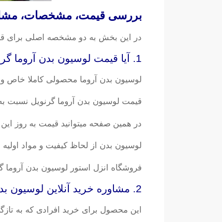
بررسی قیمت، مشخصات، مشاوره 
در این بخش به دو مشخصه اصلی برای ق
1. آیا قیمت لوسیون بدن آروما گرنویل به صرفه است؟
لوسیون بدن آروما محصولی کاملا خاص و
قیمت لوسیون بدن آروما گرنویل نسبت به 
در همین صفحه میتوانید قیمت به روز این
لوسیون بدن از لحاظ کیفیت و مواد اولیه بسیار مرغوب و درجه 1 تهیه شده که جز محص
فروشگاه انزل استور لوسیون بدن آروما گرن
2. مشاوره خرید آنلاین لوسیون بدن آروما گرنویل
این محصول برای خرید افرادی که به تازگ