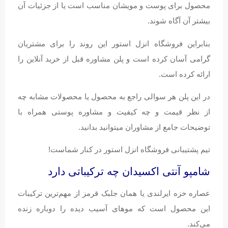
محصول برای پوست و مویشان مناسب است یا از جزئیات آن
بیشتر آن آگاه شوند.
بنابراین فروشگاه انزل استور این روند را برای مشتریان
گرامی آسان کرده است و پلن مشاوره قبل از خرید آنلاین را
ارائه کرده است.
در این پلن هر سوالی راجع به محصول یا محصولات مشابه چه
از نظر قیمت و چه کیفیت و مشاوره پوستی همراه با
توضیحات جامع از مشاوران میتوانید بدانید.
تیم پشتیبانی فروشگاه انزل استور در کنار شماست!
شامپو آنتی اکسیدان چه ترکیباتی دارد
عصاره خزه ایرلندی یا همان جلبک قرمز از مهم‌ترین ترکیبات
این محصول است که موهای آسیب دیده را دوباره زنده
می‌کند.