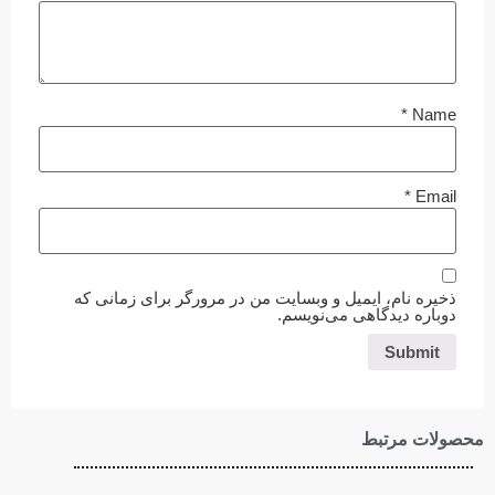
*
Name
*
Email
ذخیره نام، ایمیل و وبسایت من در مرورگر برای زمانی که
دوباره دیدگاهی می‌نویسم.
محصولات مرتبط