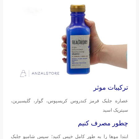
ترکیبات موثر
عصاره جلبک قرمز کندروس کریسپوس، گوار، گلیسیرین،
سیتریک اسید
چطور مصرف کنیم
ابتدا موها را به طور کامل خیس کنید؛ سپس شامپو جلبک