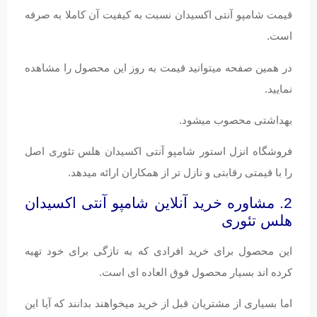
قیمت شامپو آنتی اکسیدان نسبت به کیفیت آن کاملا به صرفه
است.
در همین صفحه میتوانید قیمت به روز این محصول را مشاهده
نمایید.
بهداشتی محصوب میشود.
فروشگاه انزل استور شامپو آنتی اکسیدان هلس تئوری اصل
را با قیمتی رقابتی و نازل تر از همکاران ارائه میدهد.
2. مشاوره خرید آنلاین شامپو آنتی اکسیدان
هلس تئوری
این محصول برای خرید افرادی که به تازگی برای خود تهیه
کرده اند بسیار محصول فوق العاده ای است.
اما بسیاری از مشتریان قبل از خرید میخواهند بدانند که آیا این