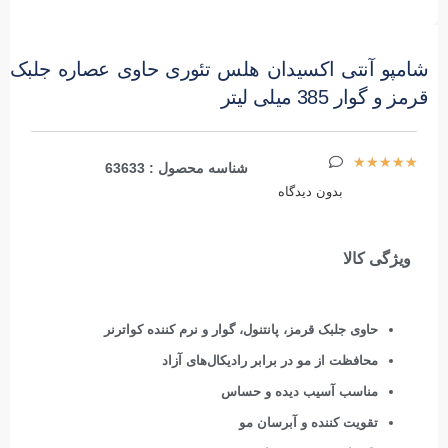
شامپو آنتی اکسیدان هلس تئوری حاوی عصاره جلبک
قرمز و گوار 385 میلی لیتر
★
★
★
★
★
شناسه محصول : 63633
بدون دیدگاه
ویژگی کالا
حاوی جلبک قرمز، پانتنول، گوار و نرم کننده کواترنر
محافظت از مو در برابر رادیکال‌های آزاد
مناسب آسیب دیده و حساس
تقویت کننده و آبرسان مو