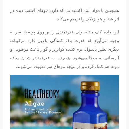
همچنین با مواد آنتی اکسیدانی که دارد، موهای آسیب دیده در
اثر شنا و هوا زدگی را ترمیم می‌کند.
این ماده کف ملایم ولی قدرتمندی را بر روی پوست سر به
وجود می‌آورد که قدرت پاک کنندگی بالایی دارد. ترکیبات
دیگری نظیر پانتنول، نرم کننده کواترنر و گوار باعث مرطوبی و
آبرسانی به موها می‌شود. همچنین به قدرتمندتر شدن ساقه
موها هم کمک کرده و در نتیجه موهای سر تقویت می‌شوند.