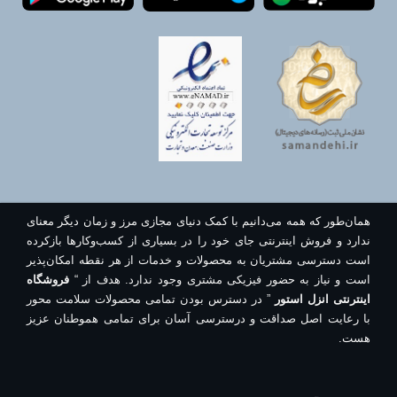
همان‌طور که همه می‌دانیم با کمک دنیای مجازی مرز و زمان دیگر معنای
ندارد و فروش اینترنتی جای خود را در بسیاری از کسب‌وکارها بازکرده
است دسترسی مشتریان به محصولات و خدمات از هر نقطه امکان‌پذیر
است و نیاز به حضور فیزیکی مشتری وجود ندارد. هدف از “
فروشگاه
اینترنتی انزل استور
” در دسترس بودن تمامی محصولات سلامت محور
با رعایت اصل صداقت و درسترسی آسان برای تمامی هموطنان عزیز
هست.