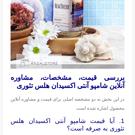
بررسی قیمت، مشخصات، مشاوره
آنلاین شامپو آنتی اکسیدان هلس تئوری
در این بخش به دو مشخصه اصلی برای قیمت و مشاوره آنلاین
محصول اشاره شده است
1. آیا قیمت شامپو آنتی اکسیدان هلس
تئوری به صرفه است؟