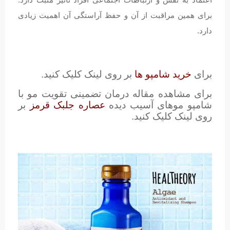
برای همین مراقبت از آن و حفظ آراستگی آن اهمیت زیادی
دارد.
برای
خرید شامپو ها
بر روی لینک کلیک کنید.
برای مشاهده مقاله درمان تضمینی تقویت مو با
شامپو موهای آسیب دیده
عصاره جلبک قرمز
بر
روی لینک کلیک کنید.