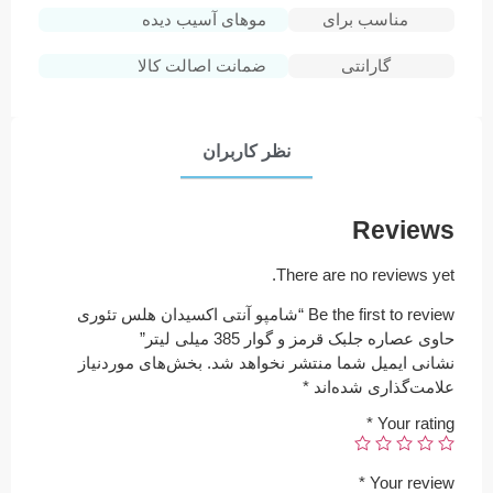
مناسب برای
موهای آسیب دیده
گارانتی
ضمانت اصالت کالا
نظر کاربران
Reviews
There are no reviews yet.
Be the first to review “شامپو آنتی اکسیدان هلس تئوری
حاوی عصاره جلبک قرمز و گوار 385 میلی لیتر”
نشانی ایمیل شما منتشر نخواهد شد.
بخش‌های موردنیاز
علامت‌گذاری شده‌اند
*
*
Your rating
*
Your review