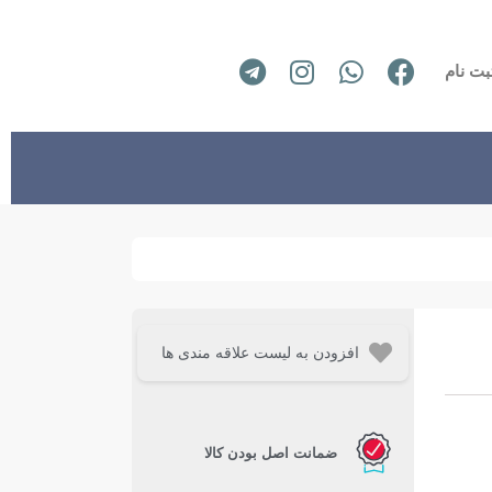
بت نام
افزودن به لیست علاقه مندی ها
ضمانت اصل بودن کالا