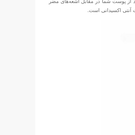
ند از پوست شما در مقابل اشعه‌های مضر