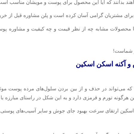
اهند بدانند که آیا این محصول برای پوست و مویشان مناسب است ی
ا برای مشتریان گرامی آسان کرده است و پلن مشاوره قبل از خرید 
ا محصولات مشابه چه از نظر قیمت و چه کیفیت و مشاوره پوست
ار شماست!
و آکنه اسکن اسکین
ه می‌تواند در حذف و از بین بردن سلول‌های مرده پوست موثر 
 هرگونه تورم و قرمزی دارد و به این شکل در راستای مبارزه 
کین ارتقای سرعت بهبود جای جوش و سایر آسیب‌های پوستی نی