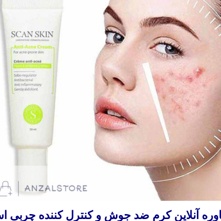
 آنلاین کرم ضد جوش و کنترل کننده چربی ا