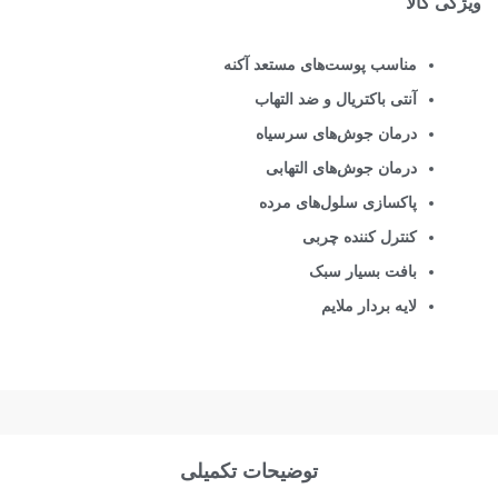
ویژگی کالا
مناسب پوست‌های مستعد آکنه
آنتی باکتریال و ضد التهاب
درمان جوش‌های سرسیاه
درمان جوش‌های التهابی
پاکسازی سلول‌های مرده
کنترل کننده چربی
بافت بسیار سبک
لایه بردار ملایم
توضیحات تکمیلی