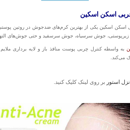
چربی اسکن اسکین
 اسکن اسکین یکی از بهترین کرم‌های ضدجوش در روتین پوستی ب
ش زیرپوستی، جوش سرسیاه، جوش سرسفید و حتی جوش‌های التها
ن
به واسطه کنترل چربی پوست منافذ باز و لایه برداری ملایم 
می‌کند.
نزل استور
بر روی لینک کلیک کنید.