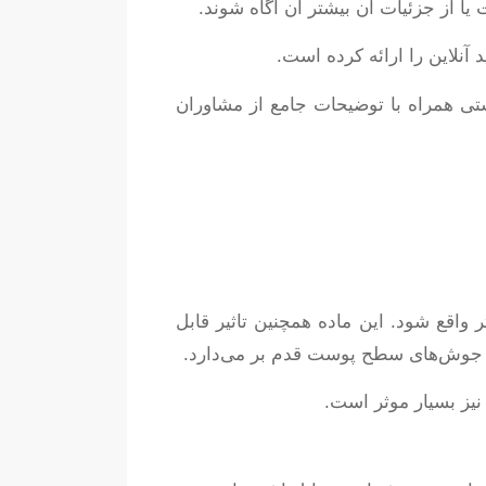
ا از جزئیات آن بیشتر آن آگاه شوند.
آنلاین را ارائه کرده است.
ی همراه با توضیحات جامع از مشاوران
واقع شود. این ماده همچنین تاثیر قابل
با جوش‌های سطح پوست قدم بر می‌دارد.
ز بسیار موثر است.