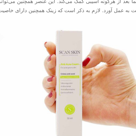
ا بعد از هرگونه آسیبی کمک می‌کند. این عنصر همچنین می‌توا