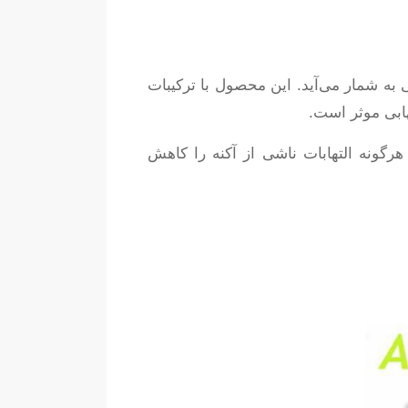
ه شمار می‌آید. این محصول با ترکیبات
بی موثر است.
هرگونه التهابات ناشی از آکنه را کاهش