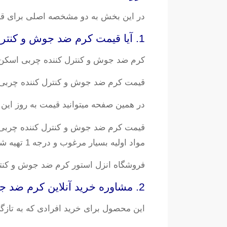
در این بخش به دو مشخصه اصلی برای ق
1. آیا قیمت کرم ضد جوش و کنترل کننده چربی اسکن اسکین به صرفه است؟
کرم ضد جوش و کنترل کننده چربی اسکن
قیمت کرم ضد جوش و کنترل کننده چربی 
در همین صفحه میتوانید قیمت به روز این
قیمت کرم ضد جوش و کنترل کننده چربی 
مواد اولیه بسیار مرغوب و درجه 1 تهیه شده که جز محصولات پر فروش و تخصصی بهداشتی محصوب میشود.
فروشگاه انزل استور کرم ضد جوش و کنترل 
2. مشاوره خرید آنلاین کرم ضد جوش و کنترل کننده چربی اسکن اسکین
این محصول برای خرید افرادی که به تازگ