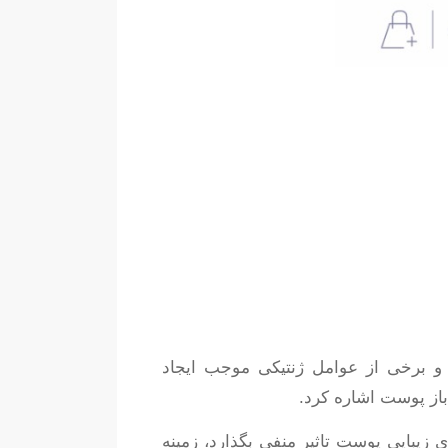
و برخی از عوامل ژنتیکی موجب ایجاد
 باز پوست اشاره کرد.
ی زیبایی پوست تاثیر منفی بگذارد، زمینه