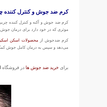
کرم ضد جوش و کنترل کننده 
کرم ضد جوش و آکنه و کنترل کننده چربی
موثری که در خود دارد برای درمان جو
کرم ضدجوش از
محصولات اسکن اسکی
می‌دهد و سپس به درمان کامل جوش کمک 
برای
خرید ضد جوش ها
در فروشگاه
ا