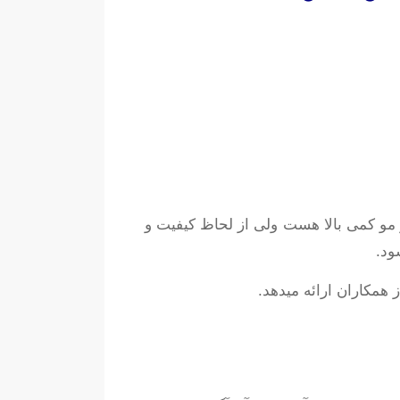
و کمی بالا هست ولی از لحاظ کیفیت و
همکاران ارائه میدهد.