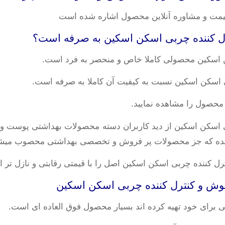
یمت و مشاوره آنلاین محصول اشاره شده است
 اسکین محصولی کاملا خاص و منحصر به فرد است.
اسکن اسکین نسبت به کیفیت آن کاملا به صرفه است.
 محصول را مشاهده نمایید.
اسکن اسکین از دید کاربران دسته محصولات بهداشتی پوست و م
کننده چربی اسکن اسکین اصل را با قیمتی رقابتی و نازل تر از 
ی برای خود تهیه کرده اند بسیار محصول فوق العاده ای است.