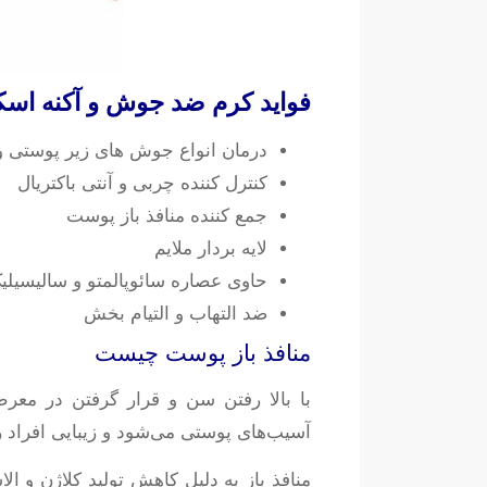
فواید کرم ضد جوش و آکنه اس
درمان انواع جوش های زیر پوستی و 
کنترل کننده چربی و آنتی باکتریال
جمع کننده منافذ باز پوست
لایه بردار ملایم
حاوی عصاره سائوپالمتو و سالیسیلی
ضد التهاب و التیام بخش
منافذ باز پوست چیست
با بالا رفتن سن و قرار گرفتن در مع
آسیب‌های پوستی می‌شود و زیبایی افراد را
منافذ باز به دلیل کاهش تولید کلاژن و ال