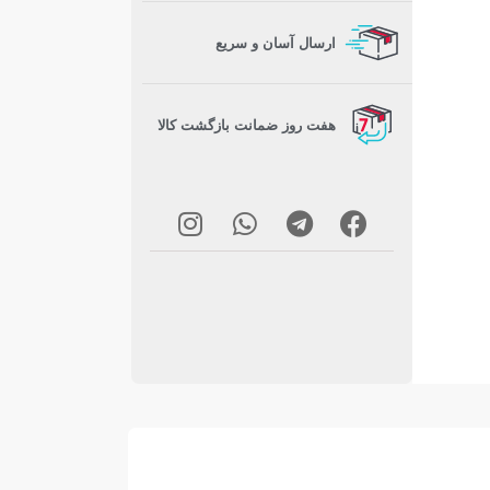
ارسال آسان و سریع
هفت روز ضمانت بازگشت کالا