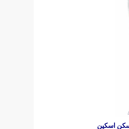
سکن اسکین