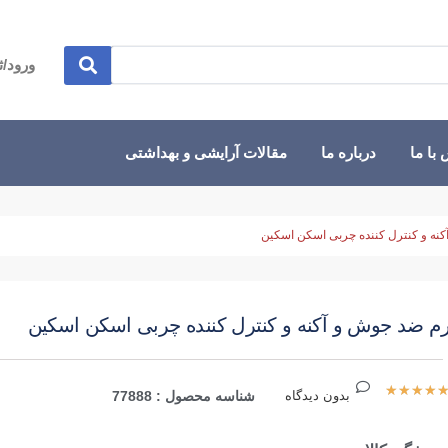
ورود/ث
با ما
درباره ما
مقالات آرایشی و بهداشتی
نه و کنترل کننده چربی اسکن اسکین
م ضد جوش و آکنه و کنترل کننده چربی اسکن اسکین
★
★
★
★
بدون دیدگاه
شناسه محصول : 77888