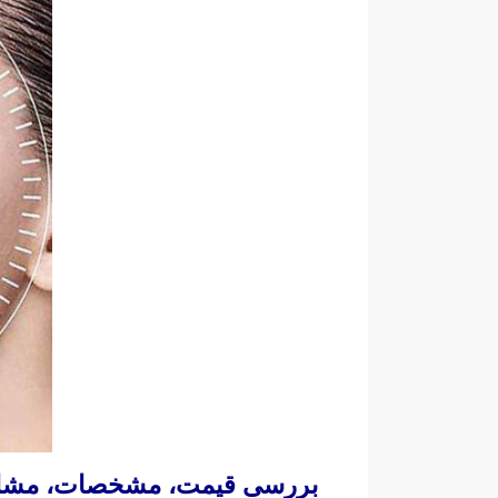
بررسی قیمت، مشخصات، مشاوره