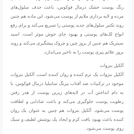
رنگ پوست خشک درمال فوکوس، باعث حذف سلول‌های
مرده و لایه برداری ملایم از پوست می‌شود. این ماده هم چنین
روند تکثیر سلول‌های جدید پوستی را تسریع می‌کند و برای رفع
انواع لک‌های پوستی و بهبود جای جوش موثر است. اسید
سیتریک هم چنین از بروز چین و چروک پیشگیری می‌کند و روند
بروز علائم پیری پوست را به تاخیر می‌اندازد.
آلکیل بنزوات
آلکیل بنزوات یک نرم کننده و روان کننده است. آلکیل بنزوات
موجود در ترکیبات ضد آفتاب بیرنگ سانیلیا درمال فوکوس، با
به دام انداختن آب در لایه‌های زیرین پوست از هدر رفتن
رطوبت پوست جلوگیری می‌کند و باعث شادابی و لطافت
پوست می‌شود. آلکیل بنزوات هم چنین به عنوان یک روان
کننده باعث بهبود بافت کرم و ایجاد یک پوشش لطیف و سبک
روی پوست می‌شود.