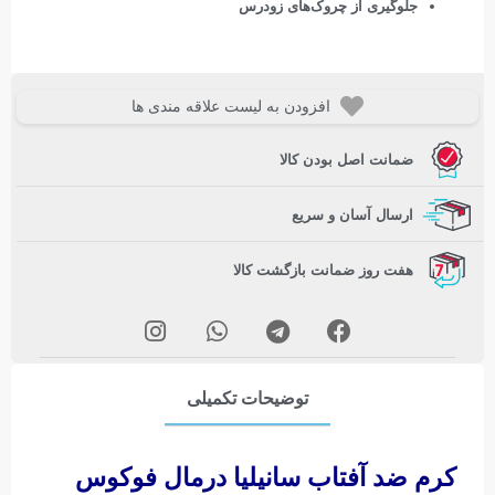
جلوگیری از چروک‌های زودرس
افزودن به لیست علاقه مندی ها
ضمانت اصل بودن کالا
ارسال آسان و سریع
هفت روز ضمانت بازگشت کالا
توضیحات تکمیلی
کرم ضد آفتاب سانیلیا درمال فوکوس