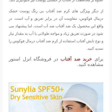
از دیگر ویژگی های کرم ضد آفتاب بی رنگ پوست خشک
درمال فوکوس، مقاومت آن در برابر تعریق و آب است. در
واقع این محصول یک ضد آفتاب ضد آب است، اما پیشنهاد می
شود در صورت تعریق زیاد و مواجه طولانی با آب به مقدار نیاز
و نوع تابش آفتاب استفاده از کرم ضد آفتاب درمال فوکوس را
تمدید کنید.
برای
خرید ضد آفتاب
در فروشگاه انزل استور
مشاهده کنید.