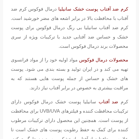
کرم ضد آفتاب پوست خشک سانیلیا
درمال فوکوس کرم ضد
آفتاب با محافظت بالا در برابر اشعه های مضر خورشید است.
کرم ضد آفتاب سانیلیا بی رنگ درمال فوکوس برای پوست
خشک و حساس ضد آفتابی جدید با ترکیبات ویژه از سری
محصولات برند درمال فوکوس است.
محصولات درمال فوکوس
مواد اولیه خود را از مواد فرانسوی
تهیه می کند و در ایران تولید و بسته بندی می شود. پوست
های خشک و حساس از جمله پوست هایی هستند که به
مراقبت بیشتری به خصوص در برابر آفتاب نیاز دارند.
کرم
ضد آفتاب
سانیلیا پوست خشک درمال فوکوس دارای
ترکیبات محافظت کننده و فیلترهای UVB/UVA برای محافظت
از پوست است. همچنین این محصول دارای ترکیبات مرطوب
کننده برای کمک به حفظ رطوبت پوست های خشک است تا
علاوه بر محافظت از آفتاب از خشکی پوست نیز جلوگیری کند.