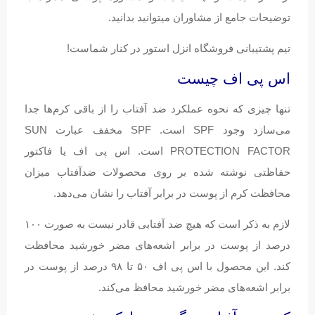
توضیحات جامع از مشاوران میتوانید بدانید.
تیم پشتیبانی فروشگاه انزل استور در کنار شماست!
اس پی اف چیست
تنها چیزی که نحوه عملکرد ضد آفتاب را از باقی کرم‌ها جدا
می‌سازد وجود SPF است. SPF مخفف عبارت SUN
PROTECTION FACTOR است. اس پی اف یا فاکتور
حفاظتی نوشته شده بر روی محصولات ضدآفتاب میزان
محافظت کرم از پوست در برابر آفتاب را نشان می‌دهد.
لازم به ذکر است که هیچ ضد آفتابی قادر نیست به صورت ۱۰۰
درصد از پوست در برابر اشعه‌های مضر خورشید محافظت
کند. این محصول با اس پی اف ۵۰ تا ۹۸ درصد از پوست در
برابر اشعه‌های مضر خورشید محافظ می‌کند.