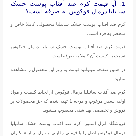
1. آیا قیمت کرم ضد آفتاب پوست خشک
سانیلیا درمال فوکوس به صرفه است؟
کرم ضد آفتاب پوست خشک سانیلیا محصولی کاملا خاص و
منحصر به فرد است.
قیمت کرم ضد آفتاب پوست خشک سانیلیا درمال فوکوس
نسبت به کیفیت آن کاملا به صرفه است.
در همین صفحه میتوانید قیمت به روز این محصول را مشاهده
نمایید.
کرم ضد آفتاب سانیلیا درمال فوکوس از لحاظ کیفیت و مواد
اولیه بسیار مرغوب و درجه 1 تهیه شده که جز محصولات پر
فروش و تخصصی بهداشتی محصوب میشود.
فروشگاه انزل استور کرم ضد آفتاب پوست خشک سانیلیا
درمال فوکوس اصل را با قیمتی رقابتی و نازل تر از همکاران