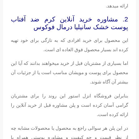
ارائه میدهد.
2. مشاوره خرید آنلاین کرم ضد آفتاب
پوست خشک سانیلیا درمال فوکوس
این محصول برای خرید افرادی که به تازگی برای خود تهیه
کرده اند بسیار محصول فوق العاده ای است.
اما بسیاری از مشتریان قبل از خرید میخواهند بدانند که آیا این
محصول برای پوست و مویشان مناسب است یا از جزئیات آن
بیشتر آن آگاه شوند.
بنابراین فروشگاه انزل استور این روند را برای مشتریان
گرامی آسان کرده است و پلن مشاوره قبل از خرید آنلاین را
ارائه کرده است.
در این پلن هر سوالی راجع به محصول یا محصولات مشابه چه
از نظر قیمت و چه کیفیت و مشاوره پوستی همراه با