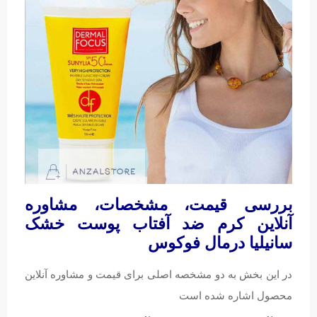
بررسی قیمت، مشخصات، مشاوره
آنلاین کرم ضد آفتاب پوست خشک
سانیلیا درمال فوکوس
در این بخش به دو مشخصه اصلی برای قیمت و مشاوره آنلاین
محصول اشاره شده است