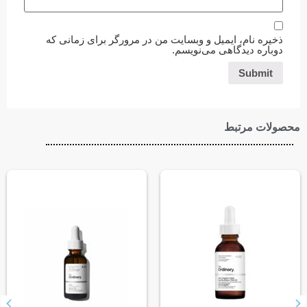
ذخیره نام، ایمیل و وبسایت من در مرورگر برای زمانی که
دوباره دیدگاهی می‌نویسم.
محصولات مرتبط