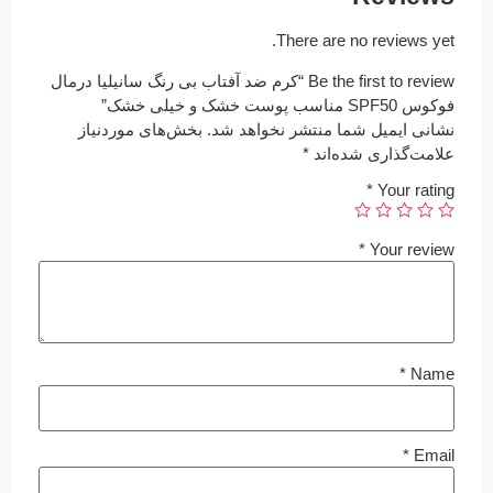
There are no reviews yet.
Be the first to review “کرم ضد آفتاب بی رنگ سانیلیا درمال
فوکوس SPF50 مناسب پوست خشک و خیلی خشک”
نشانی ایمیل شما منتشر نخواهد شد.
بخش‌های موردنیاز
علامت‌گذاری شده‌اند
*
*
Your rating
*
Your review
*
Name
*
Email